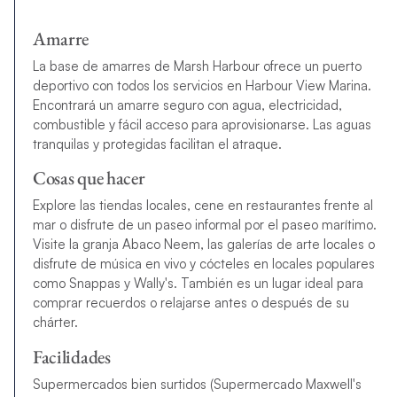
Amarre
La base de amarres de Marsh Harbour ofrece un puerto
deportivo con todos los servicios en Harbour View Marina.
Encontrará un amarre seguro con agua, electricidad,
combustible y fácil acceso para aprovisionarse. Las aguas
tranquilas y protegidas facilitan el atraque.
Cosas que hacer
Explore las tiendas locales, cene en restaurantes frente al
mar o disfrute de un paseo informal por el paseo marítimo.
Visite la granja Abaco Neem, las galerías de arte locales o
disfrute de música en vivo y cócteles en locales populares
como Snappas y Wally's. También es un lugar ideal para
comprar recuerdos o relajarse antes o después de su
chárter.
Facilidades
Supermercados bien surtidos (Supermercado Maxwell's