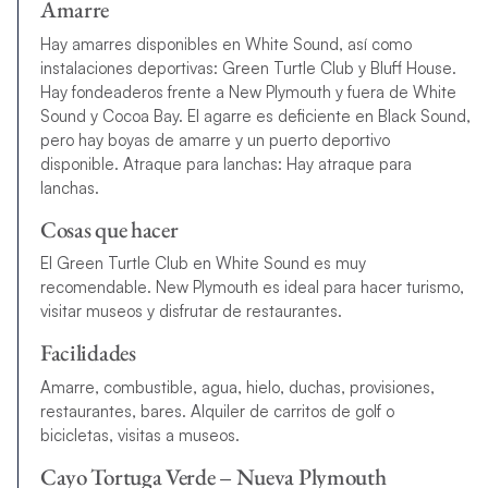
Amarre
Hay amarres disponibles en White Sound, así como
instalaciones deportivas: Green Turtle Club y Bluff House.
Hay fondeaderos frente a New Plymouth y fuera de White
Sound y Cocoa Bay. El agarre es deficiente en Black Sound,
pero hay boyas de amarre y un puerto deportivo
disponible. Atraque para lanchas: Hay atraque para
lanchas.
Cosas que hacer
El Green Turtle Club en White Sound es muy
recomendable. New Plymouth es ideal para hacer turismo,
visitar museos y disfrutar de restaurantes.
Facilidades
Amarre, combustible, agua, hielo, duchas, provisiones,
restaurantes, bares. Alquiler de carritos de golf o
bicicletas, visitas a museos.
Cayo Tortuga Verde – Nueva Plymouth