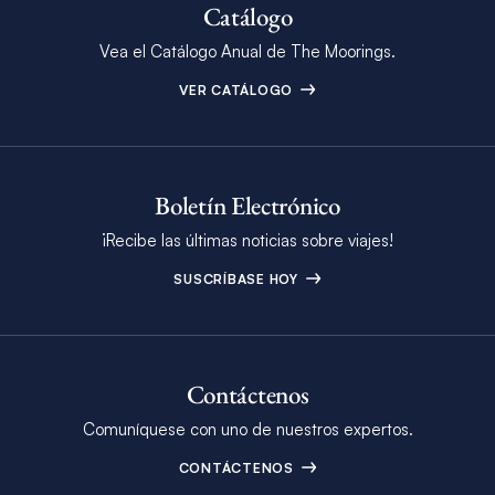
Catálogo
Vea el Catálogo Anual de The Moorings.
VER CATÁLOGO
Boletín Electrónico
¡Recibe las últimas noticias sobre viajes!
SUSCRÍBASE HOY
Contáctenos
Comuníquese con uno de nuestros expertos.
CONTÁCTENOS