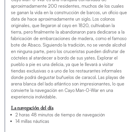
aproximadamente 200 residentes, muchos de los cuales
se ganan la vida en la construcción de barcos, un oficio que
data de hace aproximadamente un siglo. Los colonos
originales, que llegaron al cayo en 1820, cultivaban la
tierra, pero finalmente la abandonaron para dedicarse a la
fabricación de embarcaciones de madera, como el famoso
bote de Abaco. Siguiendo la tradición, no se vende alcohol
en ninguna parte, pero los cruceristas pueden disfrutar de
cócteles al atardecer a bordo de sus yates. Explorar el
pueblo a pie es una delicia, ya que le llevará a visitar
tiendas exclusivas o a uno de los restaurantes informales
donde podrá degustar buñuelos de caracol. Las playas de
arena blanca del lado atlántico son impresionantes, lo que
convierte la navegación en Cayo Man-O-War en una
experiencia inolvidable.
La navegación del día
2 horas 48 minutos de tiempo de navegación
14 millas náuticas