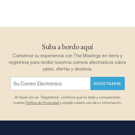
Suba a bordo aquí
Comience su experiencia con The Moorings en tierra y
regístrese para recibir nuestros correos electrónicos sobre
yates, ofertas y destinos.
REGISTRARSE
Al hacer clic en “Registrarse”, confirma que ha leído y comprendido
nuestra
Política de Privacidad
y acepta nuestro uso de su información.