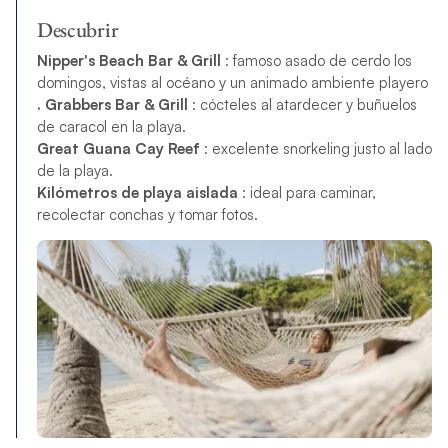
Descubrir
Nipper's Beach Bar & Grill
: famoso asado de cerdo los
domingos, vistas al océano y un animado ambiente playero
. Grabbers Bar & Grill
: cócteles al atardecer y buñuelos
de caracol en la playa.
Great Guana Cay Reef
: excelente snorkeling justo al lado
de la playa.
Kilómetros de playa aislada
: ideal para caminar,
recolectar conchas y tomar fotos.