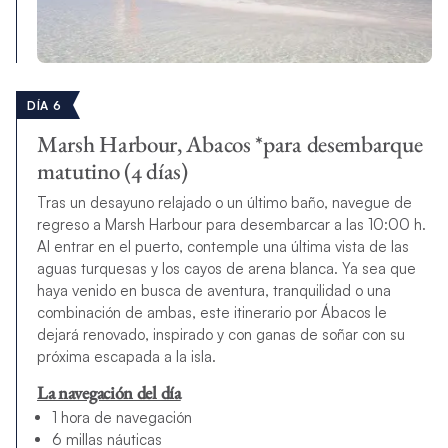
DÍA 6
Marsh Harbour, Abacos *para desembarque
matutino (4 días)
Tras un desayuno relajado o un último baño, navegue de
regreso a Marsh Harbour para desembarcar a las 10:00 h.
Al entrar en el puerto, contemple una última vista de las
aguas turquesas y los cayos de arena blanca. Ya sea que
haya venido en busca de aventura, tranquilidad o una
combinación de ambas, este itinerario por Ábacos le
dejará renovado, inspirado y con ganas de soñar con su
próxima escapada a la isla.
La navegación del día
1 hora de navegación
6 millas náuticas