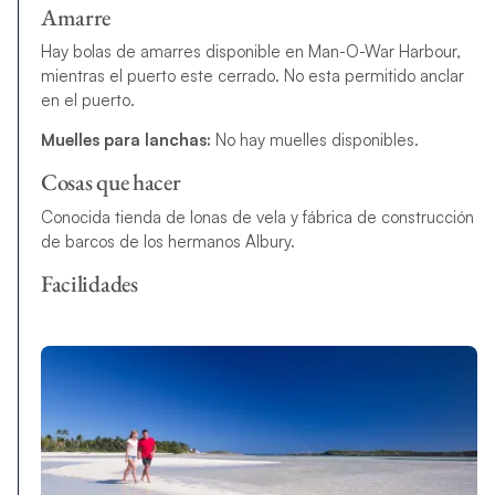
Amarre
Hay bolas de amarres disponible en Man-O-War Harbour,
mientras el puerto este cerrado. No esta permitido anclar
en el puerto.
Muelles para lanchas:
No hay muelles disponibles.
Cosas que hacer
Conocida tienda de lonas de vela y fábrica de construcción
de barcos de los hermanos Albury.
Facilidades