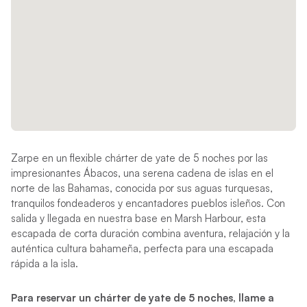
Zarpe en un flexible chárter de yate de 5 noches por las
impresionantes Ábacos, una serena cadena de islas en el
norte de las Bahamas, conocida por sus aguas turquesas,
tranquilos fondeaderos y encantadores pueblos isleños. Con
salida y llegada en nuestra base en Marsh Harbour, esta
escapada de corta duración combina aventura, relajación y la
auténtica cultura bahameña, perfecta para una escapada
rápida a la isla.
Para reservar un chárter de yate de 5 noches, llame a