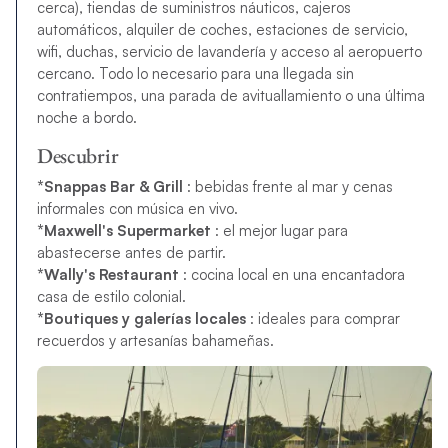
cerca), tiendas de suministros náuticos, cajeros
automáticos, alquiler de coches, estaciones de servicio,
wifi, duchas, servicio de lavandería y acceso al aeropuerto
cercano. Todo lo necesario para una llegada sin
contratiempos, una parada de avituallamiento o una última
noche a bordo.
Descubrir
*Snappas Bar & Grill
: bebidas frente al mar y cenas
informales con música en vivo.
*Maxwell's Supermarket
: el mejor lugar para
abastecerse antes de partir.
*Wally's Restaurant
: cocina local en una encantadora
casa de estilo colonial.
*Boutiques y galerías locales
: ideales para comprar
recuerdos y artesanías bahameñas.