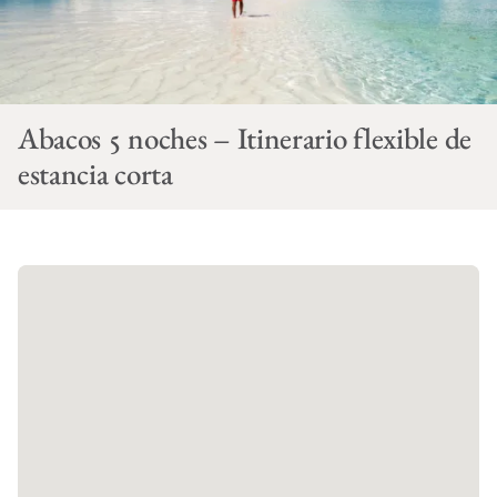
Abacos 5 noches – Itinerario flexible de
estancia corta