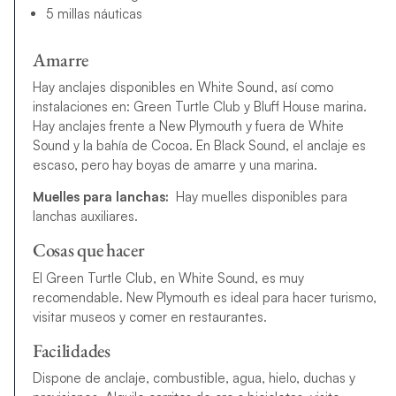
5 millas náuticas
Amarre
Hay anclajes disponibles en White Sound, así como
instalaciones en: Green Turtle Club y Bluff House marina.
Hay anclajes frente a New Plymouth y fuera de White
Sound y la bahía de Cocoa. En Black Sound, el anclaje es
escaso, pero hay boyas de amarre y una marina.
Muelles para lanchas:
Hay muelles disponibles para
lanchas auxiliares.
Cosas que hacer
El Green Turtle Club, en White Sound, es muy
recomendable. New Plymouth es ideal para hacer turismo,
visitar museos y comer en restaurantes.
Facilidades
Dispone de anclaje, combustible, agua, hielo, duchas y