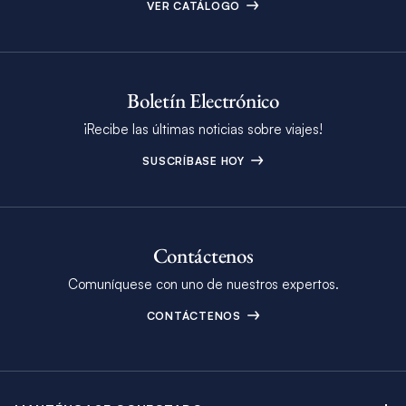
VER CATÁLOGO
Boletín Electrónico
¡Recibe las últimas noticias sobre viajes!
SUSCRÍBASE HOY
Contáctenos
Comuníquese con uno de nuestros expertos.
CONTÁCTENOS