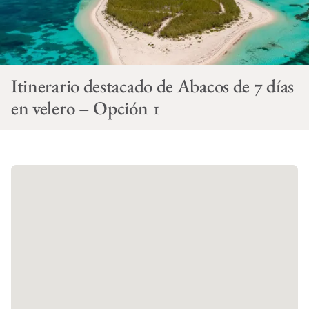
Itinerario destacado de Abacos de 7 días
en velero – Opción 1