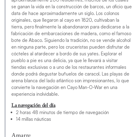
se ganan la vida en la construcción de barcos, un oficio que
data de hace aproximadamente un siglo. Los colonos
originales, que llegaron al cayo en 1820, cultivaban la
tierra, pero finalmente la abandonaron para dedicarse a la
fabricación de embarcaciones de madera, como el famoso
bote de Abaco. Siguiendo la tradición, no se vende alcohol
en ninguna parte, pero los cruceristas pueden disfrutar de
cócteles al atardecer a bordo de sus yates. Explorar el
pueblo a pie es una delicia, ya que le llevará a visitar
tiendas exclusivas o a uno de los restaurantes informales
donde podrá degustar buñuelos de caracol. Las playas de
arena blanca del lado atlántico son impresionantes, lo que
convierte la navegación en Cayo Man-O-War en una
experiencia inolvidable.
La navegación del día
2 horas 48 minutos de tiempo de navegación
14 millas náuticas
Amarre