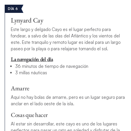
DÍA 6
Lynyard Cay
Este largo y delgado
Cayo es el lugar perfecto para
fondear, a salvo de las olas del Atlántico y los vientos del
este. Este tranquilo y remoto lugar es ideal para un largo
paseo por la playa o para relajarse tomando el sol.
La navegación del día
36 minutos de tiempo de navegación
3 millas náuticas
Amarre
Aquí no hay bolas de amarre, pero es un lugar seguro para
anclar en el lado oeste de la isla.
Cosas que hacer
Al estar sin desarrollar, este cayo es uno de los lugares
perfectos para pasar un rato en soledad y disfrutar de la