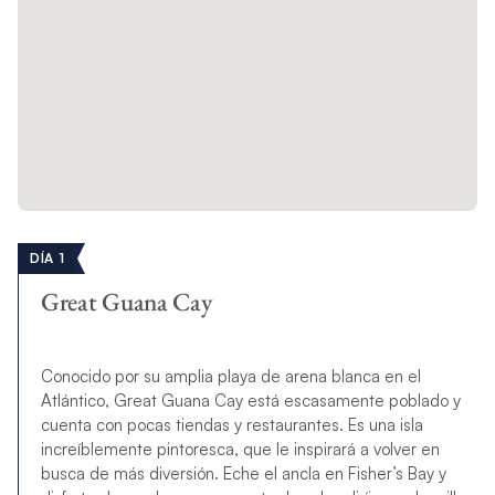
DÍA 1
Great Guana Cay
Conocido por su amplia playa de arena blanca en el
Atlántico, Great Guana Cay está escasamente poblado y
cuenta con pocas tiendas y restaurantes. Es una isla
increíblemente pintoresca, que le inspirará a volver en
busca de más diversión. Eche el ancla en Fisher’s Bay y