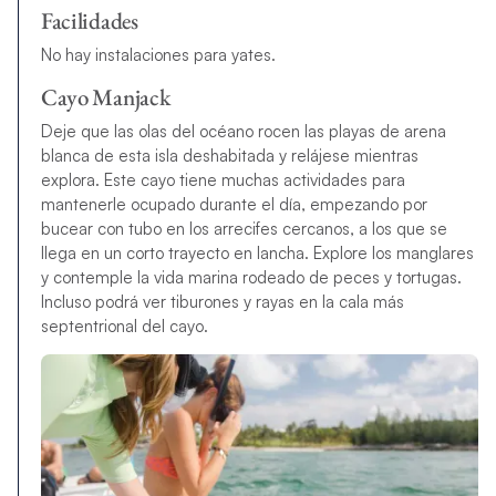
Facilidades
No hay instalaciones para yates.
Cayo Manjack
Deje que las olas del océano rocen las playas de arena
blanca de esta isla deshabitada y relájese mientras
explora. Este cayo tiene muchas actividades para
mantenerle ocupado durante el día, empezando por
bucear con tubo en los arrecifes cercanos, a los que se
llega en un corto trayecto en lancha. Explore los manglares
y contemple la vida marina rodeado de peces y tortugas.
Incluso podrá ver tiburones y rayas en la cala más
septentrional del cayo.