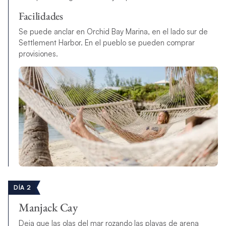
Facilidades
Se puede anclar en Orchid Bay Marina, en el lado sur de
Settlement Harbor. En el pueblo se pueden comprar
provisiones.
DÍA 2
Manjack Cay
Deja que las olas del mar rozando las playas de arena