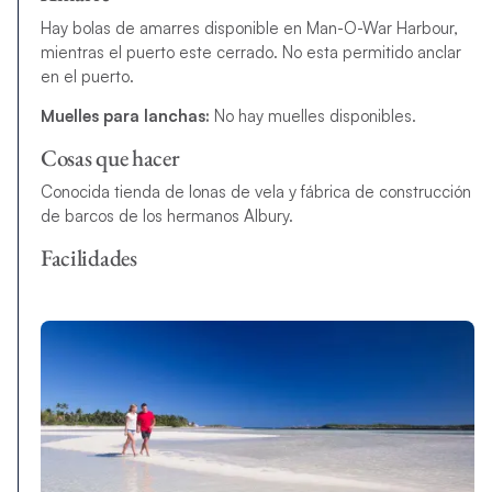
Hay bolas de amarres disponible en Man-O-War Harbour,
mientras el puerto este cerrado. No esta permitido anclar
en el puerto.
Muelles para lanchas:
No hay muelles disponibles.
Cosas que hacer
Conocida tienda de lonas de vela y fábrica de construcción
de barcos de los hermanos Albury.
Facilidades