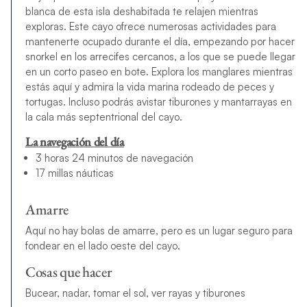
blanca de esta isla deshabitada te relajen mientras
exploras. Este cayo ofrece numerosas actividades para
mantenerte ocupado durante el día, empezando por hacer
snorkel en los arrecifes cercanos, a los que se puede llegar
en un corto paseo en bote. Explora los manglares mientras
estás aquí y admira la vida marina rodeado de peces y
tortugas. Incluso podrás avistar tiburones y mantarrayas en
la cala más septentrional del cayo.
La navegación del día
3 horas 24 minutos de navegación
17 millas náuticas
Amarre
Aquí no hay bolas de amarre, pero es un lugar seguro para
fondear en el lado oeste del cayo.
Cosas que hacer
Bucear, nadar, tomar el sol, ver rayas y tiburones