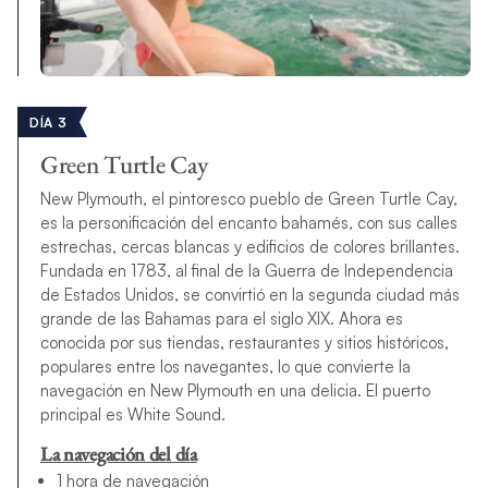
DÍA 3
Green Turtle Cay
New Plymouth, el pintoresco pueblo de Green Turtle Cay,
es la personificación del encanto bahamés, con sus calles
estrechas, cercas blancas y edificios de colores brillantes.
Fundada en 1783, al final de la Guerra de Independencia
de Estados Unidos, se convirtió en la segunda ciudad más
grande de las Bahamas para el siglo XIX. Ahora es
conocida por sus tiendas, restaurantes y sitios históricos,
populares entre los navegantes, lo que convierte la
navegación en New Plymouth en una delicia. El puerto
principal es White Sound.
La navegación del día
1 hora de navegación