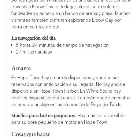
travesía a Elbow Cay; este lugar ofrece un excelente
fondeadero y acceso a un banco de arena y playa. Muchos
visitantes también disfrutan explorando Elbow Cay por
tierra en carritos de golf.
La navegación del día
5 horas 24 minutos de tiempo de navegación
27 millas náuticas
Amarre
En
Hope Town
hay amarres disponibles y pueden ser
reservados con anticipación a su llegada. No hay anclaje
disponible en
Hope Town Harbor
. En
White Sound
hay
muelles disponibles para anclar. También puede encontrar
un área de anclaje en las afueras de la Playa de Tahití.
Muelles para botes pequeños:
Hay muelles disponibles
para su bote pequeño de motor en Hope Town.
Cosas que hacer