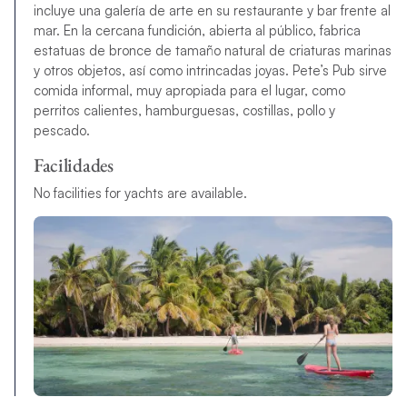
incluye una galería de arte en su restaurante y bar frente al
mar. En la cercana fundición, abierta al público, fabrica
estatuas de bronce de tamaño natural de criaturas marinas
y otros objetos, así como intrincadas joyas. Pete’s Pub sirve
comida informal, muy apropiada para el lugar, como
perritos calientes, hamburguesas, costillas, pollo y
pescado.
Facilidades
No facilities for yachts are available.