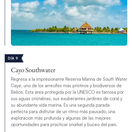
DÍA 9
Cayo Southwater
Regresa a la impresionante Reserva Marina de South Water
Caye, uno de los arrecifes más prístinos y biodiversos de
Belice. Esta área protegida por la UNESCO es famosa por
sus aguas cristalinas, sus exuberantes jardines de coral y
su abundante vida marina. Es una segunda parada
perfecta para disfrutar de un ritmo más pausado, una
exploración más profunda y algunas de las mejores
oportunidades para practicar snorkel y buceo del país.