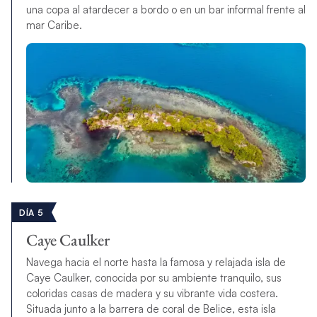
una copa al atardecer a bordo o en un bar informal frente al
mar Caribe.
DÍA 5
Caye Caulker
Navega hacia el norte hasta la famosa y relajada isla de
Caye Caulker, conocida por su ambiente tranquilo, sus
coloridas casas de madera y su vibrante vida costera.
Situada junto a la barrera de coral de Belice, esta isla