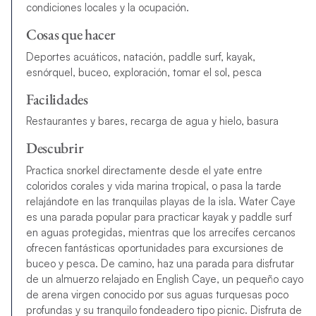
condiciones locales y la ocupación.
Cosas que hacer
Deportes acuáticos, natación, paddle surf, kayak,
esnórquel, buceo, exploración, tomar el sol, pesca
Facilidades
Restaurantes y bares, recarga de agua y hielo, basura
Descubrir
Practica snorkel directamente desde el yate entre
coloridos corales y vida marina tropical, o pasa la tarde
relajándote en las tranquilas playas de la isla. Water Caye
es una parada popular para practicar kayak y paddle surf
en aguas protegidas, mientras que los arrecifes cercanos
ofrecen fantásticas oportunidades para excursiones de
buceo y pesca. De camino, haz una parada para disfrutar
de un almuerzo relajado en English Caye, un pequeño cayo
de arena virgen conocido por sus aguas turquesas poco
profundas y su tranquilo fondeadero tipo picnic. Disfruta de