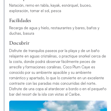
Natación, remo en tabla, kayak, esnórquel, buceo,
exploración, tomar el sol, pesca
Facilidades
Recarga de agua y hielo, restaurantes y bares, baños y
duchas, basura
Descubrir
Disfrute de tranquilos paseos por la playa y de un baño
relajante en aguas cristalinas, o practique snorkel cerca de
la costa, donde podrá observar fácilmente peces de
arrecife y formaciones coralinas. Coco Plum Caye es
conocido por su ambiente apacible y su ambiente
romántico y apartado, lo que lo convierte en un excelente
contraste con las paradas más concurridas del norte.
Disfrute de una copa al atardecer a bordo o en el pequeño
bar del resort de la isla con vistas al Caribe.