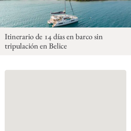
Itinerario de 14 días en barco sin
tripulación en Belice