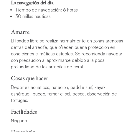
La navegación del día
Tiempo de navegación: 6 horas
30 millas náuticas
Amarre
El fondeo libre se realiza normalmente en zonas arenosas
detrás del arrecife, que ofrecen buena protección en
condiciones climáticas estables. Se recomienda navegar
con precaución al aproximarse debido a la poca
profundidad de los arrecifes de coral.
Cosas que hacer
Deportes acuáticos, natación, paddle surf, kayak,
esnórquel, buceo, tomar el sol, pesca, observación de
tortugas.
Facilidades
Ninguno
Descubrir