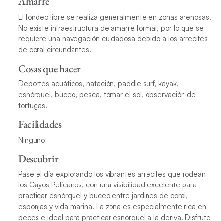
Amarre
El fondeo libre se realiza generalmente en zonas arenosas.
No existe infraestructura de amarre formal, por lo que se
requiere una navegación cuidadosa debido a los arrecifes
de coral circundantes.
Cosas que hacer
Deportes acuáticos, natación, paddle surf, kayak,
esnórquel, buceo, pesca, tomar el sol, observación de
tortugas.
Facilidades
Ninguno
Descubrir
Pase el día explorando los vibrantes arrecifes que rodean
los Cayos Pelícanos, con una visibilidad excelente para
practicar esnórquel y buceo entre jardines de coral,
esponjas y vida marina. La zona es especialmente rica en
peces e ideal para practicar esnórquel a la deriva. Disfrute