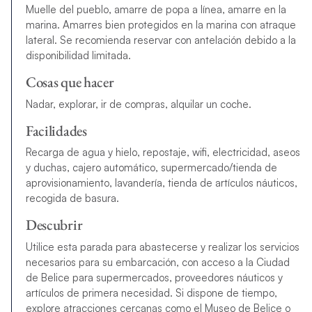
Muelle del pueblo, amarre de popa a línea, amarre en la
marina. Amarres bien protegidos en la marina con atraque
lateral. Se recomienda reservar con antelación debido a la
disponibilidad limitada.
Cosas que hacer
Nadar, explorar, ir de compras, alquilar un coche.
Facilidades
Recarga de agua y hielo, repostaje, wifi, electricidad, aseos
y duchas, cajero automático, supermercado/tienda de
aprovisionamiento, lavandería, tienda de artículos náuticos,
recogida de basura.
Descubrir
Utilice esta parada para abastecerse y realizar los servicios
necesarios para su embarcación, con acceso a la Ciudad
de Belice para supermercados, proveedores náuticos y
artículos de primera necesidad. Si dispone de tiempo,
explore atracciones cercanas como el Museo de Belice o