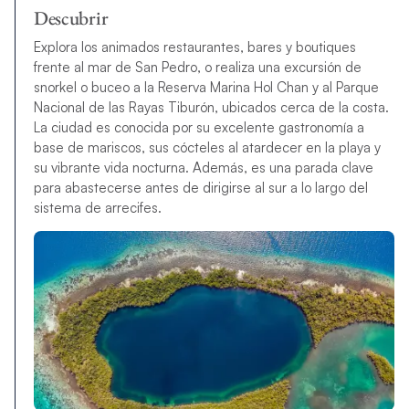
Descubrir
Explora los animados restaurantes, bares y boutiques
frente al mar de San Pedro, o realiza una excursión de
snorkel o buceo a la Reserva Marina Hol Chan y al Parque
Nacional de las Rayas Tiburón, ubicados cerca de la costa.
La ciudad es conocida por su excelente gastronomía a
base de mariscos, sus cócteles al atardecer en la playa y
su vibrante vida nocturna. Además, es una parada clave
para abastecerse antes de dirigirse al sur a lo largo del
sistema de arrecifes.