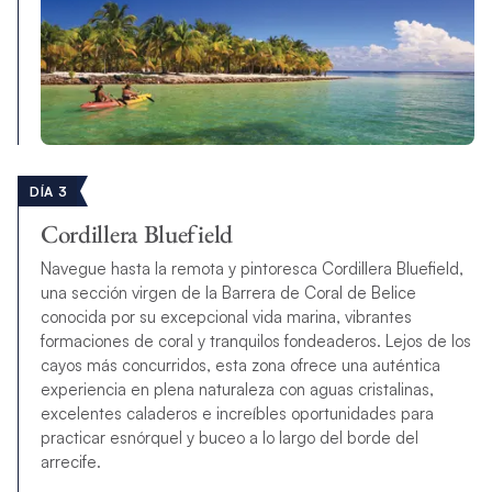
DÍA 3
Cordillera Bluefield
Navegue hasta la remota y pintoresca Cordillera Bluefield,
una sección virgen de la Barrera de Coral de Belice
conocida por su excepcional vida marina, vibrantes
formaciones de coral y tranquilos fondeaderos. Lejos de los
cayos más concurridos, esta zona ofrece una auténtica
experiencia en plena naturaleza con aguas cristalinas,
excelentes caladeros e increíbles oportunidades para
practicar esnórquel y buceo a lo largo del borde del
arrecife.