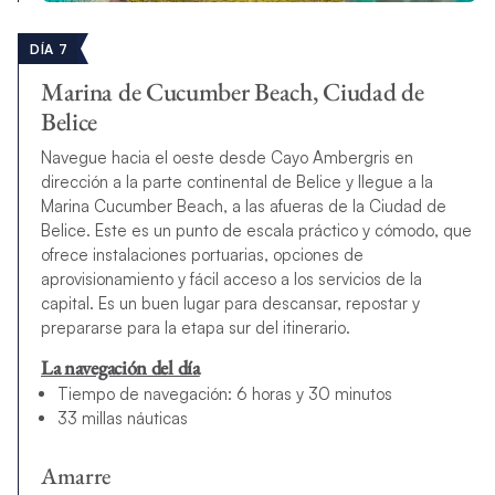
DÍA 7
Marina de Cucumber Beach, Ciudad de
Belice
Navegue hacia el oeste desde Cayo Ambergris en
dirección a la parte continental de Belice y llegue a la
Marina Cucumber Beach, a las afueras de la Ciudad de
Belice. Este es un punto de escala práctico y cómodo, que
ofrece instalaciones portuarias, opciones de
aprovisionamiento y fácil acceso a los servicios de la
capital. Es un buen lugar para descansar, repostar y
prepararse para la etapa sur del itinerario.
La navegación del día
Tiempo de navegación: 6 horas y 30 minutos
33 millas náuticas
Amarre