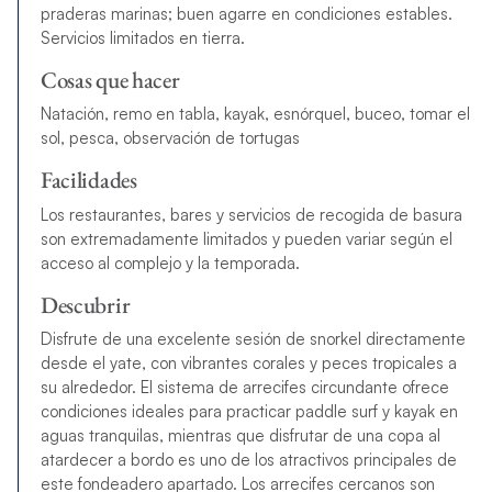
praderas marinas; buen agarre en condiciones estables.
Servicios limitados en tierra.
Cosas que hacer
Natación, remo en tabla, kayak, esnórquel, buceo, tomar el
sol, pesca, observación de tortugas
Facilidades
Los restaurantes, bares y servicios de recogida de basura
son extremadamente limitados y pueden variar según el
acceso al complejo y la temporada.
Descubrir
Disfrute de una excelente sesión de snorkel directamente
desde el yate, con vibrantes corales y peces tropicales a
su alrededor. El sistema de arrecifes circundante ofrece
condiciones ideales para practicar paddle surf y kayak en
aguas tranquilas, mientras que disfrutar de una copa al
atardecer a bordo es uno de los atractivos principales de
este fondeadero apartado. Los arrecifes cercanos son