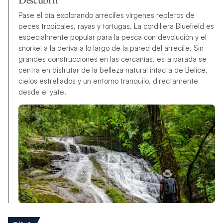
Pase el día explorando arrecifes vírgenes repletos de
peces tropicales, rayas y tortugas. La cordillera Bluefield es
especialmente popular para la pesca con devolución y el
snorkel a la deriva a lo largo de la pared del arrecife. Sin
grandes construcciones en las cercanías, esta parada se
centra en disfrutar de la belleza natural intacta de Belice,
cielos estrellados y un entorno tranquilo, directamente
desde el yate.