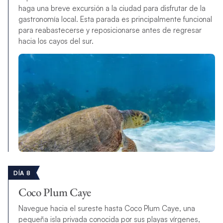
haga una breve excursión a la ciudad para disfrutar de la
gastronomía local. Esta parada es principalmente funcional
para reabastecerse y reposicionarse antes de regresar
hacia los cayos del sur.
DÍA 8
Coco Plum Caye
Navegue hacia el sureste hasta Coco Plum Caye, una
pequeña isla privada conocida por sus playas vírgenes,