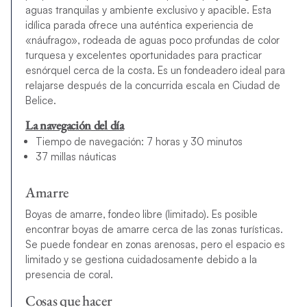
aguas tranquilas y ambiente exclusivo y apacible. Esta
idílica parada ofrece una auténtica experiencia de
«náufrago», rodeada de aguas poco profundas de color
turquesa y excelentes oportunidades para practicar
esnórquel cerca de la costa. Es un fondeadero ideal para
relajarse después de la concurrida escala en Ciudad de
Belice.
La navegación del día
Tiempo de navegación: 7 horas y 30 minutos
37 millas náuticas
Amarre
Boyas de amarre, fondeo libre (limitado). Es posible
encontrar boyas de amarre cerca de las zonas turísticas.
Se puede fondear en zonas arenosas, pero el espacio es
limitado y se gestiona cuidadosamente debido a la
presencia de coral.
Cosas que hacer