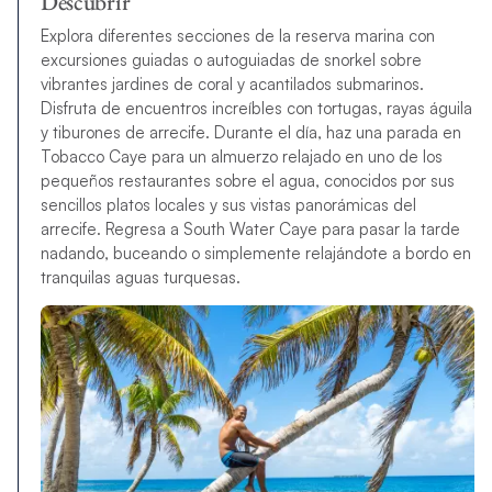
Descubrir
Explora diferentes secciones de la reserva marina con
excursiones guiadas o autoguiadas de snorkel sobre
vibrantes jardines de coral y acantilados submarinos.
Disfruta de encuentros increíbles con tortugas, rayas águila
y tiburones de arrecife. Durante el día, haz una parada en
Tobacco Caye para un almuerzo relajado en uno de los
pequeños restaurantes sobre el agua, conocidos por sus
sencillos platos locales y sus vistas panorámicas del
arrecife. Regresa a South Water Caye para pasar la tarde
nadando, buceando o simplemente relajándote a bordo en
tranquilas aguas turquesas.