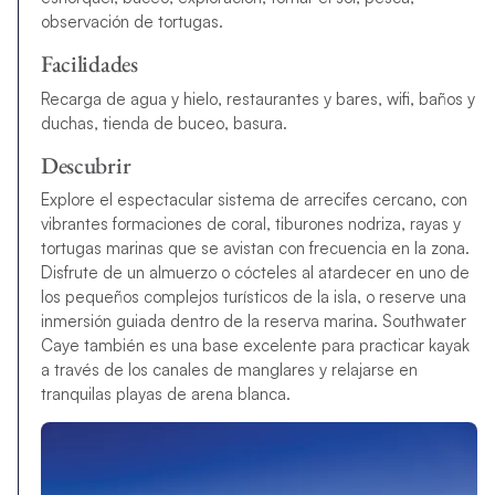
observación de tortugas.
Facilidades
Recarga de agua y hielo, restaurantes y bares, wifi, baños y
duchas, tienda de buceo, basura.
Descubrir
Explore el espectacular sistema de arrecifes cercano, con
vibrantes formaciones de coral, tiburones nodriza, rayas y
tortugas marinas que se avistan con frecuencia en la zona.
Disfrute de un almuerzo o cócteles al atardecer en uno de
los pequeños complejos turísticos de la isla, o reserve una
inmersión guiada dentro de la reserva marina. Southwater
Caye también es una base excelente para practicar kayak
a través de los canales de manglares y relajarse en
tranquilas playas de arena blanca.