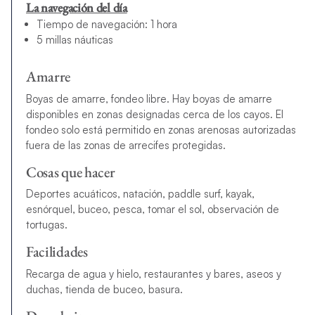
La navegación del día
Tiempo de navegación: 1 hora
5 millas náuticas
Amarre
Boyas de amarre, fondeo libre. Hay boyas de amarre
disponibles en zonas designadas cerca de los cayos. El
fondeo solo está permitido en zonas arenosas autorizadas
fuera de las zonas de arrecifes protegidas.
Cosas que hacer
Deportes acuáticos, natación, paddle surf, kayak,
esnórquel, buceo, pesca, tomar el sol, observación de
tortugas.
Facilidades
Recarga de agua y hielo, restaurantes y bares, aseos y
duchas, tienda de buceo, basura.