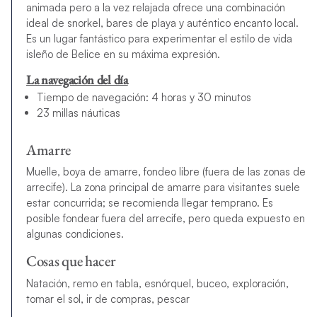
animada pero a la vez relajada ofrece una combinación
ideal de snorkel, bares de playa y auténtico encanto local.
Es un lugar fantástico para experimentar el estilo de vida
isleño de Belice en su máxima expresión.
La navegación del día
Tiempo de navegación: 4 horas y 30 minutos
23 millas náuticas
Amarre
Muelle, boya de amarre, fondeo libre (fuera de las zonas de
arrecife). La zona principal de amarre para visitantes suele
estar concurrida; se recomienda llegar temprano. Es
posible fondear fuera del arrecife, pero queda expuesto en
algunas condiciones.
Cosas que hacer
Natación, remo en tabla, esnórquel, buceo, exploración,
tomar el sol, ir de compras, pescar