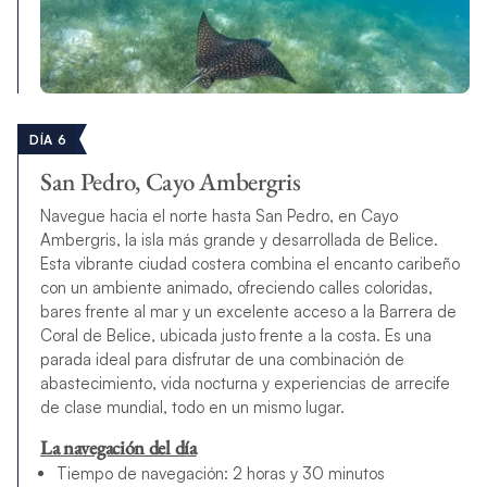
DÍA 6
San Pedro, Cayo Ambergris
Navegue hacia el norte hasta San Pedro, en Cayo
Ambergris, la isla más grande y desarrollada de Belice.
Esta vibrante ciudad costera combina el encanto caribeño
con un ambiente animado, ofreciendo calles coloridas,
bares frente al mar y un excelente acceso a la Barrera de
Coral de Belice, ubicada justo frente a la costa. Es una
parada ideal para disfrutar de una combinación de
abastecimiento, vida nocturna y experiencias de arrecife
de clase mundial, todo en un mismo lugar.
La navegación del día
Tiempo de navegación: 2 horas y 30 minutos