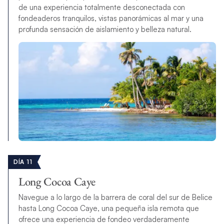
de una experiencia totalmente desconectada con
fondeaderos tranquilos, vistas panorámicas al mar y una
profunda sensación de aislamiento y belleza natural.
DÍA 11
Long Cocoa Caye
Navegue a lo largo de la barrera de coral del sur de Belice
hasta Long Cocoa Caye, una pequeña isla remota que
ofrece una experiencia de fondeo verdaderamente