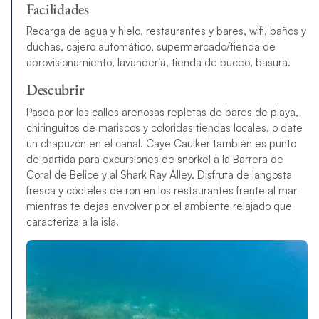
Facilidades
Recarga de agua y hielo, restaurantes y bares, wifi, baños y
duchas, cajero automático, supermercado/tienda de
aprovisionamiento, lavandería, tienda de buceo, basura.
Descubrir
Pasea por las calles arenosas repletas de bares de playa,
chiringuitos de mariscos y coloridas tiendas locales, o date
un chapuzón en el canal. Caye Caulker también es punto
de partida para excursiones de snorkel a la Barrera de
Coral de Belice y al Shark Ray Alley. Disfruta de langosta
fresca y cócteles de ron en los restaurantes frente al mar
mientras te dejas envolver por el ambiente relajado que
caracteriza a la isla.