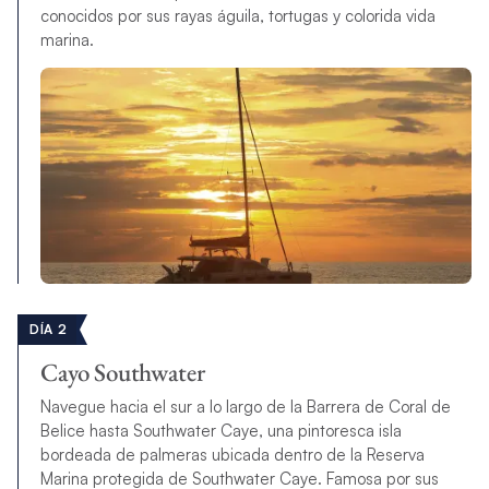
conocidos por sus rayas águila, tortugas y colorida vida
marina.
DÍA 2
Cayo Southwater
Navegue hacia el sur a lo largo de la Barrera de Coral de
Belice hasta Southwater Caye, una pintoresca isla
bordeada de palmeras ubicada dentro de la Reserva
Marina protegida de Southwater Caye. Famosa por sus