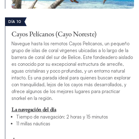
DÍA 10
Cayos Pelícanos (Cayo Noreste)
Navegue hasta los remotos Cayos Pelícanos, un pequeño
grupo de islas de coral vírgenes ubicadas a lo largo de la
barrera de coral del sur de Belice. Este fondeadero aislado
es conocido por su excepcional estructura de arrecife,
aguas cristalinas y poco profundas, y un entorno natural
intacto. Es una parada ideal para quienes buscan explorar
con tranquilidad, lejos de los cayos más desarrollados, y
ofrece algunos de los mejores lugares para practicar
snorkel en la región.
La navegación del día
Tiempo de navegación: 2 horas y 15 minutos
11 millas náuticas