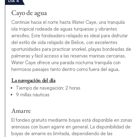
DÍA 4
Cayo de agua
Continúe hacia el norte hasta Water Caye, una tranquila
isla tropical rodeada de aguas turquesas y vibrantes
arrecifes. Este fondeadero relajado es ideal para disfrutar
del estilo de vida relajado de Belice, con excelentes
oportunidades para practicar snorkel, playas bordeadas de
palmeras y fácil acceso a las reservas marinas cercanas.
Water Caye ofrece una parada nocturna tranquila con
hermosos paisajes tanto dentro como fuera del agua.
La navegación del día
Tiempo de navegación: 2 horas
9 millas náuticas
Amarre
El fondeo gratuito mediante boyas está disponible en zonas
arenosas con buen agarre en general. La disponibilidad de
boyas de amarre es limitada, dependiendo de las