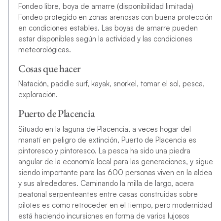
Fondeo libre, boya de amarre (disponibilidad limitada)
Fondeo protegido en zonas arenosas con buena protección
en condiciones estables. Las boyas de amarre pueden
estar disponibles según la actividad y las condiciones
meteorológicas.
Cosas que hacer
Natación, paddle surf, kayak, snorkel, tomar el sol, pesca,
exploración.
Puerto de Placencia
Situado en la laguna de Placencia, a veces hogar del
manatí en peligro de extinción, Puerto de Placencia es
pintoresco y pintoresco. La pesca ha sido una piedra
angular de la economía local para las generaciones, y sigue
siendo importante para las 600 personas viven en la aldea
y sus alrededores. Caminando la milla de largo, acera
peatonal serpenteantes entre casas construidas sobre
pilotes es como retroceder en el tiempo, pero modernidad
está haciendo incursiones en forma de varios lujosos