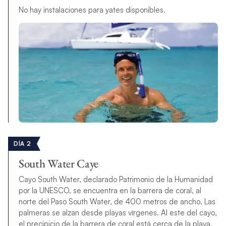
No hay instalaciones para yates disponibles.
DÍA 2
South Water Caye
Cayo South Water, declarado Patrimonio de la Humanidad
por la UNESCO, se encuentra en la barrera de coral, al
norte del Paso South Water, de 400 metros de ancho. Las
palmeras se alzan desde playas vírgenes. Al este del cayo,
el precipicio de la barrera de coral está cerca de la playa,