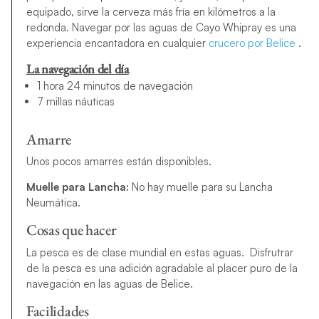
equipado, sirve la cerveza más fría en kilómetros a la
redonda. Navegar por las aguas de Cayo Whipray es una
experiencia encantadora en cualquier
crucero por Belice
.
La navegación del día
1 hora 24 minutos de navegación
7 millas náuticas
Amarre
Unos pocos amarres están disponibles.
Muelle para Lancha:
No hay muelle para su Lancha
Neumática.
Cosas que hacer
La pesca es de clase mundial en estas aguas. Disfrutrar
de la pesca
es una adición agradable al placer puro de la
navegación en las aguas de Belice.
Facilidades