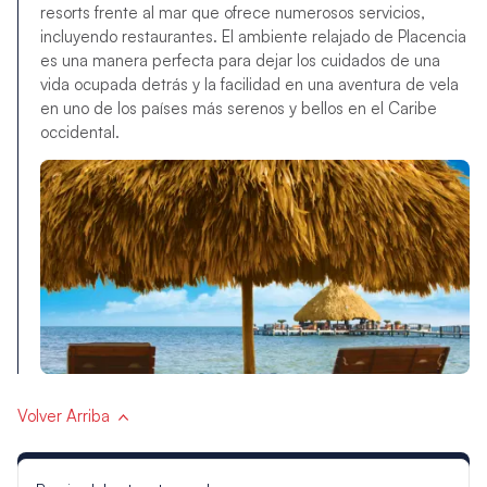
resorts frente al mar que ofrece numerosos servicios,
incluyendo restaurantes. El ambiente relajado de Placencia
es una manera perfecta para dejar los cuidados de una
vida ocupada detrás y la facilidad en una aventura de vela
en uno de los países más serenos y bellos en el Caribe
occidental.
Volver Arriba