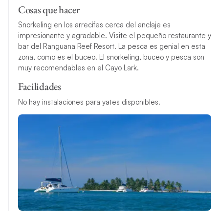
Cosas que hacer
Snorkeling en los arrecifes cerca del anclaje es
impresionante y agradable. Visite el pequeño restaurante y
bar del Ranguana Reef Resort. La pesca es genial en esta
zona, como es el buceo. El snorkeling, buceo y pesca son
muy recomendables en el Cayo Lark.
Facilidades
No hay instalaciones para yates disponibles.