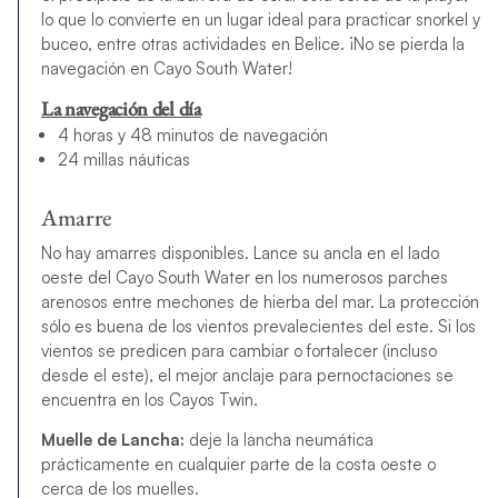
lo que lo convierte en un lugar ideal para practicar snorkel y
buceo, entre otras actividades en Belice. ¡No se pierda la
navegación en Cayo South Water!
La navegación del día
4 horas y 48 minutos de navegación
24 millas náuticas
Amarre
No hay amarres disponibles. Lance su ancla en el lado
oeste del Cayo South Water en los numerosos parches
arenosos entre mechones de hierba del mar. La protección
sólo es buena de los vientos prevalecientes del este. Si los
vientos se predicen para cambiar o fortalecer (incluso
desde el este), el mejor anclaje para pernoctaciones se
encuentra en los Cayos Twin.
Muelle de Lancha:
deje la lancha neumática
prácticamente en cualquier parte de la costa oeste o
cerca de los muelles.