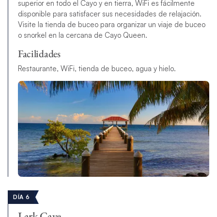
superior en todo el Cayo y en tierra, WiFi es fácilmente
disponible para satisfacer sus necesidades de relajación.
Visite la tienda de buceo para organizar un viaje de buceo
o snorkel en la cercana de Cayo Queen.
Facilidades
Restaurante, WiFi, tienda de buceo, agua y hielo.
DÍA 6
Lark Caye