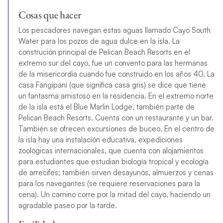
Cosas que hacer
Los pescadores navegan estas aguas llamado Cayo South
Water para los pozos de agua dulce en la isla. La
construción principal de Pelican Beach Resorts en el
extremo sur del cayo, fue un convento para las hermanas
de la misericordia cuando fue construido en los años 40. La
casa Fangipani (que significa casa gris) se dice que tiene
un fantasma amistoso en la residencia. En el extremo norte
de la isla está el Blue Marlin Lodge, también parte de
Pelican Beach Resorts. Cuenta con un restaurante y un bar.
También se ofrecen excursiones de buceo. En el centro de
la isla hay una instalación educativa, expediciones
zoológicas internacionales, que cuenta con alojamientos
para estudiantes que estudian biología tropical y ecología
de arrecifes; también sirven desayunos, almuerzos y cenas
para los navegantes (se requiere reservaciones para la
cena). Un camino corre por la mitad del cayo, haciendo un
agradable paseo por la tarde.