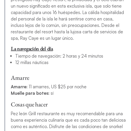
un nuevo significado en esta exclusiva isla, que solo tiene
capacidad para unos 16 huéspedes. La cálida hospitalidad
del personal de la isla le hará sentirse como en casa,
incluso lejos de lo común, sin preocupaciones. Desde el
restaurante del resort hasta la lujosa carta de servicios de
spa, Ray Caye es un lugar único.
La navegación del día
Tiempo de navegación: 2 horas y 24 minutos
12 millas náuticas
Amarre
Amarre:
11 amarres, US $25 por noche
Muelle para botes:
sí
Cosas que hacer
Pez león Grill restaurante es muy recomendable para una
buena experiencia culinaria que es cada poco tan deliciosa
como es auténtico. Disfrute de las condiciones de snorkel