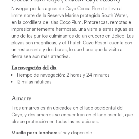
Navegar por las aguas de Cayo Cocoa Plum te lleva al
límite norte de la Reserva Marina protegida South Water,
en la cordillera de islas Coco Plum. Pintorescas, remotas e
impresionantemente hermosas, una visita a estas aguas es
uno de los puntos culminantes de un crucero en Belice. Las
playas son magníficas, y el Thatch Caye Resort cuenta con
un restaurante y dos bares, lo que hace que la visita a
tierra sea aún más atractiva.
La navegación del día
Tiempo de navegación: 2 horas y 24 minutos
12 millas náuticas
Amarre
Tres amarres están ubicados en el lado occidental del
Cayo, y dos amarres se encuentran en el lado oriental, que
ofrece protección en todas las estaciones.
Muelle para lanchas:
sí hay disponible.