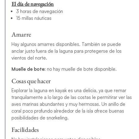
El día de navegación
3 horas de navegación
15 millas náuticas
Amarre
Hay algunos amarres disponibles. También se puede
anclar justo fuera de la laguna para protegerse de los
vientos del norte.
Muelle de bote:
no hay muelle de bote disponible.
Cosas que hacer
Explorar la laguna en kayak es una delicia, ya que remar
tranquilamente a lo largo de las costas le permitirar ver las
aves marinas abundantes y muy hermosas. Un anillo de
coral poco profundo alrededor de la isla ofrece buenas
posibilidades de snorkeling.
Facilidades