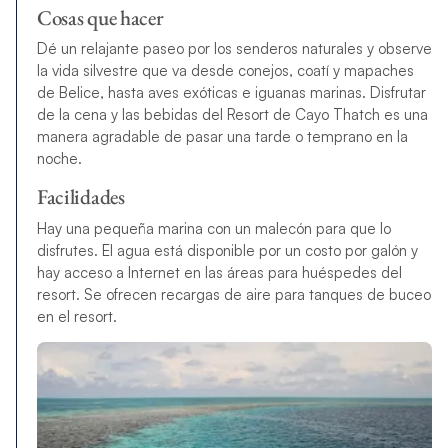
Cosas que hacer
Dé un relajante paseo por los senderos naturales y observe
la vida silvestre que va desde conejos, coatí y mapaches
de Belice, hasta aves exóticas e iguanas marinas. Disfrutar
de la cena y las bebidas del Resort de Cayo Thatch es una
manera agradable de pasar una tarde o temprano en la
noche.
Facilidades
Hay una pequeña marina con un malecón para que lo
disfrutes. El agua está disponible por un costo por galón y
hay acceso a Internet en las áreas para huéspedes del
resort. Se ofrecen recargas de aire para tanques de buceo
en el resort.