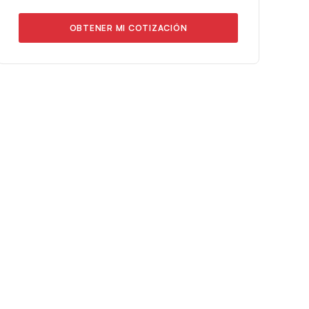
OBTENER MI COTIZACIÓN