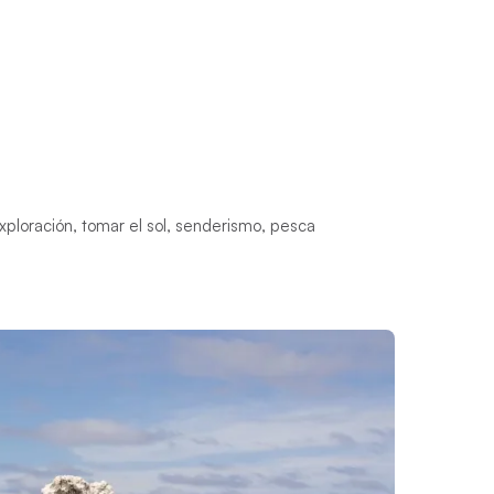
xploración, tomar el sol, senderismo, pesca