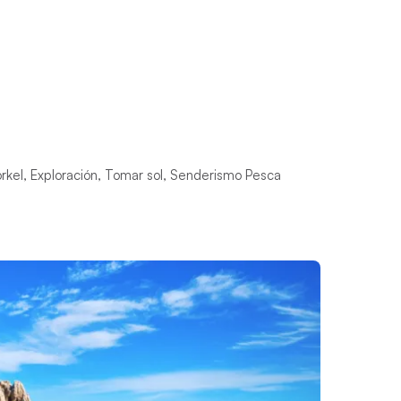
orkel, Exploración, Tomar sol, Senderismo Pesca