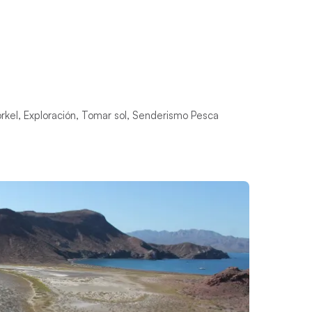
orkel, Exploración, Tomar sol, Senderismo Pesca