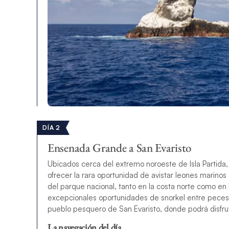
DÍA 2
Ensenada Grande a San Evaristo
Ubicados cerca del extremo noroeste de Isla Partida, 
ofrecer la rara oportunidad de avistar leones marinos
del parque nacional, tanto en la costa norte como en l
excepcionales oportunidades de snorkel entre peces 
pueblo pesquero de San Evaristo, donde podrá disfru
La navegación del día