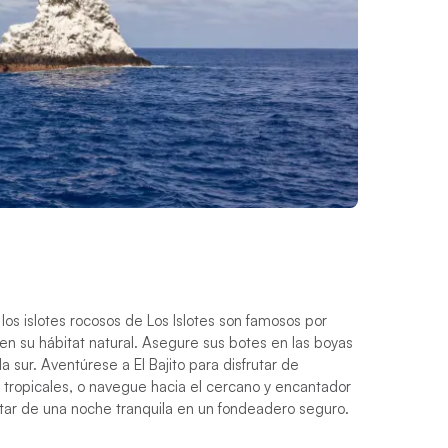
los islotes rocosos de Los Islotes son famosos por
 en su hábitat natural. Asegure sus botes en las boyas
a sur. Aventúrese a El Bajito para disfrutar de
tropicales, o navegue hacia el cercano y encantador
tar de una noche tranquila en un fondeadero seguro.