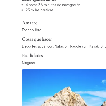
4 horas 36 minutos de navegación
23 millas náuticas
Amarre
Fondeo libre
Cosas que hacer
Deportes acuáticos, Natación, Paddle surf, Kayak, Sn
Facilidades
Ninguno