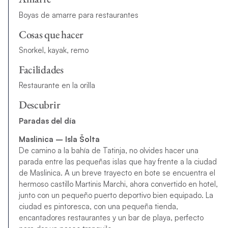
Boyas de amarre para restaurantes
Cosas que hacer
Snorkel, kayak, remo
Facilidades
Restaurante en la orilla
Descubrir
Paradas del día
Maslinica – Isla Šolta
De camino a la bahía de Tatinja, no olvides hacer una
parada entre las pequeñas islas que hay frente a la ciudad
de Maslinica. A un breve trayecto en bote se encuentra el
hermoso castillo Martinis Marchi, ahora convertido en hotel,
junto con un pequeño puerto deportivo bien equipado. La
ciudad es pintoresca, con una pequeña tienda,
encantadores restaurantes y un bar de playa, perfecto