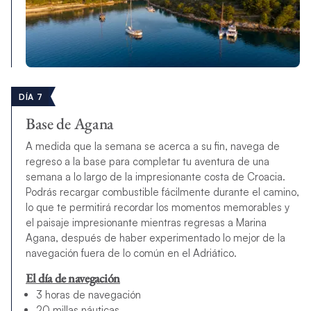
DÍA 7
Base de Agana
A medida que la semana se acerca a su fin, navega de
regreso a la base para completar tu aventura de una
semana a lo largo de la impresionante costa de Croacia.
Podrás recargar combustible fácilmente durante el camino,
lo que te permitirá recordar los momentos memorables y
el paisaje impresionante mientras regresas a Marina
Agana, después de haber experimentado lo mejor de la
navegación fuera de lo común en el Adriático.
El día de navegación
3 horas de navegación
20 millas náuticas