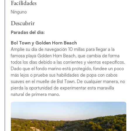
Facilidades
Ninguno
Descubrir
Paradas del día:
Bol Town y Golden Horn Beach
Amplíe su día de navegación 10 millas para llegar a la
famosa playa Golden Horn Beach, que cambia de forma
todos los días debido a las corrientes y vientos específicos.
Dado que el fondo marino está protegido, fondee un poco
más lejos o pruebe sus habilidades de popa con cabos
suaves en el muelle de Bol Town. De cualquier manera, no
pierda la oportunidad de experimentar esta maravilla
natural de primera mano.