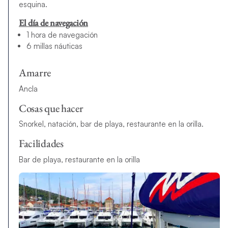
esquina.
El día de navegación
1 hora de navegación
6 millas náuticas
Amarre
Ancla
Cosas que hacer
Snorkel, natación, bar de playa, restaurante en la orilla.
Facilidades
Bar de playa, restaurante en la orilla