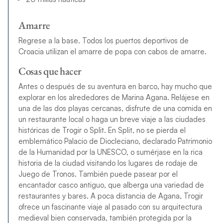
Amarre
Regrese a la base. Todos los puertos deportivos de
Croacia utilizan el amarre de popa con cabos de amarre.
Cosas que hacer
Antes o después de su aventura en barco, hay mucho que
explorar en los alrededores de Marina Agana. Relájese en
una de las dos playas cercanas, disfrute de una comida en
un restaurante local o haga un breve viaje a las ciudades
históricas de Trogir o Split. En Split, no se pierda el
emblemático Palacio de Diocleciano, declarado Patrimonio
de la Humanidad por la UNESCO, o sumérjase en la rica
historia de la ciudad visitando los lugares de rodaje de
Juego de Tronos. También puede pasear por el
encantador casco antiguo, que alberga una variedad de
restaurantes y bares. A poca distancia de Agana, Trogir
ofrece un fascinante viaje al pasado con su arquitectura
medieval bien conservada, también protegida por la