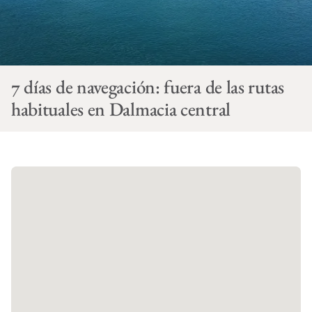
7 días de navegación: fuera de las rutas
habituales en Dalmacia central