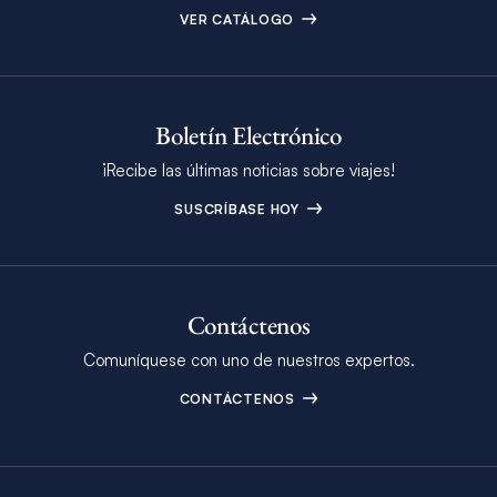
VER CATÁLOGO
Boletín Electrónico
¡Recibe las últimas noticias sobre viajes!
SUSCRÍBASE HOY
Contáctenos
Comuníquese con uno de nuestros expertos.
CONTÁCTENOS