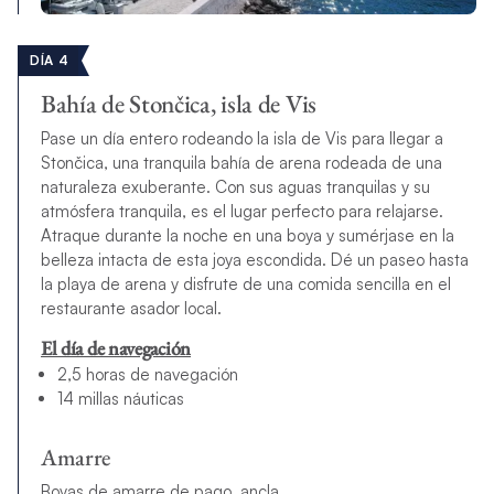
DÍA 4
Bahía de Stončica, isla de Vis
Pase un día entero rodeando la isla de Vis para llegar a
Stončica, una tranquila bahía de arena rodeada de una
naturaleza exuberante. Con sus aguas tranquilas y su
atmósfera tranquila, es el lugar perfecto para relajarse.
Atraque durante la noche en una boya y sumérjase en la
belleza intacta de esta joya escondida. Dé un paseo hasta
la playa de arena y disfrute de una comida sencilla en el
restaurante asador local.
El día de navegación
2,5 horas de navegación
14 millas náuticas
Amarre
Boyas de amarre de pago, ancla