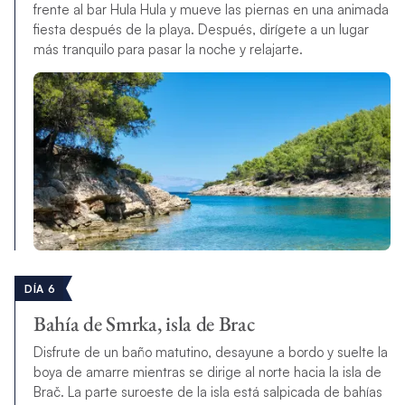
frente al bar Hula Hula y mueve las piernas en una animada
fiesta después de la playa. Después, dirígete a un lugar
más tranquilo para pasar la noche y relajarte.
DÍA 6
Bahía de Smrka, isla de Brac
Disfrute de un baño matutino, desayune a bordo y suelte la
boya de amarre mientras se dirige al norte hacia la isla de
Brač. La parte suroeste de la isla está salpicada de bahías