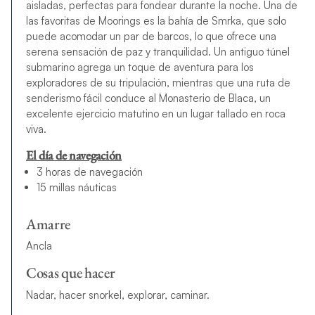
aisladas, perfectas para fondear durante la noche. Una de
las favoritas de Moorings es la bahía de Smrka, que solo
puede acomodar un par de barcos, lo que ofrece una
serena sensación de paz y tranquilidad. Un antiguo túnel
submarino agrega un toque de aventura para los
exploradores de su tripulación, mientras que una ruta de
senderismo fácil conduce al Monasterio de Blaca, un
excelente ejercicio matutino en un lugar tallado en roca
viva.
El día de navegación
3 horas de navegación
15 millas náuticas
Amarre
Ancla
Cosas que hacer
Nadar, hacer snorkel, explorar, caminar.