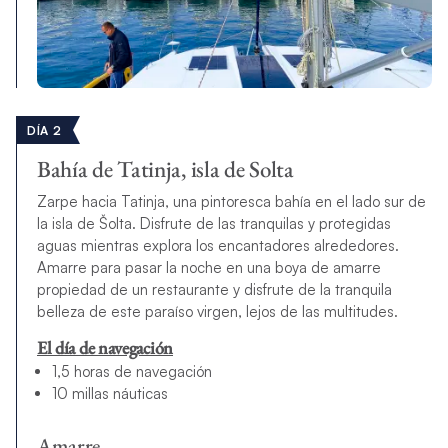
DÍA 2
Bahía de Tatinja, isla de Solta
Zarpe hacia Tatinja, una pintoresca bahía en el lado sur de
la isla de Šolta. Disfrute de las tranquilas y protegidas
aguas mientras explora los encantadores alrededores.
Amarre para pasar la noche en una boya de amarre
propiedad de un restaurante y disfrute de la tranquila
belleza de este paraíso virgen, lejos de las multitudes.
El día de navegación
1,5 horas de navegación
10 millas náuticas
Amarre