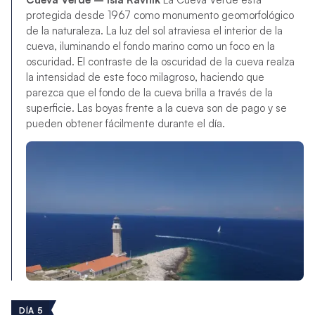
protegida desde 1967 como monumento geomorfológico
de la naturaleza. La luz del sol atraviesa el interior de la
cueva, iluminando el fondo marino como un foco en la
oscuridad. El contraste de la oscuridad de la cueva realza
la intensidad de este foco milagroso, haciendo que
parezca que el fondo de la cueva brilla a través de la
superficie. Las boyas frente a la cueva son de pago y se
pueden obtener fácilmente durante el día.
DÍA 5