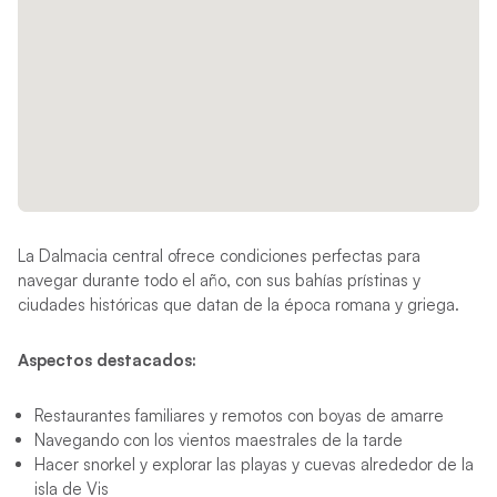
La Dalmacia central ofrece condiciones perfectas para
navegar durante todo el año, con sus bahías prístinas y
ciudades históricas que datan de la época romana y griega.
Aspectos destacados:
Restaurantes familiares y remotos con boyas de amarre
Navegando con los vientos maestrales de la tarde
Hacer snorkel y explorar las playas y cuevas alrededor de la
isla de Vis