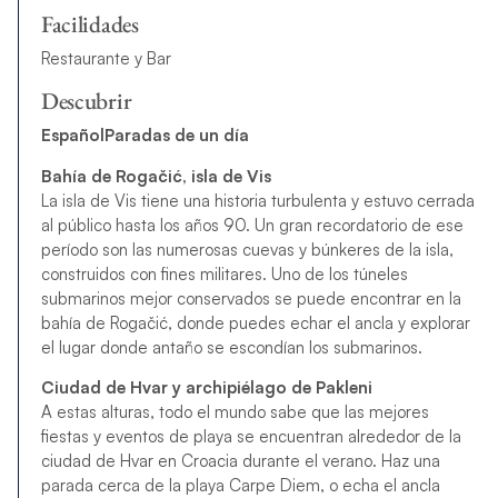
Facilidades
Restaurante y Bar
Descubrir
EspañolParadas de un día
Bahía de Rogačić, isla de Vis
La isla de Vis tiene una historia turbulenta y estuvo cerrada
al público hasta los años 90. Un gran recordatorio de ese
período son las numerosas cuevas y búnkeres de la isla,
construidos con fines militares. Uno de los túneles
submarinos mejor conservados se puede encontrar en la
bahía de Rogačić, donde puedes echar el ancla y explorar
el lugar donde antaño se escondían los submarinos.
Ciudad de Hvar y archipiélago de Pakleni
A estas alturas, todo el mundo sabe que las mejores
fiestas y eventos de playa se encuentran alrededor de la
ciudad de Hvar en Croacia durante el verano. Haz una
parada cerca de la playa Carpe Diem, o echa el ancla