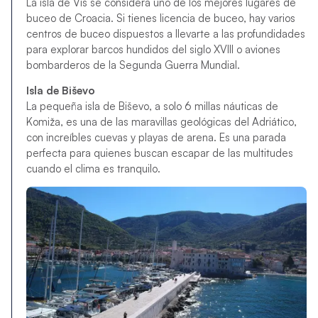
La isla de Vis se considera uno de los mejores lugares de
buceo de Croacia. Si tienes licencia de buceo, hay varios
centros de buceo dispuestos a llevarte a las profundidades
para explorar barcos hundidos del siglo XVIII o aviones
bombarderos de la Segunda Guerra Mundial.
Isla de Biševo
La pequeña isla de Biševo, a solo 6 millas náuticas de
Komiža, es una de las maravillas geológicas del Adriático,
con increíbles cuevas y playas de arena. Es una parada
perfecta para quienes buscan escapar de las multitudes
cuando el clima es tranquilo.