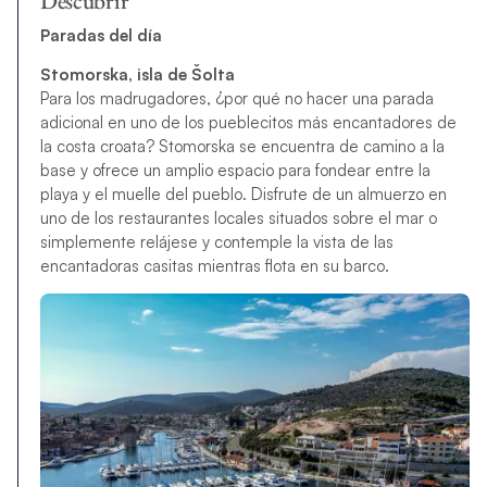
Descubrir
Paradas del día
Stomorska, isla de Šolta
Para los madrugadores, ¿por qué no hacer una parada
adicional en uno de los pueblecitos más encantadores de
la costa croata? Stomorska se encuentra de camino a la
base y ofrece un amplio espacio para fondear entre la
playa y el muelle del pueblo. Disfrute de un almuerzo en
uno de los restaurantes locales situados sobre el mar o
simplemente relájese y contemple la vista de las
encantadoras casitas mientras flota en su barco.