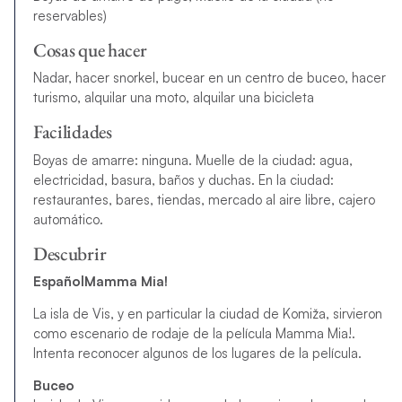
reservables)
Cosas que hacer
Nadar, hacer snorkel, bucear en un centro de buceo, hacer
turismo, alquilar una moto, alquilar una bicicleta
Facilidades
Boyas de amarre: ninguna. Muelle de la ciudad: agua,
electricidad, basura, baños y duchas. En la ciudad:
restaurantes, bares, tiendas, mercado al aire libre, cajero
automático.
Descubrir
EspañolMamma Mia!
La isla de Vis, y en particular la ciudad de Komiža, sirvieron
como escenario de rodaje de la película Mamma Mia!.
Intenta reconocer algunos de los lugares de la película.
Buceo