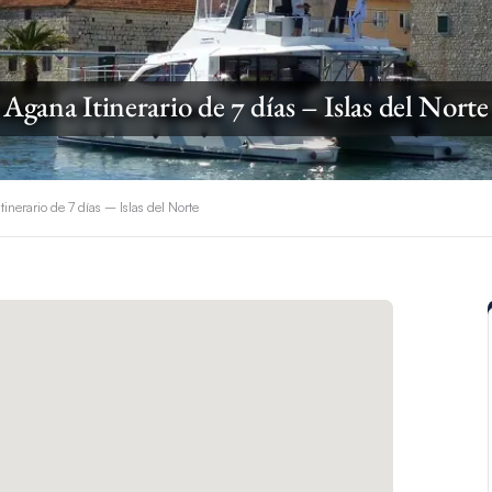
Agana Itinerario de 7 días – Islas del Norte
tinerario de 7 días – Islas del Norte