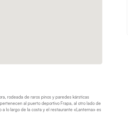
ra, rodeada de raros pinos y paredes kársticas
ertenecen al puerto deportivo Frapa, al otro lado de
 a lo largo de la costa y el restaurante «Lanterna» es