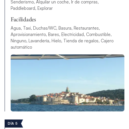
Senderismo, Alquilar un coche, Ir de compras,
Paddleboard, Explorar
Facilidades
Agua, Taxi, Duchas/WC, Basura, Restaurantes,
Aprovisionamiento, Bares, Electricidad, Combustible,
Ninguno, Lavandería, Hielo, Tienda de regalos, Cajero
automático
DÍA 5