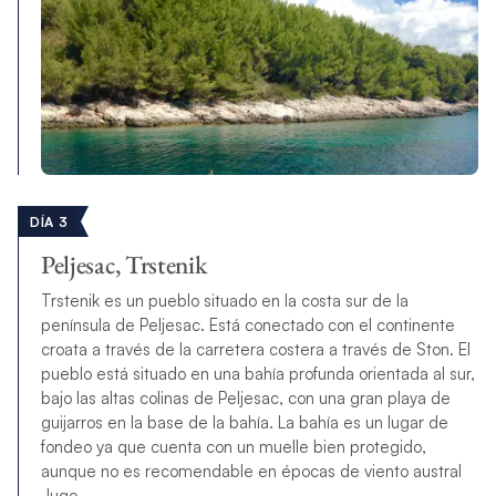
DÍA 3
Peljesac, Trstenik
Trstenik es un pueblo situado en la costa sur de la
península de Peljesac. Está conectado con el continente
croata a través de la carretera costera a través de Ston. El
pueblo está situado en una bahía profunda orientada al sur,
bajo las altas colinas de Peljesac, con una gran playa de
guijarros en la base de la bahía. La bahía es un lugar de
fondeo ya que cuenta con un muelle bien protegido,
aunque no es recomendable en épocas de viento austral
Jugo.