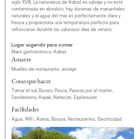
siglo XVIII. La naturaleza de Kobaš es salvaje y no está
contaminada en absoluto, hay docenas de manantiales
naturales y el agua del mar es perfectamente clara y
fresca y proporciona una temperatura perfecta para
refrescarse durante los calurosos días de verano.
Lugar sugerido para comer
Mare gastronómico, Kobaš
Amarre
Muelles de restaurante, anclaje
Cosas que hacer
Tomar el sol, Buceo, Pesca, Paseos por el monte,
Senderismo, Kayak, Natación, Exploración
Facilidades
Agua, WiFi, Aseos, Basura, Restaurantes, Electricidad