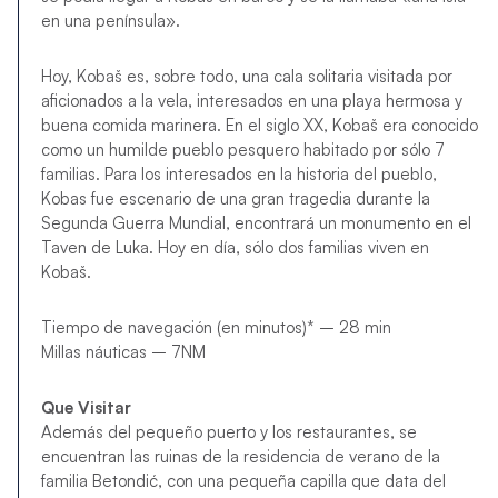
en una península».
Hoy, Kobaš es, sobre todo, una cala solitaria visitada por
aficionados a la vela, interesados en una playa hermosa y
buena comida marinera. En el siglo XX, Kobaš era conocido
como un humilde pueblo pesquero habitado por sólo 7
familias. Para los interesados en la historia del pueblo,
Kobas fue escenario de una gran tragedia durante la
Segunda Guerra Mundial, encontrará un monumento en el
Taven de Luka. Hoy en día, sólo dos familias viven en
Kobaš.
Tiempo de navegación (en minutos)* – 28 min
Millas náuticas – 7NM
Que Visitar
Además del pequeño puerto y los restaurantes, se
encuentran las ruinas de la residencia de verano de la
familia Betondić, con una pequeña capilla que data del