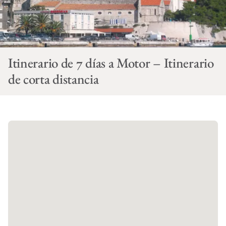
Itinerario de 7 días a Motor – Itinerario
de corta distancia