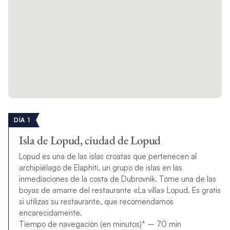
DÍA 1
Isla de Lopud, ciudad de Lopud
Lopud es una de las islas croatas que pertenecen al
archipiélago de Elaphiti, un grupo de islas en las
inmediaciones de la costa de Dubrovnik. Tome una de las
boyas de amarre del restaurante «La villa» Lopud. Es gratis
si utilizas su restaurante, que recomendamos
encarecidamente.
Tiempo de navegación (en minutos)* – 70 min