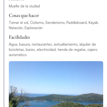
Muelle de la ciudad
Cosas que hacer
Tomar el sol, Ciclismo, Senderismo, Paddleboard, Kayak,
Natación, Exploración
Facilidades
Agua, basura, restaurantes, avituallamiento, alquiler de
bicicletas, bares, electricidad, tienda de regalos, cajero
automático