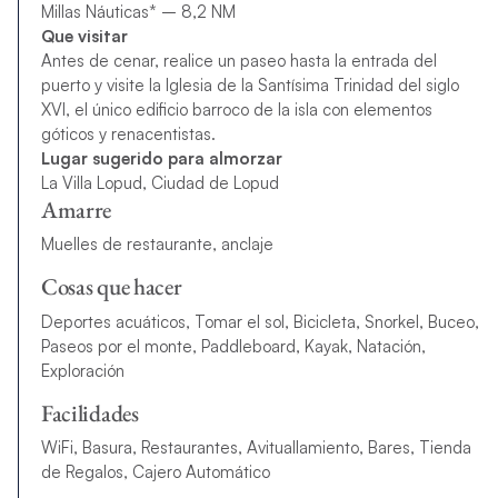
Millas Náuticas* – 8,2 NM
Que visitar
Antes de cenar, realice un paseo hasta la entrada del
puerto y visite la Iglesia de la Santísima Trinidad del siglo
XVI, el único edificio barroco de la isla con elementos
góticos y renacentistas.
Lugar sugerido para almorzar
La Villa Lopud, Ciudad de Lopud
Amarre
Muelles de restaurante, anclaje
Cosas que hacer
Deportes acuáticos, Tomar el sol, Bicicleta, Snorkel, Buceo,
Paseos por el monte, Paddleboard, Kayak, Natación,
Exploración
Facilidades
WiFi, Basura, Restaurantes, Avituallamiento, Bares, Tienda
de Regalos, Cajero Automático