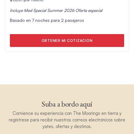
Incluye
Med Special Summer 2026
Oferta especial
Basado en
7
noches para
2
pasajeros
OBTENER MI COTIZACIÓN
Suba a bordo aquí
Comience su experiencia con The Moorings en tierra y
regístrese para recibir nuestros correos electrónicos sobre
yates, ofertas y destinos.