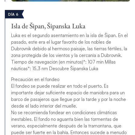
DÍA 6
Isla de Šipan, Šipanska Luka
Luka es el segundo asentamiento en la isla de Šipan. En el
pasado, este era el lugar favorito de los nobles de
Dubrovnik debido al hermoso paisaje, las tierras fértiles, la
zona protegida de los vientos y la cercanía a Dubrovnik.
Tiempo de navegación (en minutos)*: 107 min Millas
náuticas*: 15,3 nm Descubre Šipanska Luka
Precaución en el fondeo
El fondeo se puede realizar en todo el puerto. Es
importante dejar suficiente espacio de maniobra para un
barco de pasajeros que llegue por la tarde y por la noche
desde el lado interior del muelle.
No se recomienda fondear en condiciones climáticas
inestables. El fondo no aguanta bien las tormentas de
verano, especialmente después de la tramontana, que
puede ser fuerte en la bahía. Entonces sucede a menudo