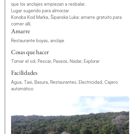
que los anclajes empiezan a resbalar.
Lugar sugerido para almorzar
Konoba Kod Marka, Šipanska Luka: amarre gratuito para
comer allí.
Amarre
Restaurante boyas, anclaje
Cosas que hacer
Tomar el sol, Pescar, Paseos, Nadar, Explorar
Facilidades
Agua, Taxi, Basura, Restaurantes, Electricidad, Cajero
automático