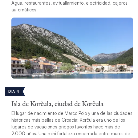
Agua, restaurantes, avituallamiento, electricidad, cajeros
automáticos
DÍA 4
Isla de Korčula, ciudad de Korčula
El lugar de nacimiento de Marco Polo y una de las ciudades
históricas más bellas de Croacia; Korčula era uno de los
lugares de vacaciones griegos favoritos hace más de
2.000 años. Una mini fortaleza encerrada entre muros de