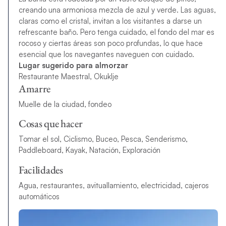
creando una armoniosa mezcla de azul y verde. Las aguas,
claras como el cristal, invitan a los visitantes a darse un
refrescante baño. Pero tenga cuidado, el fondo del mar es
rocoso y ciertas áreas son poco profundas, lo que hace
esencial que los navegantes naveguen con cuidado.
Lugar sugerido para almorzar
Restaurante Maestral, Okuklje
Amarre
Muelle de la ciudad, fondeo
Cosas que hacer
Tomar el sol, Ciclismo, Buceo, Pesca, Senderismo,
Paddleboard, Kayak, Natación, Exploración
Facilidades
Agua, restaurantes, avituallamiento, electricidad, cajeros
automáticos