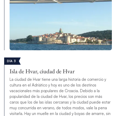
DÍA 3
Isla de Hvar, ciudad de Hvar
La ciudad de Hvar tiene una larga historia de comercio y
cultura en el Adriático y hoy es uno de los destinos
vacacionales más populares de Croacia. Debido a la
popularidad de la ciudad de Hvar, los precios son más
caros que los de las islas cercanas y la ciudad puede estar
muy concurrida en verano, de todos modos, vale la pena
visitarla. Hay un muelle en la ciudad y boyas de amarre, sin