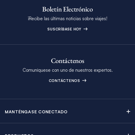
Boletín Electrónico
¡Recibe las últimas noticias sobre viajes!
SUSCRÍBASE HOY
Contáctenos
Comuníquese con uno de nuestros expertos.
CONTÁCTENOS
MANTÉNGASE CONECTADO
Contáctenos
Blog