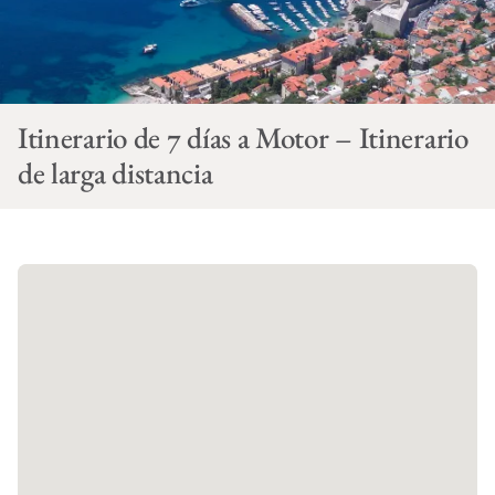
Itinerario de 7 días a Motor – Itinerario
de larga distancia