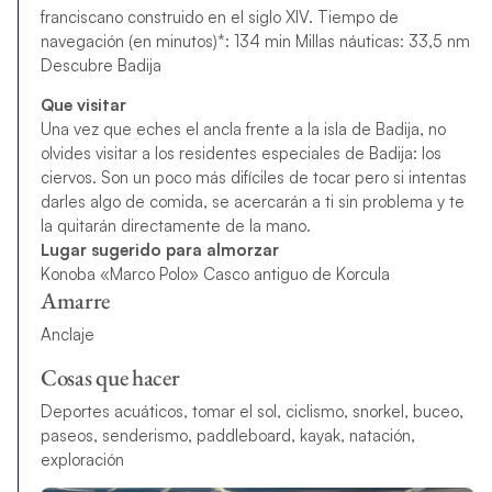
franciscano construido en el siglo XIV. Tiempo de
navegación (en minutos)*: 134 min Millas náuticas: 33,5 nm
Descubre Badija
Que visitar
Una vez que eches el ancla frente a la isla de Badija, no
olvides visitar a los residentes especiales de Badija: los
ciervos. Son un poco más difíciles de tocar pero si intentas
darles algo de comida, se acercarán a ti sin problema y te
la quitarán directamente de la mano.
Lugar sugerido para almorzar
Konoba «Marco Polo» Casco antiguo de Korcula
Amarre
Anclaje
Cosas que hacer
Deportes acuáticos, tomar el sol, ciclismo, snorkel, buceo,
paseos, senderismo, paddleboard, kayak, natación,
exploración