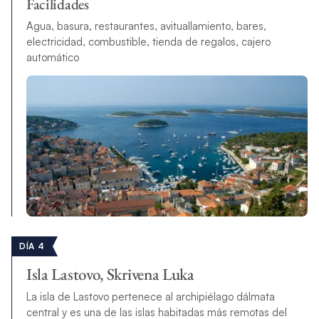
Facilidades
Agua, basura, restaurantes, avituallamiento, bares,
electricidad, combustible, tienda de regalos, cajero
automático
DÍA 4
Isla Lastovo, Skrivena Luka
La isla de Lastovo pertenece al archipiélago dálmata
central y es una de las islas habitadas más remotas del