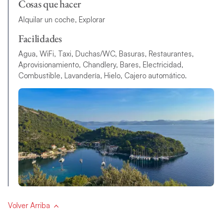
Cosas que hacer
Alquilar un coche, Explorar
Facilidades
Agua, WiFi, Taxi, Duchas/WC, Basuras, Restaurantes,
Aprovisionamiento, Chandlery, Bares, Electricidad,
Combustible, Lavandería, Hielo, Cajero automático.
Volver Arriba