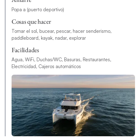
Popa a (puerto deportivo)
Cosas que hacer
Tomar el sol, bucear, pescar, hacer senderismo,
paddleboard, kayak, nadar, explorar
Facilidades
Agua, WiFi, Duchas/WC, Basuras, Restaurantes,
Electricidad, Cajeros automáticos