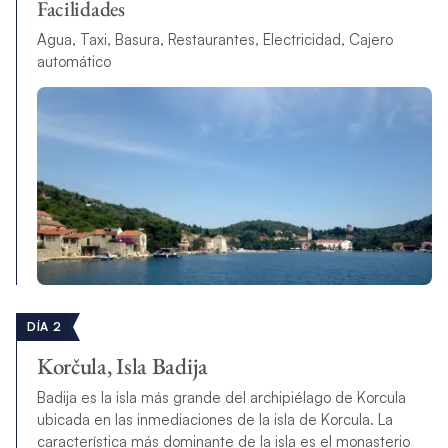
Facilidades
Agua, Taxi, Basura, Restaurantes, Electricidad, Cajero
automático
DÍA 2
Korčula, Isla Badija
Badija es la isla más grande del archipiélago de Korcula
ubicada en las inmediaciones de la isla de Korcula. La
característica más dominante de la isla es el monasterio