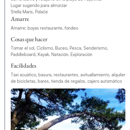
Lugar sugerido para almorzar
Stella Maris, Polače
Amarre
Amarre: boyas restaurante, fondeo
Cosas que hacer
Tomar el sol, Ciclismo, Buceo, Pesca, Senderismo,
Paddleboard, Kayak, Natación, Exploración
Facilidades
Taxi acuático, basura, restaurantes, avituallamiento, alquiler
de bicicletas, bares, tienda de regalos, cajero automático