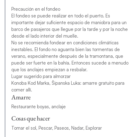
Precaución en el fondeo
El fondeo se puede realizar en todo el puerto. Es
importante dejar suficiente espacio de maniobra para un
barco de pasajeros que llegue por la tarde y por la noche
desde el lado interior del muelle.
No se recomienda fondear en condiciones climáticas
inestables. El fondo no aguanta bien las tormentas de
verano, especialmente después de la tramontana, que
puede ser fuerte en la bahía. Entonces sucede a menudo
que los anclajes empiezan a resbalar.
Lugar sugerido para almorzar
Konoba Kod Marka, Šipanska Luka: amarre gratuito para
comer allí.
Amarre
Restaurante boyas, anclaje
Cosas que hacer
Tomar el sol, Pescar, Paseos, Nadar, Explorar