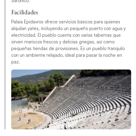
Sarónico.
Facilidades
Palaia Epidavros ofrece servicios básicos para quienes
alquilan yates, incluyendo un pequeño puerto con agua y
electricidad. El pueblo cuenta con varias tabernas que
sirven mariscos frescos y delicias griegas, así como
pequeñas tiendas de provisiones. Es un pueblo tranquilo
con un ambiente relajado, ideal para pasar la noche en
paz.