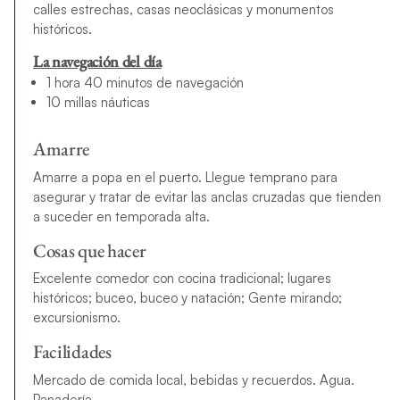
calles estrechas, casas neoclásicas y monumentos
históricos.
La navegación del día
1 hora 40 minutos de navegación
10 millas náuticas
Amarre
Amarre a popa en el puerto. Llegue temprano para
asegurar y tratar de evitar las anclas cruzadas que tienden
a suceder en temporada alta.
Cosas que hacer
Excelente comedor con cocina tradicional; lugares
históricos; buceo, buceo y natación; Gente mirando;
excursionismo.
Facilidades
Mercado de comida local, bebidas y recuerdos. Agua.
Panadería.