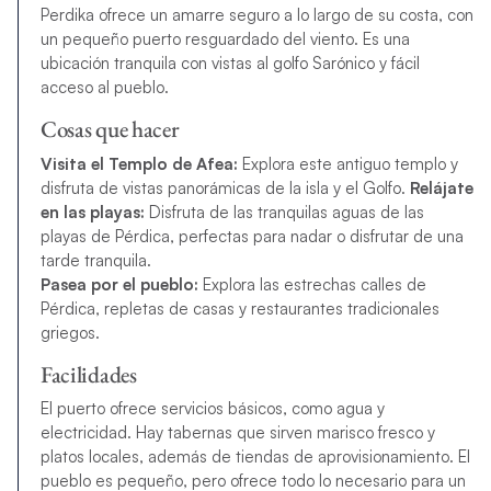
Perdika ofrece un amarre seguro a lo largo de su costa, con
un pequeño puerto resguardado del viento. Es una
ubicación tranquila con vistas al golfo Sarónico y fácil
acceso al pueblo.
Cosas que hacer
Visita el Templo de Afea:
Explora este antiguo templo y
disfruta de vistas panorámicas de la isla y el Golfo.
Relájate
en las playas:
Disfruta de las tranquilas aguas de las
playas de Pérdica, perfectas para nadar o disfrutar de una
tarde tranquila.
Pasea por el pueblo:
Explora las estrechas calles de
Pérdica, repletas de casas y restaurantes tradicionales
griegos.
Facilidades
El puerto ofrece servicios básicos, como agua y
electricidad. Hay tabernas que sirven marisco fresco y
platos locales, además de tiendas de aprovisionamiento. El
pueblo es pequeño, pero ofrece todo lo necesario para un