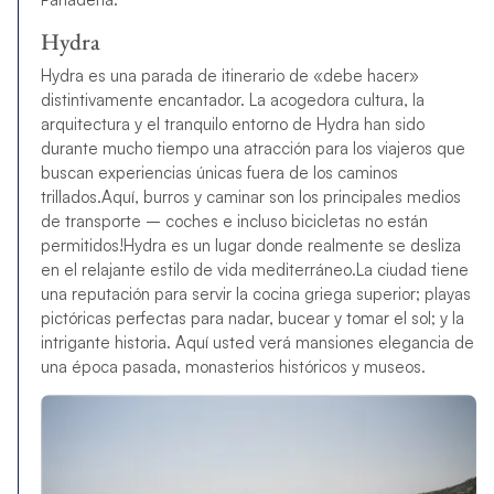
Hydra
Hydra es una parada de itinerario de «debe hacer»
distintivamente encantador. La acogedora cultura, la
arquitectura y el tranquilo entorno de Hydra han sido
durante mucho tiempo una atracción para los viajeros que
buscan experiencias únicas fuera de los caminos
trillados.Aquí, burros y caminar son los principales medios
de transporte – coches e incluso bicicletas no están
permitidos!Hydra es un lugar donde realmente se desliza
en el relajante estilo de vida mediterráneo.La ciudad tiene
una reputación para servir la cocina griega superior; playas
pictóricas perfectas para nadar, bucear y tomar el sol; y la
intrigante historia. Aquí usted verá mansiones elegancia de
una época pasada, monasterios históricos y museos.