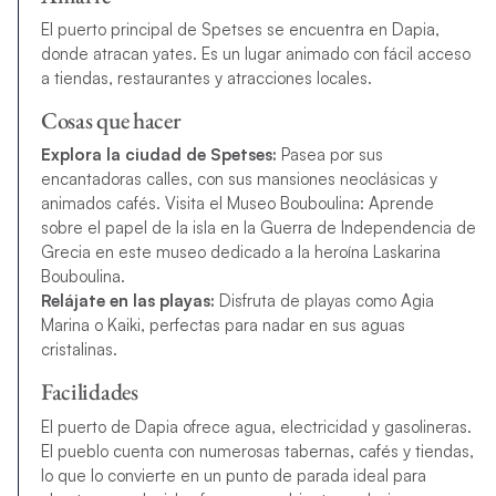
El puerto principal de Spetses se encuentra en Dapia,
donde atracan yates. Es un lugar animado con fácil acceso
a tiendas, restaurantes y atracciones locales.
Cosas que hacer
Explora la ciudad de Spetses:
Pasea por sus
encantadoras calles, con sus mansiones neoclásicas y
animados cafés. Visita el Museo Bouboulina: Aprende
sobre el papel de la isla en la Guerra de Independencia de
Grecia en este museo dedicado a la heroína Laskarina
Bouboulina.
Relájate en las playas:
Disfruta de playas como Agia
Marina o Kaiki, perfectas para nadar en sus aguas
cristalinas.
Facilidades
El puerto de Dapia ofrece agua, electricidad y gasolineras.
El pueblo cuenta con numerosas tabernas, cafés y tiendas,
lo que lo convierte en un punto de parada ideal para