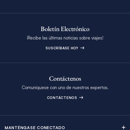
Boletín Electrónico
¡Recibe las últimas noticias sobre viajes!
SUSCRÍBASE HOY
Contáctenos
Comuníquese con uno de nuestros expertos.
CONTÁCTENOS
MANTÉNGASE CONECTADO