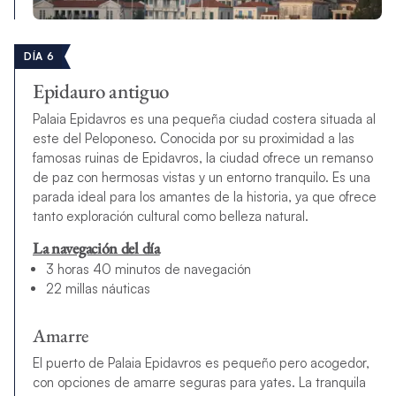
DÍA 6
Epidauro antiguo
Palaia Epidavros es una pequeña ciudad costera situada al
este del Peloponeso. Conocida por su proximidad a las
famosas ruinas de Epidavros, la ciudad ofrece un remanso
de paz con hermosas vistas y un entorno tranquilo. Es una
parada ideal para los amantes de la historia, ya que ofrece
tanto exploración cultural como belleza natural.
La navegación del día
3 horas 40 minutos de navegación
22 millas náuticas
Amarre
El puerto de Palaia Epidavros es pequeño pero acogedor,
con opciones de amarre seguras para yates. La tranquila