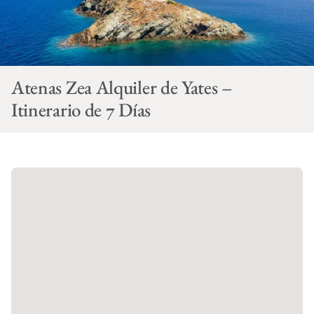
Atenas Zea Alquiler de Yates –
Itinerario de 7 Días