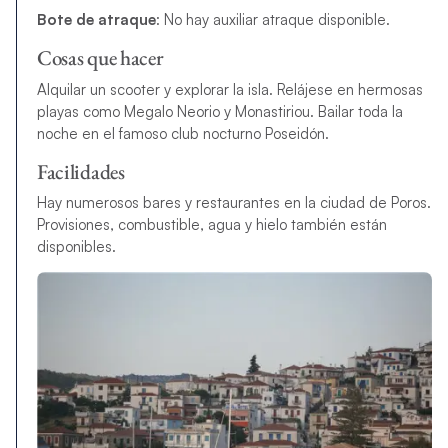
Bote de atraque
: No hay auxiliar atraque disponible.
Cosas que hacer
Alquilar un scooter y explorar la isla. Relájese en hermosas
playas como Megalo Neorio y Monastiriou. Bailar toda la
noche en el famoso club nocturno Poseidón.
Facilidades
Hay numerosos bares y restaurantes en la ciudad de Poros.
Provisiones, combustible, agua y hielo también están
disponibles.