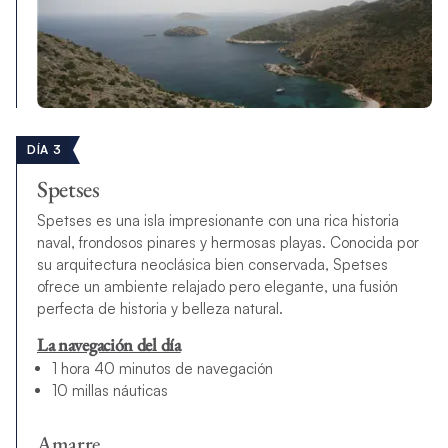
DÍA 3
Spetses
Spetses es una isla impresionante con una rica historia
naval, frondosos pinares y hermosas playas. Conocida por
su arquitectura neoclásica bien conservada, Spetses
ofrece un ambiente relajado pero elegante, una fusión
perfecta de historia y belleza natural.
La navegación del día
1 hora 40 minutos de navegación
10 millas náuticas
Amarre