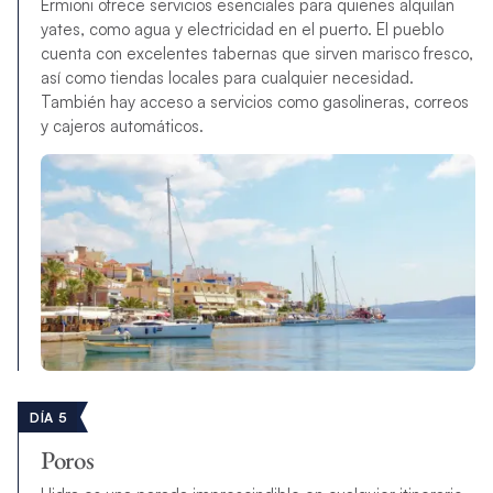
Ermioni ofrece servicios esenciales para quienes alquilan
yates, como agua y electricidad en el puerto. El pueblo
cuenta con excelentes tabernas que sirven marisco fresco,
así como tiendas locales para cualquier necesidad.
También hay acceso a servicios como gasolineras, correos
y cajeros automáticos.
DÍA 5
Poros