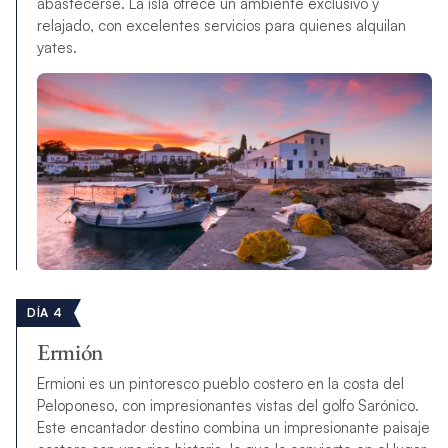
abastecerse. La isla ofrece un ambiente exclusivo y
relajado, con excelentes servicios para quienes alquilan
yates.
DÍA 4
Ermión
Ermioni es un pintoresco pueblo costero en la costa del
Peloponeso, con impresionantes vistas del golfo Sarónico.
Este encantador destino combina un impresionante paisaje