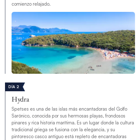
comienzo relajado.
DÍA 2
Hydra
Spetses es una de las islas más encantadoras del Golfo
Sarónico, conocida por sus hermosas playas, frondosos
pinares y rica historia marítima. Es un lugar donde la cultura
tradicional griega se fusiona con la elegancia, y su
pintoresco casco antiguo está repleto de encantadoras