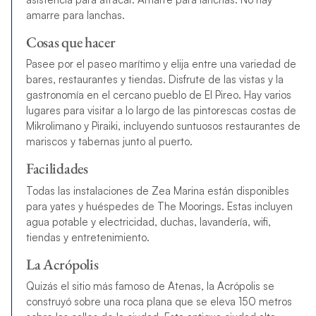
amarre para lanchas.
Cosas que hacer
Pasee por el paseo marítimo y elija entre una variedad de
bares, restaurantes y tiendas. Disfrute de las vistas y la
gastronomía en el cercano pueblo de El Pireo. Hay varios
lugares para visitar a lo largo de las pintorescas costas de
Mikrolimano y Piraiki, incluyendo suntuosos restaurantes de
mariscos y tabernas junto al puerto.
Facilidades
Todas las instalaciones de Zea Marina están disponibles
para yates y huéspedes de The Moorings. Estas incluyen
agua potable y electricidad, duchas, lavandería, wifi,
tiendas y entretenimiento.
La Acrópolis
Quizás el sitio más famoso de Atenas, la Acrópolis se
construyó sobre una roca plana que se eleva 150 metros