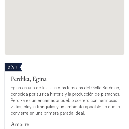
DÍA 1
Perdika, Egina
Egina es una de las islas más famosas del Golfo Sarónico,
conocida por su rica historia y la producción de pistachos.
Perdika es un encantador pueblo costero con hermosas
vistas, playas tranquilas y un ambiente apacible, lo que lo
convierte en una primera parada ideal.
Amarre