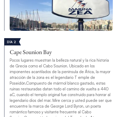
DÍA 2
Cape Sounion Bay
Pocos lugares muestran la belleza natural y la rica historia
de Grecia como el Cabo Sounion. Ubicado en los
imponentes acantilados de la península de Ática, la mayor
atracción de la zona es el legendario T emple de
Poseidón.Compuesto de mármol blanco gastado, estas
ruinas restauradas datan todo el camino de vuelta a 440
aC, cuando el templo original fue construido para honrar al
legendario dios del mar. Mire cerca y usted puede ser que
encuentre la marca de George Lord Byron, un poeta
romántico famoso y visitante frecuente al Cabo