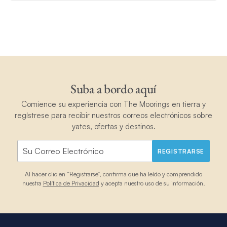
Suba a bordo aquí
Comience su experiencia con The Moorings en tierra y
regístrese para recibir nuestros correos electrónicos sobre
yates, ofertas y destinos.
REGISTRARSE
Al hacer clic en “Registrarse”, confirma que ha leído y comprendido
nuestra
Política de Privacidad
y acepta nuestro uso de su información.