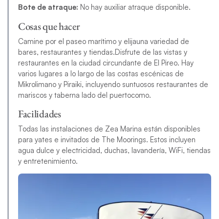
Bote de atraque:
No hay auxiliar atraque disponible.
Cosas que hacer
Camine por el paseo marítimo y elija
una variedad de
bares, restaurantes y tiendas.Disfrute de las vistas y
restaurantes en la ciudad circundante de El Pireo. Hay
varios lugares a lo largo de las costas escénicas de
Mikrolimano y Piraiki, incluyendo suntuosos restaurantes de
mariscos y taberna lado del puerto
como.
Facilidades
Todas las instalaciones de Zea Marina están disponibles
para yates e invitados de The Moorings. Estos incluyen
agua dulce y electricidad, duchas, lavandería, WiFi, tiendas
y entretenimiento.