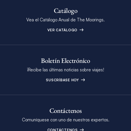
Catálogo
Vea el Catálogo Anual de The Moorings.
VER CATÁLOGO
Boletín Electrónico
¡Recibe las últimas noticias sobre viajes!
SUSCRÍBASE HOY
Contáctenos
Comuníquese con uno de nuestros expertos.
CONTÁCTENOS