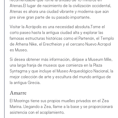
Atenas.El lugar de nacimiento de la civilización occidental,
Atenas es ahora una ciudad vibrante y moderna que aún
pre sirve gran parte de su pasado importante.
Visitar la Acrópolis es una necesidad absoluta.Tome el
corto paseo hasta la antigua ciudad alta y explorar las
famosas estructuras históricas como el Partenón, el Templo
de Athena Nike, el Erectheion y el cercano Nuevo Acropol
es Museo.
Si desea obtener más información, diríjase a Museum Mile,
una larga franja de museos que comienza en la Plaza
Syntagma y que incluye el Museo Arqueológico Nacional, la
mejor colección de arte y escultura del mundo antiguo de
la antigua Grecia.
Amarre
El Moorings tiene sus propios muelles privados en el Zea
Marina. Llegando a Zea, llame a la base y se proporcionará
asistencia con el acoplamiento.