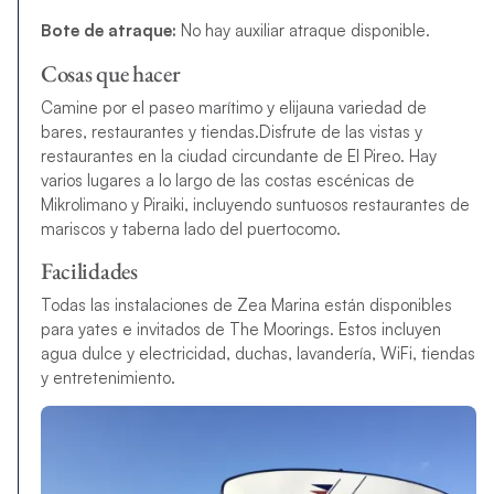
Bote de atraque:
No hay auxiliar atraque disponible.
Cosas que hacer
Camine por el paseo marítimo y elija
una variedad de
bares, restaurantes y tiendas.Disfrute de las vistas y
restaurantes en la ciudad circundante de El Pireo. Hay
varios lugares a lo largo de las costas escénicas de
Mikrolimano y Piraiki, incluyendo suntuosos restaurantes de
mariscos y taberna lado del puerto
como.
Facilidades
Todas las instalaciones de Zea Marina están disponibles
para yates e invitados de The Moorings. Estos incluyen
agua dulce y electricidad, duchas, lavandería, WiFi, tiendas
y entretenimiento.