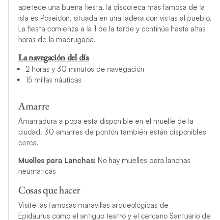
apetece una buena fiesta, la discoteca más famosa de la
isla es Poseidon, situada en una ladera con vistas al pueblo.
La fiesta comienza a la 1 de la tarde y continúa hasta altas
horas de la madrugada.
La navegación del día
2 horas y 30 minutos de navegación
15 millas náuticas
Amarre
Amarradura a popa esta disponible en el muelle de la
ciudad. 30 amarres de pontón también están disponibles
cerca.
Muelles para Lanchas:
No hay muelles para lanchas
neumaticas
Cosas que hacer
Visite las famosas maravillas arqueológicas de
Epidaurus
como el antiguo teatro y el cercano Santuario de