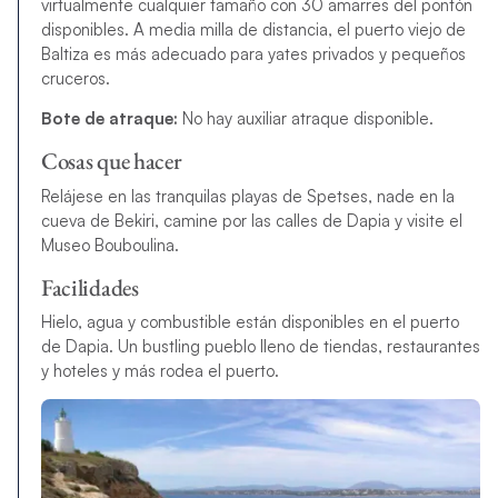
virtualmente cualquier tamaño con 30 amarres del pontón
disponibles. A media milla de distancia, el puerto viejo de
Baltiza es más adecuado para yates privados y pequeños
cruceros.
Bote de atraque:
No hay auxiliar atraque disponible.
Cosas que hacer
Relájese en las tranquilas playas de Spetses, nade en la
cueva de Bekiri, camine por las calles de Dapia y visite el
Museo Bouboulina.
Facilidades
Hielo, agua y combustible están disponibles en el puerto
de Dapia. Un b
ustling pueblo lleno de tiendas, restaurantes
y hoteles y más rodea el puerto.