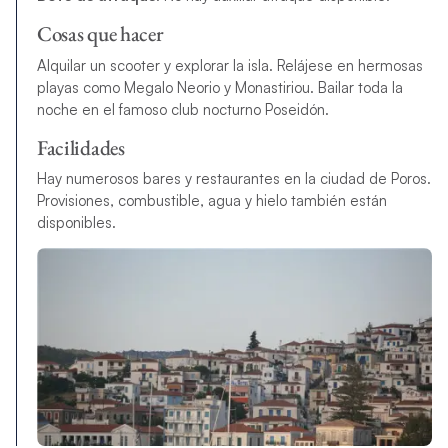
Cosas que hacer
Alquilar un scooter y explorar la isla. Relájese en hermosas
playas como Megalo Neorio y Monastiriou. Bailar toda la
noche en el famoso club nocturno Poseidón.
Facilidades
Hay numerosos bares y restaurantes en la ciudad de Poros.
Provisiones, combustible, agua y hielo también están
disponibles.