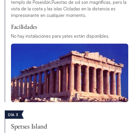
templo de Poseidón.Puestas de sol son magníficas, pero la
vista de la costa y las islas Cícladas en la distancia es
impresionante en cualquier momento.
Facilidades
No hay instalaciones para yates están disponibles.
DÍA 3
Spetses Island