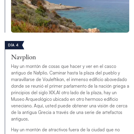
DÍA 4
Navplion
Hay un montón de cosas que hacer y ver en el casco
antiguo de Nafplio. Caminar hasta la plaza del pueblo y
maravillarse de Vouleftikon, el inmenso edificio abovedado
donde se reunió el primer parlamento de la nación griega a
principios del siglo XIX.Al otro lado de la plaza, hay un
Museo Arqueológico ubicado en otro hermoso edificio
veneciano. Aquí, usted puede obtener una visión de cerca
de la antigua Grecia a través de una serie de artefactos
antiguos.
Hay un montón de atractivos fuera de la ciudad que no