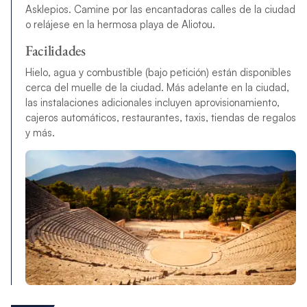
Asklepios. Camine por las encantadoras calles de la ciudad
o relájese en la hermosa playa de Aliotou.
Facilidades
Hielo, agua y combustible (bajo petición) están disponibles
cerca del muelle de la ciudad. Más adelante en la ciudad,
las instalaciones adicionales incluyen
aprovisionamiento,
cajeros automáticos, restaurantes, taxis, tiendas de regalos
y más.