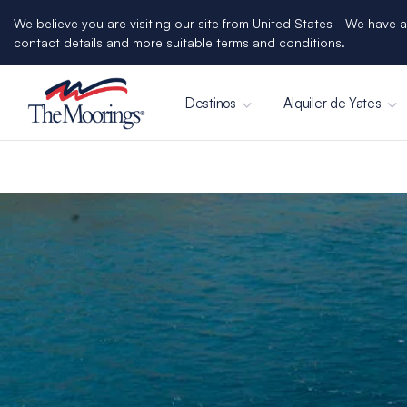
We believe you are visiting our site from United States - We have a
contact details and more suitable terms and conditions.
Destinos
Alquiler de Yates