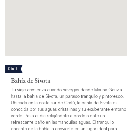
DÍA 1
Bahía de Sivota
Tu viaje comienza cuando navegas desde Marina Gouvia
hasta la bahía de Sivota, un paraíso tranquilo y pintoresco.
Ubicada en la costa sur de Corfú, la bahía de Sivota es
conocida por sus aguas cristalinas y su exuberante entorno
verde. Pasa el día relajándote a bordo o date un
refrescante baño en las tranquilas aguas. El tranquilo
encanto de la bahía la convierte en un lugar ideal para