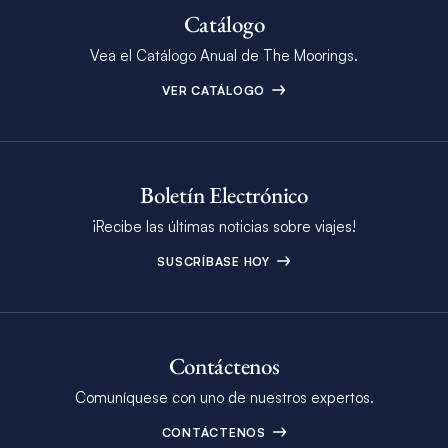
Catálogo
Vea el Catálogo Anual de The Moorings.
VER CATÁLOGO
Boletín Electrónico
¡Recibe las últimas noticias sobre viajes!
SUSCRÍBASE HOY
Contáctenos
Comuníquese con uno de nuestros expertos.
CONTÁCTENOS