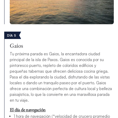
DÍA 5
Gaios
Tu próxima parada es Gaios, la encantadora ciudad
principal de la isla de Paxos. Gaios es conocida por su
pintoresco puerto, repleto de coloridos edificios y
pequeñas tabernas que ofrecen deliciosa cocina griega.
Pasa el día explorando la ciudad, disfrutando de las vistas
locales o dando un tranquilo paseo por el puerto. Gaios
ofrece una combinación perfecta de cultura local y belleza
paisajística, lo que la convierte en una maravillosa parada
en tu viaje.
El día de navegación
1 hora de navegación (*velocidad de crucero promedio