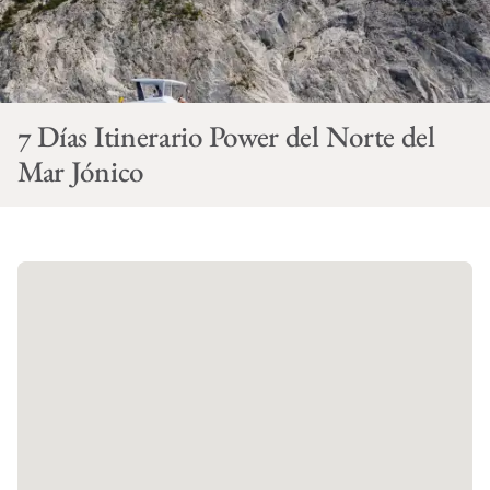
7 Días Itinerario Power del Norte del
Mar Jónico