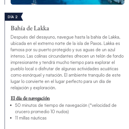
DÍA 2
Bahía de Lakka
Después del desayuno, navegue hasta la bahía de Lakka,
ubicada en el extremo norte de la isla de Paxos. Lakka es
famosa por su puerto protegido y sus aguas de un azul
intenso. Las colinas circundantes ofrecen un telón de fondo
impresionante y tendrá mucho tiempo para explorar el
pueblo local o disfrutar de algunas actividades acuáticas
como esnórquel y natación. El ambiente tranquilo de este
lugar lo convierte en el lugar perfecto para un día de
relajación y exploración.
El día de navegación
50 minutos de tiempo de navegación (*velocidad de
crucero promedio 10 nudos)
11 millas náuticas