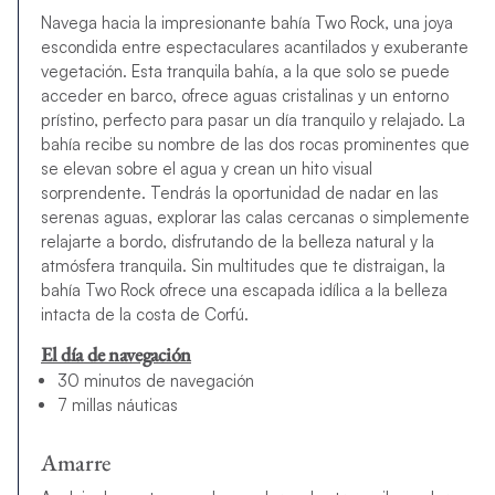
Navega hacia la impresionante bahía Two Rock, una joya
escondida entre espectaculares acantilados y exuberante
vegetación. Esta tranquila bahía, a la que solo se puede
acceder en barco, ofrece aguas cristalinas y un entorno
prístino, perfecto para pasar un día tranquilo y relajado. La
bahía recibe su nombre de las dos rocas prominentes que
se elevan sobre el agua y crean un hito visual
sorprendente. Tendrás la oportunidad de nadar en las
serenas aguas, explorar las calas cercanas o simplemente
relajarte a bordo, disfrutando de la belleza natural y la
atmósfera tranquila. Sin multitudes que te distraigan, la
bahía Two Rock ofrece una escapada idílica a la belleza
intacta de la costa de Corfú.
El día de navegación
30 minutos de navegación
7 millas náuticas
Amarre