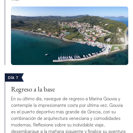
DÍA 7
Regreso a la base
En su último día, navegue de regreso a Marina Gouvia y
contemple la impresionante costa por última vez. Gouvia
es el puerto deportivo más grande de Grecia, con su
combinación de arquitectura veneciana y comodidades
modernas. Reflexione sobre su inolvidable viaje,
desembarque a la mañana siguiente y finalice su aventura