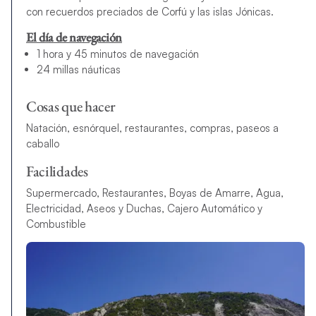
con recuerdos preciados de Corfú y las islas Jónicas.
El día de navegación
1 hora y 45 minutos de navegación
24 millas náuticas
Cosas que hacer
Natación, esnórquel, restaurantes, compras, paseos a
caballo
Facilidades
Supermercado, Restaurantes, Boyas de Amarre, Agua,
Electricidad, Aseos y Duchas, Cajero Automático y
Combustible