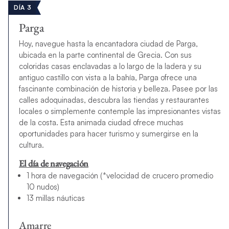
DÍA 3
Parga
Hoy, navegue hasta la encantadora ciudad de Parga,
ubicada en la parte continental de Grecia. Con sus
coloridas casas enclavadas a lo largo de la ladera y su
antiguo castillo con vista a la bahía, Parga ofrece una
fascinante combinación de historia y belleza. Pasee por las
calles adoquinadas, descubra las tiendas y restaurantes
locales o simplemente contemple las impresionantes vistas
de la costa. Esta animada ciudad ofrece muchas
oportunidades para hacer turismo y sumergirse en la
cultura.
El día de navegación
1 hora de navegación (*velocidad de crucero promedio
10 nudos)
13 millas náuticas
Amarre