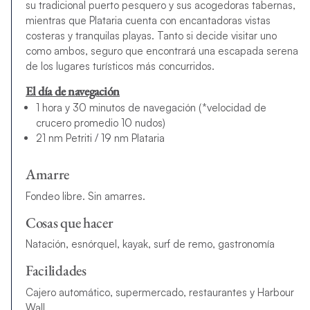
su tradicional puerto pesquero y sus acogedoras tabernas,
mientras que Plataria cuenta con encantadoras vistas
costeras y tranquilas playas. Tanto si decide visitar uno
como ambos, seguro que encontrará una escapada serena
de los lugares turísticos más concurridos.
El día de navegación
1 hora y 30 minutos de navegación (*velocidad de
crucero promedio 10 nudos)
21 nm Petriti / 19 nm Plataria
Amarre
Fondeo libre. Sin amarres.
Cosas que hacer
Natación, esnórquel, kayak, surf de remo, gastronomía
Facilidades
Cajero automático, supermercado, restaurantes y Harbour
Wall