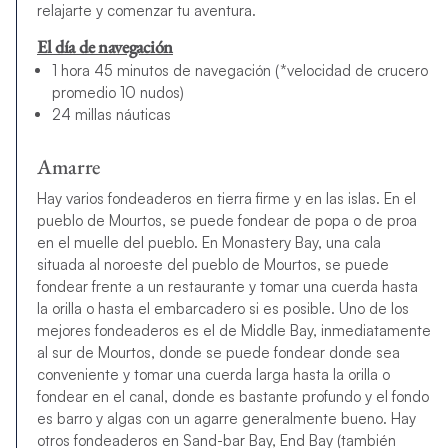
relajarte y comenzar tu aventura.
El día de navegación
1 hora 45 minutos de navegación (*velocidad de crucero
promedio 10 nudos)
24 millas náuticas
Amarre
Hay varios fondeaderos en tierra firme y en las islas. En el
pueblo de Mourtos, se puede fondear de popa o de proa
en el muelle del pueblo. En Monastery Bay, una cala
situada al noroeste del pueblo de Mourtos, se puede
fondear frente a un restaurante y tomar una cuerda hasta
la orilla o hasta el embarcadero si es posible. Uno de los
mejores fondeaderos es el de Middle Bay, inmediatamente
al sur de Mourtos, donde se puede fondear donde sea
conveniente y tomar una cuerda larga hasta la orilla o
fondear en el canal, donde es bastante profundo y el fondo
es barro y algas con un agarre generalmente bueno. Hay
otros fondeaderos en Sand-bar Bay, End Bay (también