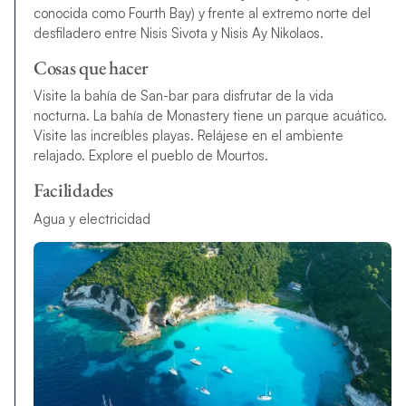
conocida como Fourth Bay) y frente al extremo norte del
desfiladero entre Nisis Sivota y Nisis Ay Nikolaos.
Cosas que hacer
Visite la bahía de San-bar para disfrutar de la vida
nocturna. La bahía de Monastery tiene un parque acuático.
Visite las increíbles playas. Relájese en el ambiente
relajado. Explore el pueblo de Mourtos.
Facilidades
Agua y electricidad