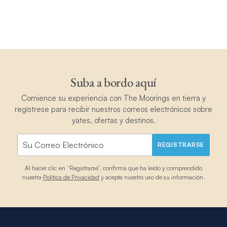
Suba a bordo aquí
Comience su experiencia con The Moorings en tierra y
regístrese para recibir nuestros correos electrónicos sobre
yates, ofertas y destinos.
REGISTRARSE
Al hacer clic en “Registrarse”, confirma que ha leído y comprendido
nuestra
Política de Privacidad
y acepta nuestro uso de su información.