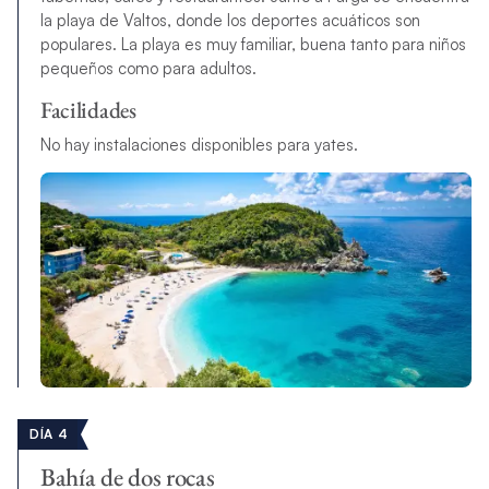
la playa de Valtos, donde los deportes acuáticos son
populares. La playa es muy familiar, buena tanto para niños
pequeños como para adultos.
Facilidades
No hay instalaciones disponibles para yates.
DÍA 4
Bahía de dos rocas