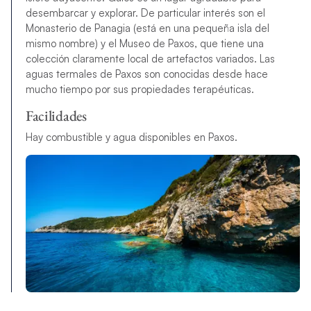
desembarcar y explorar. De particular interés son el
Monasterio de Panagia (está en una pequeña isla del
mismo nombre) y el Museo de Paxos, que tiene una
colección claramente local de artefactos variados. Las
aguas termales de Paxos son conocidas desde hace
mucho tiempo por sus propiedades terapéuticas.
Facilidades
Hay combustible y agua disponibles en Paxos.