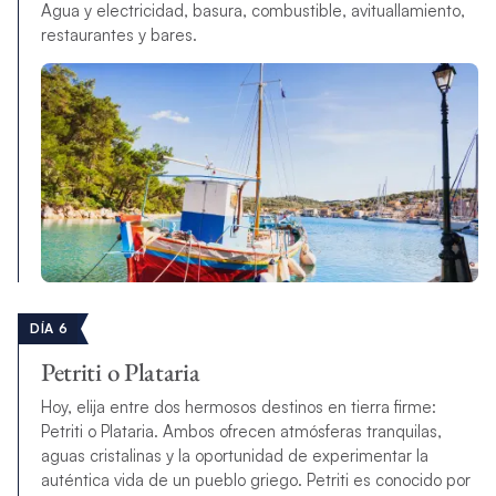
Agua y electricidad, basura, combustible, avituallamiento,
restaurantes y bares.
DÍA 6
Petriti o Plataria
Hoy, elija entre dos hermosos destinos en tierra firme:
Petriti o Plataria. Ambos ofrecen atmósferas tranquilas,
aguas cristalinas y la oportunidad de experimentar la
auténtica vida de un pueblo griego. Petriti es conocido por