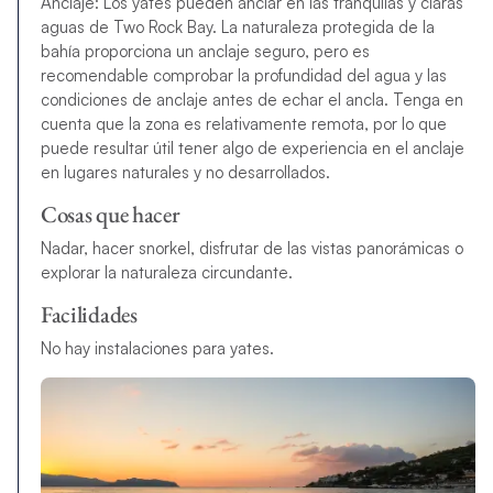
Anclaje: Los yates pueden anclar en las tranquilas y claras
aguas de Two Rock Bay. La naturaleza protegida de la
bahía proporciona un anclaje seguro, pero es
recomendable comprobar la profundidad del agua y las
condiciones de anclaje antes de echar el ancla. Tenga en
cuenta que la zona es relativamente remota, por lo que
puede resultar útil tener algo de experiencia en el anclaje
en lugares naturales y no desarrollados.
Cosas que hacer
Nadar, hacer snorkel, disfrutar de las vistas panorámicas o
explorar la naturaleza circundante.
Facilidades
No hay instalaciones para yates.