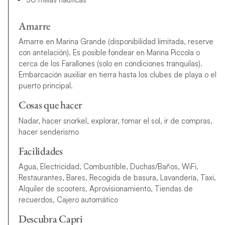
Amarre
Amarre en Marina Grande (disponibilidad limitada, reserve
con antelación). Es posible fondear en Marina Piccola o
cerca de los Farallones (solo en condiciones tranquilas).
Embarcación auxiliar en tierra hasta los clubes de playa o el
puerto principal.
Cosas que hacer
Nadar, hacer snorkel, explorar, tomar el sol, ir de compras,
hacer senderismo
Facilidades
Agua, Electricidad, Combustible, Duchas/Baños, WiFi,
Restaurantes, Bares, Recogida de basura, Lavandería, Taxi,
Alquiler de scooters, Aprovisionamiento, Tiendas de
recuerdos, Cajero automático
Descubra Capri