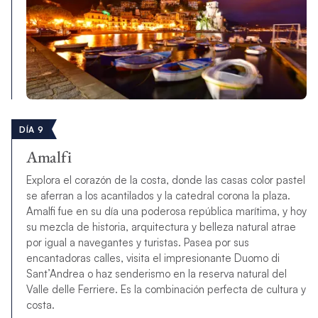
DÍA 9
Amalfi
Explora el corazón de la costa, donde las casas color pastel
se aferran a los acantilados y la catedral corona la plaza.
Amalfi fue en su día una poderosa república marítima, y ​​hoy
su mezcla de historia, arquitectura y belleza natural atrae
por igual a navegantes y turistas. Pasea por sus
encantadoras calles, visita el impresionante Duomo di
Sant’Andrea o haz senderismo en la reserva natural del
Valle delle Ferriere. Es la combinación perfecta de cultura y
costa.