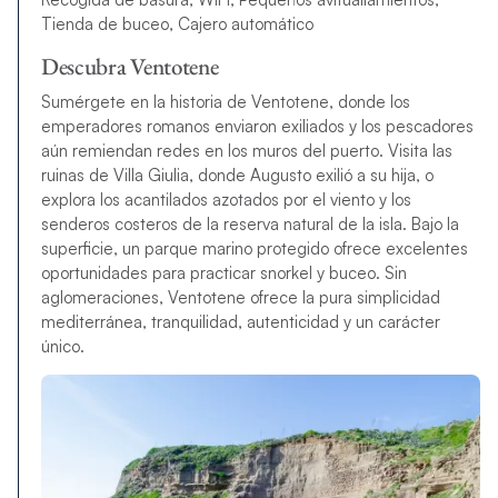
Tienda de buceo, Cajero automático
Descubra Ventotene
Sumérgete en la historia de Ventotene, donde los
emperadores romanos enviaron exiliados y los pescadores
aún remiendan redes en los muros del puerto. Visita las
ruinas de Villa Giulia, donde Augusto exilió a su hija, o
explora los acantilados azotados por el viento y los
senderos costeros de la reserva natural de la isla. Bajo la
superficie, un parque marino protegido ofrece excelentes
oportunidades para practicar snorkel y buceo. Sin
aglomeraciones, Ventotene ofrece la pura simplicidad
mediterránea, tranquilidad, autenticidad y un carácter
único.