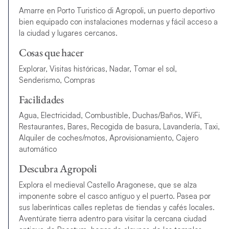
Amarre en Porto Turistico di Agropoli, un puerto deportivo
bien equipado con instalaciones modernas y fácil acceso a
la ciudad y lugares cercanos.
Cosas que hacer
Explorar, Visitas históricas, Nadar, Tomar el sol,
Senderismo, Compras
Facilidades
Agua, Electricidad, Combustible, Duchas/Baños, WiFi,
Restaurantes, Bares, Recogida de basura, Lavandería, Taxi,
Alquiler de coches/motos, Aprovisionamiento, Cajero
automático
Descubra Agropoli
Explora el medieval Castello Aragonese, que se alza
imponente sobre el casco antiguo y el puerto. Pasea por
sus laberínticas calles repletas de tiendas y cafés locales.
Aventúrate tierra adentro para visitar la cercana ciudad