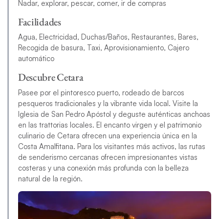
Nadar, explorar, pescar, comer, ir de compras
Facilidades
Agua, Electricidad, Duchas/Baños, Restaurantes, Bares,
Recogida de basura, Taxi, Aprovisionamiento, Cajero
automático
Descubre Cetara
Pasee por el pintoresco puerto, rodeado de barcos
pesqueros tradicionales y la vibrante vida local. Visite la
Iglesia de San Pedro Apóstol y deguste auténticas anchoas
en las trattorias locales. El encanto virgen y el patrimonio
culinario de Cetara ofrecen una experiencia única en la
Costa Amalfitana. Para los visitantes más activos, las rutas
de senderismo cercanas ofrecen impresionantes vistas
costeras y una conexión más profunda con la belleza
natural de la región.