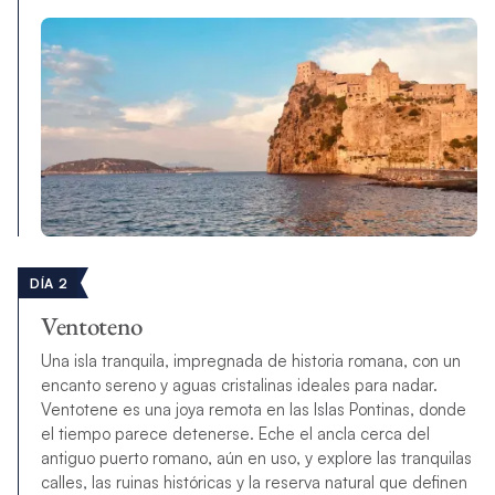
DÍA 2
Ventoteno
Una isla tranquila, impregnada de historia romana, con un
encanto sereno y aguas cristalinas ideales para nadar.
Ventotene es una joya remota en las Islas Pontinas, donde
el tiempo parece detenerse. Eche el ancla cerca del
antiguo puerto romano, aún en uso, y explore las tranquilas
calles, las ruinas históricas y la reserva natural que definen