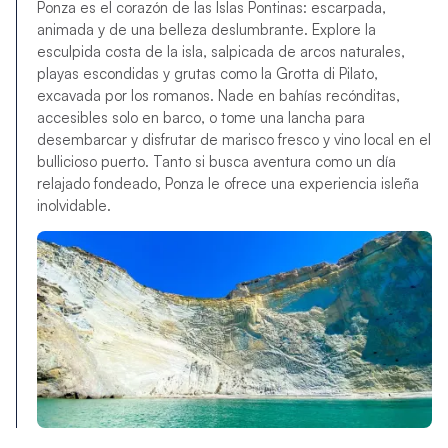
Ponza es el corazón de las Islas Pontinas: escarpada,
animada y de una belleza deslumbrante. Explore la
esculpida costa de la isla, salpicada de arcos naturales,
playas escondidas y grutas como la Grotta di Pilato,
excavada por los romanos. Nade en bahías recónditas,
accesibles solo en barco, o tome una lancha para
desembarcar y disfrutar de marisco fresco y vino local en el
bullicioso puerto. Tanto si busca aventura como un día
relajado fondeado, Ponza le ofrece una experiencia isleña
inolvidable.