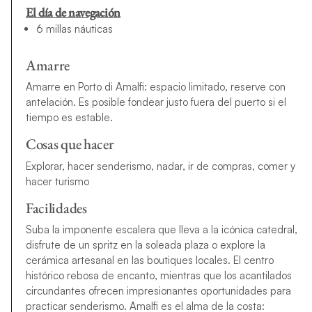
El día de navegación
6 millas náuticas
Amarre
Amarre en Porto di Amalfi: espacio limitado, reserve con
antelación. Es posible fondear justo fuera del puerto si el
tiempo es estable.
Cosas que hacer
Explorar, hacer senderismo, nadar, ir de compras, comer y
hacer turismo
Facilidades
Suba la imponente escalera que lleva a la icónica catedral,
disfrute de un spritz en la soleada plaza o explore la
cerámica artesanal en las boutiques locales. El centro
histórico rebosa de encanto, mientras que los acantilados
circundantes ofrecen impresionantes oportunidades para
practicar senderismo. Amalfi es el alma de la costa: