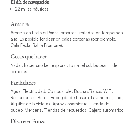
El día de navegación
22 millas náuticas
Amarre
Amarre en Porto di Ponza, amarres limitados en temporada
alta. Es posible fondear en calas cercanas (por ejemplo,
Cala Feola, Bahía Frontone).
Cosas que hacer
Nadar, hacer snorkel, explorar, tomar el sol, bucear, ir de
compras
Facilidades
Agua, Electricidad, Combustible, Duchas/Baños, WiFi,
Restaurantes, Bares, Recogida de basura, Lavandería, Taxi,
Alquiler de bicicletas, Aprovisionamiento, Tienda de
buceo, Mercería, Tiendas de recuerdos, Cajero automático
Discover Ponza