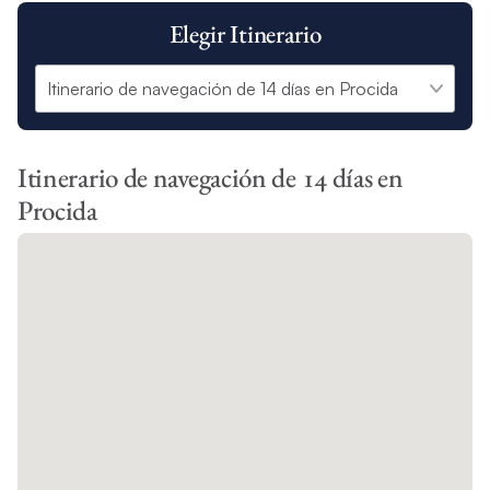
Elegir Itinerario
Itinerario de navegación de 14 días en
Procida