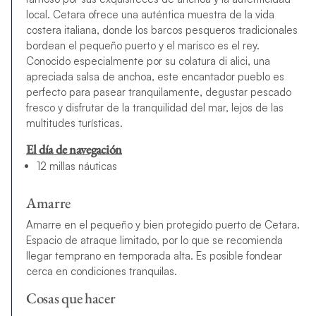
local. Cetara ofrece una auténtica muestra de la vida
costera italiana, donde los barcos pesqueros tradicionales
bordean el pequeño puerto y el marisco es el rey.
Conocido especialmente por su colatura di alici, una
apreciada salsa de anchoa, este encantador pueblo es
perfecto para pasear tranquilamente, degustar pescado
fresco y disfrutar de la tranquilidad del mar, lejos de las
multitudes turísticas.
El día de navegación
12 millas náuticas
Amarre
Amarre en el pequeño y bien protegido puerto de Cetara.
Espacio de atraque limitado, por lo que se recomienda
llegar temprano en temporada alta. Es posible fondear
cerca en condiciones tranquilas.
Cosas que hacer