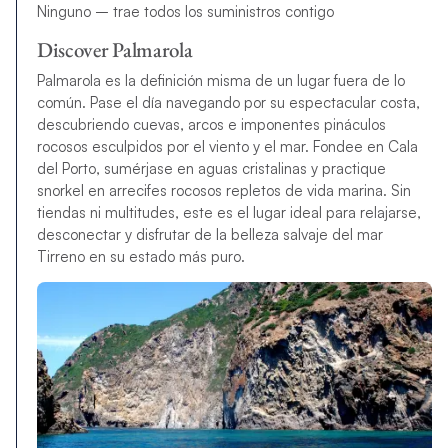
Ninguno – trae todos los suministros contigo
Discover Palmarola
Palmarola es la definición misma de un lugar fuera de lo
común. Pase el día navegando por su espectacular costa,
descubriendo cuevas, arcos e imponentes pináculos
rocosos esculpidos por el viento y el mar. Fondee en Cala
del Porto, sumérjase en aguas cristalinas y practique
snorkel en arrecifes rocosos repletos de vida marina. Sin
tiendas ni multitudes, este es el lugar ideal para relajarse,
desconectar y disfrutar de la belleza salvaje del mar
Tirreno en su estado más puro.