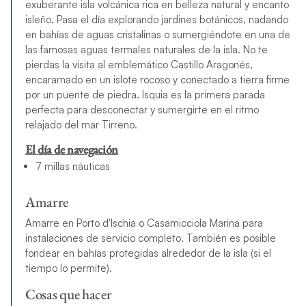
exuberante isla volcánica rica en belleza natural y encanto
isleño. Pasa el día explorando jardines botánicos, nadando
en bahías de aguas cristalinas o sumergiéndote en una de
las famosas aguas termales naturales de la isla. No te
pierdas la visita al emblemático Castillo Aragonés,
encaramado en un islote rocoso y conectado a tierra firme
por un puente de piedra. Isquia es la primera parada
perfecta para desconectar y sumergirte en el ritmo
relajado del mar Tirreno.
El día de navegación
7 millas náuticas
Amarre
Amarre en Porto d'Ischia o Casamicciola Marina para
instalaciones de servicio completo. También es posible
fondear en bahías protegidas alrededor de la isla (si el
tiempo lo permite).
Cosas que hacer