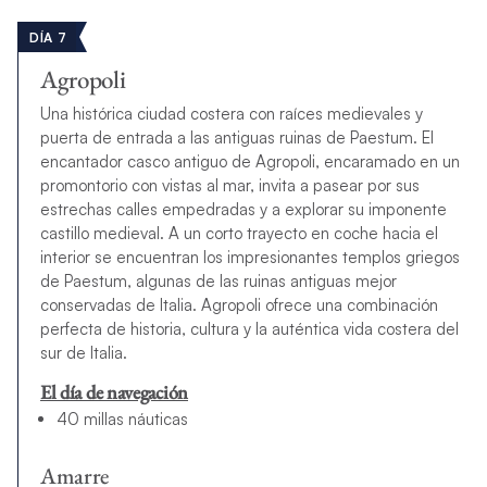
DÍA 7
Agropoli
Una histórica ciudad costera con raíces medievales y
puerta de entrada a las antiguas ruinas de Paestum. El
encantador casco antiguo de Agropoli, encaramado en un
promontorio con vistas al mar, invita a pasear por sus
estrechas calles empedradas y a explorar su imponente
castillo medieval. A un corto trayecto en coche hacia el
interior se encuentran los impresionantes templos griegos
de Paestum, algunas de las ruinas antiguas mejor
conservadas de Italia. Agropoli ofrece una combinación
perfecta de historia, cultura y la auténtica vida costera del
sur de Italia.
El día de navegación
40 millas náuticas
Amarre