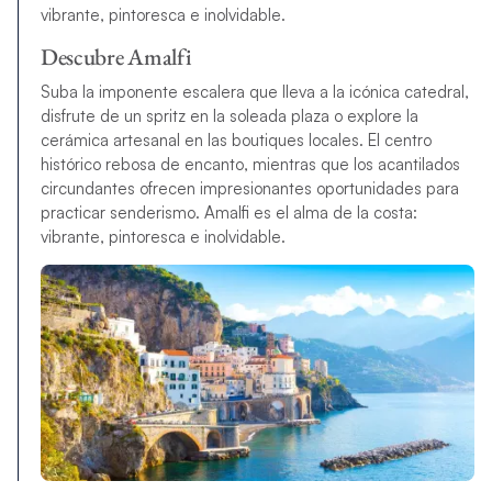
vibrante, pintoresca e inolvidable.
Descubre Amalfi
Suba la imponente escalera que lleva a la icónica catedral,
disfrute de un spritz en la soleada plaza o explore la
cerámica artesanal en las boutiques locales. El centro
histórico rebosa de encanto, mientras que los acantilados
circundantes ofrecen impresionantes oportunidades para
practicar senderismo. Amalfi es el alma de la costa:
vibrante, pintoresca e inolvidable.