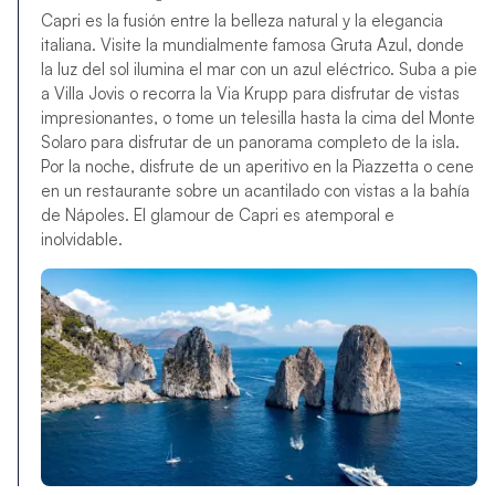
Capri es la fusión entre la belleza natural y la elegancia
italiana. Visite la mundialmente famosa Gruta Azul, donde
la luz del sol ilumina el mar con un azul eléctrico. Suba a pie
a Villa Jovis o recorra la Via Krupp para disfrutar de vistas
impresionantes, o tome un telesilla hasta la cima del Monte
Solaro para disfrutar de un panorama completo de la isla.
Por la noche, disfrute de un aperitivo en la Piazzetta o cene
en un restaurante sobre un acantilado con vistas a la bahía
de Nápoles. El glamour de Capri es atemporal e
inolvidable.