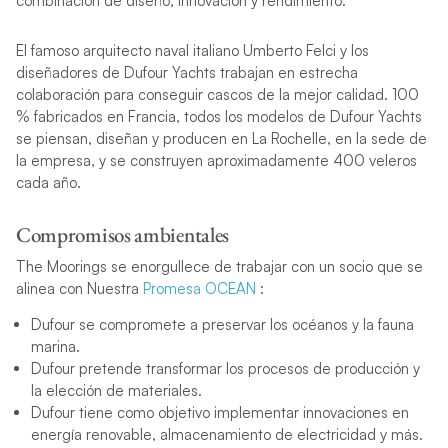
combinación de diseño, innovación y rendimiento.
El famoso arquitecto naval italiano Umberto Felci y los
diseñadores de Dufour Yachts trabajan en estrecha
colaboración para conseguir cascos de la mejor calidad. 100
% fabricados en Francia, todos los modelos de Dufour Yachts
se piensan, diseñan y producen en La Rochelle, en la sede de
la empresa, y se construyen aproximadamente 400 veleros
cada año.
Compromisos ambientales
The Moorings se enorgullece de trabajar con un socio que se
alinea con Nuestra
Promesa OCEAN
:
Dufour se compromete a preservar los océanos y la fauna
marina.
Dufour pretende transformar los procesos de producción y
la elección de materiales.
Dufour tiene como objetivo implementar innovaciones en
energía renovable, almacenamiento de electricidad y más.