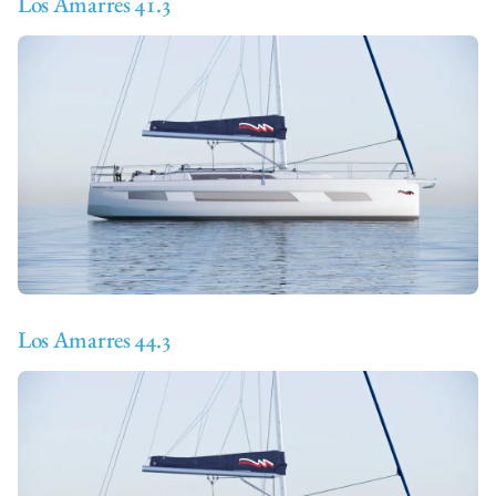
Los Amarres 41.3
Los Amarres 44.3