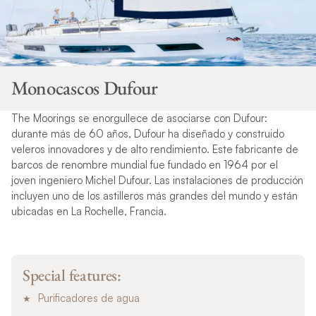
Monocascos Dufour
The Moorings se enorgullece de asociarse con Dufour:
durante más de 60 años, Dufour ha diseñado y construido
veleros innovadores y de alto rendimiento. Este fabricante de
barcos de renombre mundial fue fundado en 1964 por el
joven ingeniero Michel Dufour. Las instalaciones de producción
incluyen uno de los astilleros más grandes del mundo y están
ubicadas en La Rochelle, Francia.
Special features:
Purificadores de agua