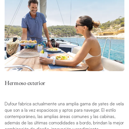
Hermoso exterior
Dufour fabrica actualmente una amplia gama de yates de vela
que son a la vez espaciosos y aptos para navegar. El estilo
contemporáneo, las amplias áreas comunes y las cabinas,
además de las últimas comodidades a bordo, brindan la mejor