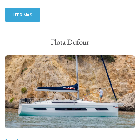
LEER MÁS
Flota Dufour