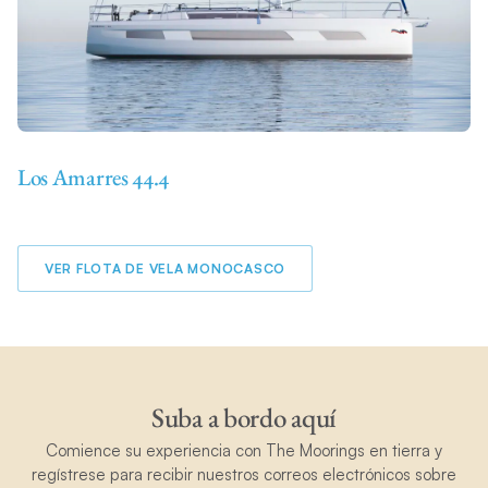
Los Amarres 44.4
VER FLOTA DE VELA MONOCASCO
Suba a bordo aquí
Comience su experiencia con The Moorings en tierra y
regístrese para recibir nuestros correos electrónicos sobre