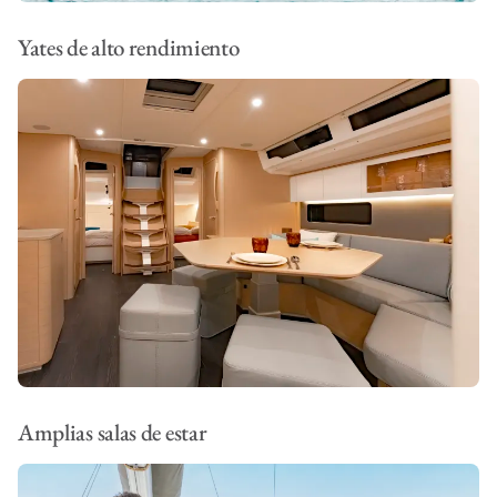
Yates de alto rendimiento
Amplias salas de estar