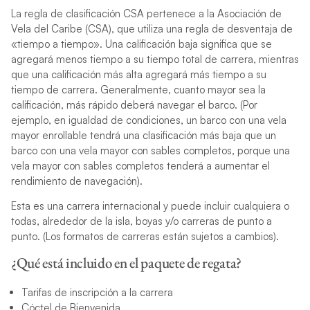
La regla de clasificación CSA pertenece a la Asociación de
Vela del Caribe (CSA), que utiliza una regla de desventaja de
«tiempo a tiempo». Una calificación baja significa que se
agregará menos tiempo a su tiempo total de carrera, mientras
que una calificación más alta agregará más tiempo a su
tiempo de carrera. Generalmente, cuanto mayor sea la
calificación, más rápido deberá navegar el barco. (Por
ejemplo, en igualdad de condiciones, un barco con una vela
mayor enrollable tendrá una clasificación más baja que un
barco con una vela mayor con sables completos, porque una
vela mayor con sables completos tenderá a aumentar el
rendimiento de navegación).
Esta es una carrera internacional y puede incluir cualquiera o
todas, alrededor de la isla, boyas y/o carreras de punto a
punto. (Los formatos de carreras están sujetos a cambios).
¿Qué está incluido en el paquete de regata?
Tarifas de inscripción a la carrera
Cóctel de Bienvenida