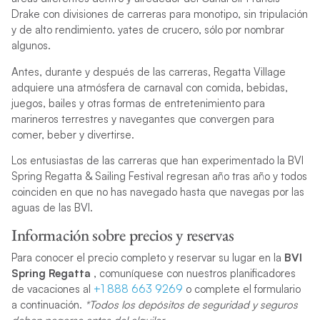
Drake con divisiones de carreras para monotipo, sin tripulación
y de alto rendimiento. yates de crucero, sólo por nombrar
algunos.
Antes, durante y después de las carreras, Regatta Village
adquiere una atmósfera de carnaval con comida, bebidas,
juegos, bailes y otras formas de entretenimiento para
marineros terrestres y navegantes que convergen para
comer, beber y divertirse.
Los entusiastas de las carreras que han experimentado la BVI
Spring Regatta & Sailing Festival regresan año tras año y todos
coinciden en que no has navegado hasta que navegas por las
aguas de las BVI.
Información sobre precios y reservas
Para conocer el precio completo y reservar su lugar en la
BVI
Spring Regatta
, comuníquese con nuestros planificadores
de vacaciones al
+1 888 663 9269
o complete el formulario
a continuación.
*Todos los depósitos de seguridad y seguros