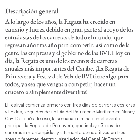
Descripción general
A lo largo de los años, la Regata ha crecido en
tamaño y fuerza debido en gran parte al apoyo de los
entusiastas de las carreras de todo el mundo, que
regresan año tras año para competir, así como de la
gente, las empresas y el gobierno de las BVI. Hoy en
día, la Regata es uno de los eventos de carreras
anuales más importantes del Caribe. ¡La Regata de
Primavera y Festival de Vela de BVI tiene algo para
todos, ya sea que vengas a competir, hacer un
crucero o simplemente divertirte!
El festival comienza primero con tres días de carreras costeras
y fiestas, seguidos de un Día del Patrimonio Marítimo en Nanny
Cay. Después de eso, la semana culmina con el evento
principal, la Regata de Primavera, que incluye 3 días de
carreras ininterrumpidas y altamente competitivas en tres
áreas diferentes dentro y alrededor del Canal Sir Francis