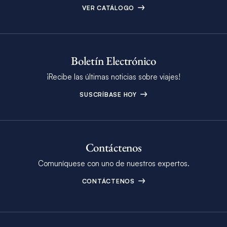
VER CATÁLOGO
Boletín Electrónico
¡Recibe las últimas noticias sobre viajes!
SUSCRÍBASE HOY
Contáctenos
Comuníquese con uno de nuestros expertos.
CONTÁCTENOS