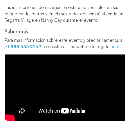
Las instrucciones de navegación estarán disponibles en los
paquetes del patrón y en el mostrador del comité ubicado en
Regatta Village en Nanny Cay durante el evento.
Saber más
Para más información sobre este evento y precios llámenos al
+1 888 663 9269
o consulta el sitio web de la regata
aquí
.