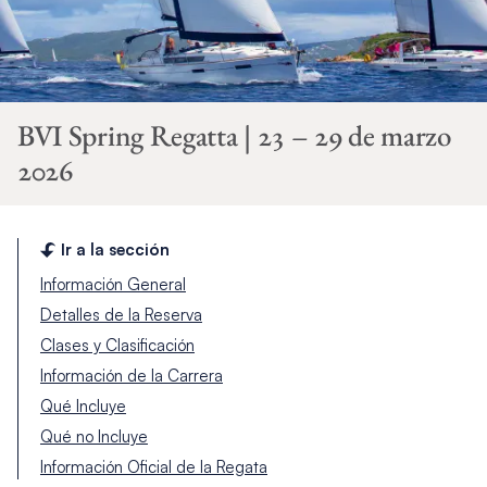
BVI Spring Regatta | 23 – 29 de marzo
2026
Ir a la sección
Información General
Detalles de la Reserva
Clases y Clasificación
Información de la Carrera
Qué Incluye
Qué no Incluye
Información Oficial de la Regata