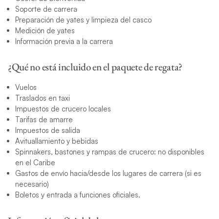
Soporte de carrera
Preparación de yates y limpieza del casco
Medición de yates
Información previa a la carrera
¿Qué no está incluido en el paquete de regata?
Vuelos
Traslados en taxi
Impuestos de crucero locales
Tarifas de amarre
Impuestos de salida
Avituallamiento y bebidas
Spinnakers, bastones y rampas de crucero: no disponibles
en el Caribe
Gastos de envío hacia/desde los lugares de carrera (si es
necesario)
Boletos y entrada a funciones oficiales.