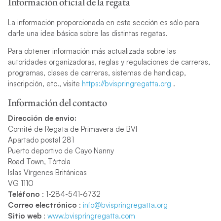
Información oficial de la regata
La información proporcionada en esta sección es sólo para
darle una idea básica sobre las distintas regatas.
Para obtener información más actualizada sobre las
autoridades organizadoras, reglas y regulaciones de carreras,
programas, clases de carreras, sistemas de handicap,
inscripción, etc., visite
https://bvispringregatta.org
.
Información del contacto
Dirección de envio:
Comité de Regata de Primavera de BVI
Apartado postal 281
Puerto deportivo de Cayo Nanny
Road Town, Tórtola
Islas Vírgenes Británicas
VG 1110
Teléfono
: 1-284-541-6732
Correo electrónico
:
info@bvispringregatta.org
Sitio web
:
www.bvispringregatta.com