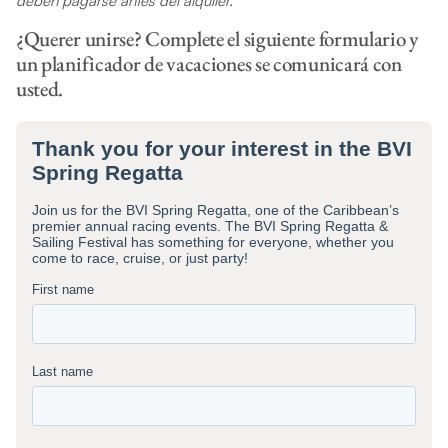
deben pagarse antes del alquiler.
¿Querer unirse? Complete el siguiente formulario y
un planificador de vacaciones se comunicará con
usted.