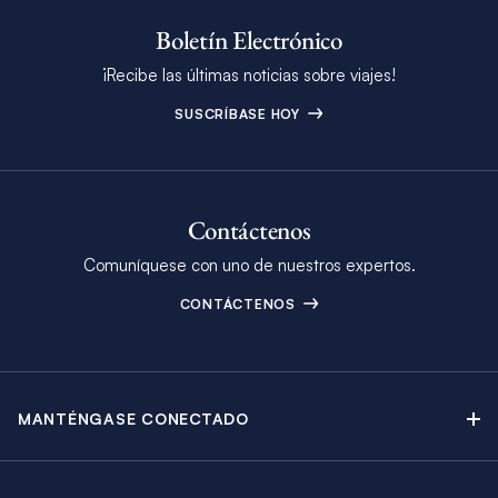
Boletín Electrónico
¡Recibe las últimas noticias sobre viajes!
SUSCRÍBASE HOY
Contáctenos
Comuníquese con uno de nuestros expertos.
CONTÁCTENOS
MANTÉNGASE CONECTADO
Contáctenos
Blog