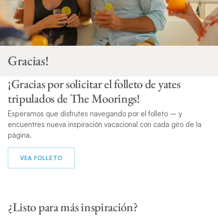
Gracias!
¡Gracias por solicitar el folleto de yates
tripulados de The Moorings!
Esperamos que disfrutes navegando por el folleto – y
encuentres nueva inspiración vacacional con cada giro de la
página.
VEA FOLLETO
¿Listo para más inspiración?