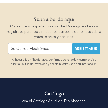
Suba a bordo aquí
Comience su experiencia con The Moorings en tierra y
regístrese para recibir nuestros correos electrónicos sobre
yates, ofertas y destinos.
REGISTRARSE
Al hacer clic en “Registrarse”, confirma que ha leído y comprendido
nuestra
Política de Privacidad
y acepta nuestro uso de su información.
Catálogo
Vea el Catálogo Anual de The Moorings.