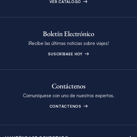
VER CATÁLOGO
Boletín Electrónico
¡Recibe las últimas noticias sobre viajes!
SUSCRÍBASE HOY
Contáctenos
Comuníquese con uno de nuestros expertos.
CONTÁCTENOS