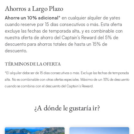
Ahorros a Largo Plazo
Ahorre un 10% adicional*
en cualquier alquiler de yates
cuando reserve por 15 días consecutivos o más.
Esta oferta
excluye las fechas de temporada alta, y es combinable con
nuestra oferta de ahorro del Captain’s Reward del 5% de
descuento para ahorros totales de hasta un 15% de
descuento.
TÉRMINOS DE LA OFERTA
*El alquiler debe ser de 15 días consecutivos o más. Excluye las fechas de temporada
alta. No es combinable con otras ofertas especiales. Máximo de un 15% de descuento
cuando se combina con el descuento del Captain’s Reward.
¿A dónde le gustaría ir?