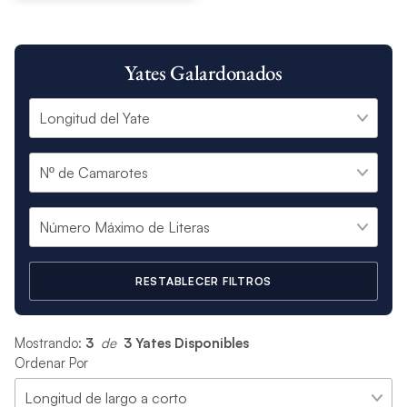
Yates Galardonados
RESTABLECER FILTROS
Mostrando:
3
 de 
3 Yates Disponibles
Ordenar Por