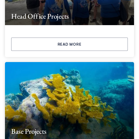
Head Office Projects
READ MORE
Base Projects