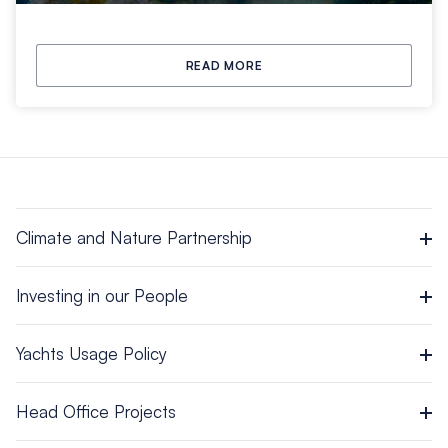
READ MORE
Climate and Nature Partnership
Investing in our People
Yachts Usage Policy
Head Office Projects