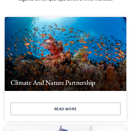
Climate And Nature Partnership
READ MORE