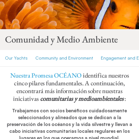
Comunidad y Medio Ambiente
Our Yachts
Community and Environment
Engagement and E
Nuestra Promesa OCÉANO
identifica nuestros
cinco pilares fundamentales. A continuación,
encontrará más información sobre nuestras
iniciativas
comunitarias y medioambientales
:
Trabajamos con socios benéficos cuidadosamente
seleccionados y alineados que se dedican a la
preservación de los océanos y la vida silvestre y llevan a
cabo iniciativas comunitarias locales regulares en los
lugares en los que operamos a nivel mundial.