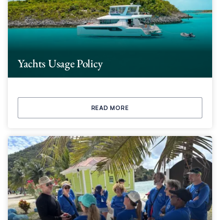
Yachts Usage Policy
READ MORE