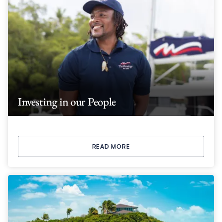
Investing in our People
READ MORE