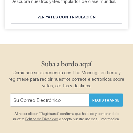
Descubra nuestros yates tripulados de clase mundial.
VER YATES CON TRIPULACIÓN
Suba a bordo aquí
Comience su experiencia con The Moorings en tierra y
regístrese para recibir nuestros correos electrónicos sobre
yates, ofertas y destinos.
REGISTRARSE
Al hacer clic en “Registrarse”, confirma que ha leído y comprendido
nuestra
Política de Privacidad
y acepta nuestro uso de su información.