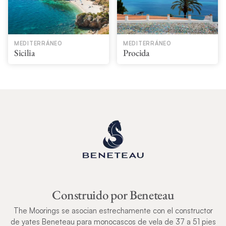
MEDITERRÁNEO
MEDITERRÁNEO
Sicilia
Procida
Construido por Beneteau
The Moorings se asocian estrechamente con el constructor
de yates Beneteau para monocascos de vela de 37 a 51 pies