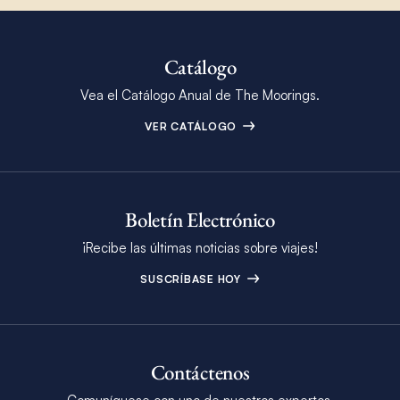
Catálogo
Vea el Catálogo Anual de The Moorings.
VER CATÁLOGO
Boletín Electrónico
¡Recibe las últimas noticias sobre viajes!
SUSCRÍBASE HOY
Contáctenos