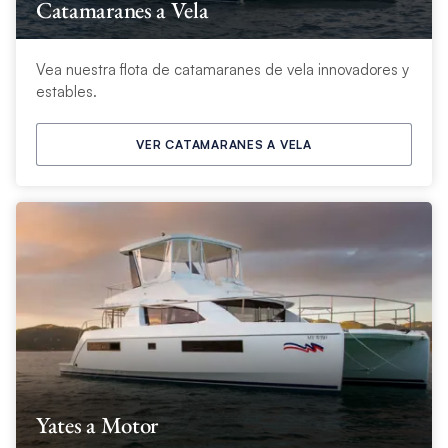
Catamaranes a Vela
Vea nuestra flota de catamaranes de vela innovadores y
estables.
VER CATAMARANES A VELA
Yates a Motor