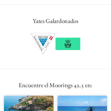
Yates Galardonados
Encuentre el Moorings 42.3 en: