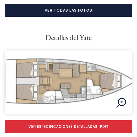
VER TODAS LAS FOTOS
Detalles del Yate
VER ESPECIFICACIONES DETALLADAS (PDF)