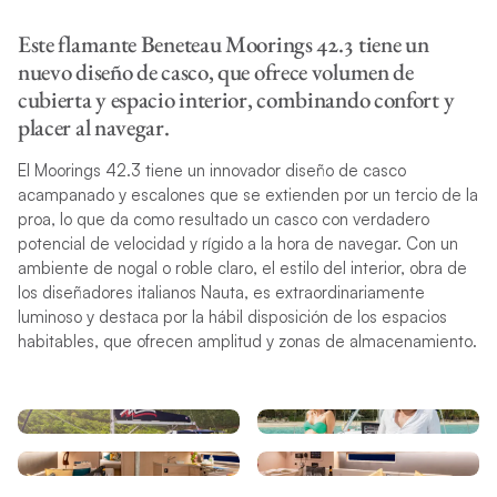
Este flamante Beneteau Moorings 42.3 tiene un
nuevo diseño de casco, que ofrece volumen de
cubierta y espacio interior, combinando confort y
placer al navegar.
El Moorings 42.3 tiene un innovador diseño de casco
acampanado y escalones que se extienden por un tercio de la
proa, lo que da como resultado un casco con verdadero
potencial de velocidad y rígido a la hora de navegar. Con un
ambiente de nogal o roble claro, el estilo del interior, obra de
los diseñadores italianos Nauta, es extraordinariamente
luminoso y destaca por la hábil disposición de los espacios
habitables, que ofrecen amplitud y zonas de almacenamiento.