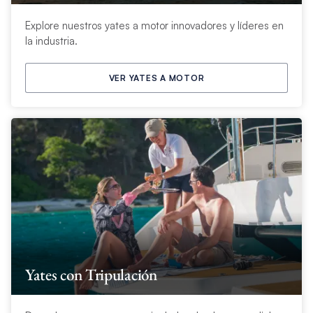
Explore nuestros yates a motor innovadores y líderes en
la industria.
VER YATES A MOTOR
Yates con Tripulación