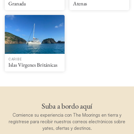
Granada
Atenas
CARIBE
Islas Vírgenes Británicas
Suba a bordo aquí
Comience su experiencia con The Moorings en tierra y
regístrese para recibir nuestros correos electrónicos sobre
yates, ofertas y destinos.