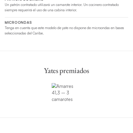
Un patrón contratado utilizará un camarote interior. Un cocinero contratado
siempre requerirá el uso de una cabina interior.
MICROONDAS
Tenga en cuenta que este modelo de yate no dispone de microondas en bases
seleccionadas del Caribe.
Yates premiados