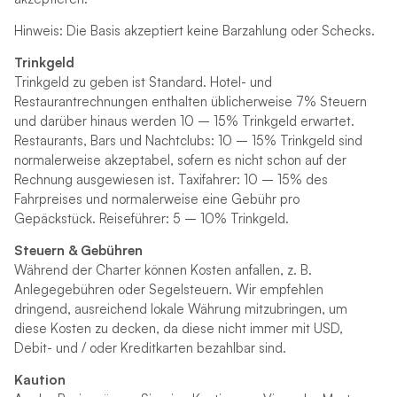
Hinweis: Die Basis akzeptiert keine Barzahlung oder Schecks.
Trinkgeld
Trinkgeld zu geben ist Standard. Hotel- und
Restaurantrechnungen enthalten üblicherweise 7% Steuern
und darüber hinaus werden 10 – 15% Trinkgeld erwartet.
Restaurants, Bars und Nachtclubs: 10 – 15% Trinkgeld sind
normalerweise akzeptabel, sofern es nicht schon auf der
Rechnung ausgewiesen ist. Taxifahrer: 10 – 15% des
Fahrpreises und normalerweise eine Gebühr pro
Gepäckstück. Reiseführer: 5 – 10% Trinkgeld.
Steuern & Gebühren
Während der Charter können Kosten anfallen, z. B.
Anlegegebühren oder Segelsteuern. Wir empfehlen
dringend, ausreichend lokale Währung mitzubringen, um
diese Kosten zu decken, da diese nicht immer mit USD,
Debit- und / oder Kreditkarten bezahlbar sind.
Kaution