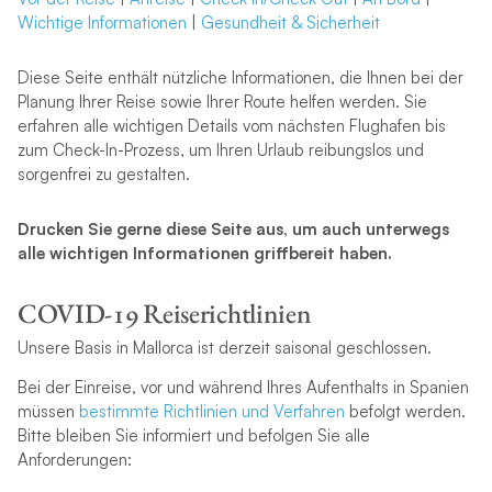
Wichtige Informationen
|
Gesundheit & Sicherheit
Diese Seite enthält nützliche Informationen, die Ihnen bei der
Planung Ihrer Reise sowie Ihrer Route helfen werden. Sie
erfahren alle wichtigen Details vom nächsten Flughafen bis
zum Check-In-Prozess, um Ihren Urlaub reibungslos und
sorgenfrei zu gestalten.
Drucken Sie gerne diese Seite aus, um auch unterwegs
alle wichtigen Informationen griffbereit haben.
COVID-19 Reiserichtlinien
Unsere Basis in Mallorca ist derzeit saisonal geschlossen.
Bei der Einreise, vor und während Ihres Aufenthalts in Spanien
müssen
bestimmte Richtlinien und Verfahren
befolgt werden.
Bitte bleiben Sie informiert und befolgen Sie alle
Anforderungen: