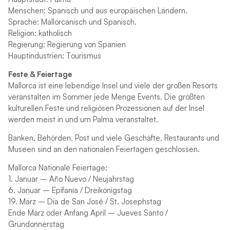
Menschen: Spanisch und aus europäischen Ländern.
Sprache: Mallorcanisch und Spanisch.
Religion: katholisch
Regierung: Regierung von Spanien
Hauptindustrien: Tourismus
Feste & Feiertage
Mallorca ist eine lebendige Insel und viele der großen Resorts
veranstalten im Sommer jede Menge Events. Die größten
kulturellen Feste und religiösen Prozessionen auf der Insel
werden meist in und um Palma veranstaltet.
Banken, Behörden, Post und viele Geschäfte, Restaurants und
Museen sind an den nationalen Feiertagen geschlossen.
Mallorca Nationale Feiertage:
1. Januar – Año Nuevo / Neujahrstag
6. Januar – Epifanía / Dreikönigstag
19. März – Dia de San José / St. Josephstag
Ende März oder Anfang April – Jueves Santo /
Gründonnerstag