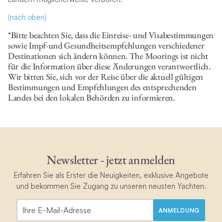
(nach oben)
*Bitte beachten Sie, dass die Einreise- und Visabestimmungen
sowie Impf-und Gesundheitsempfehlungen verschiedener
Destinationen sich ändern können. The Moorings ist nicht
für die Information über diese Änderungen verantwortlich.
Wir bitten Sie, sich vor der Reise über die aktuell gültigen
Bestimmungen und Empfehlungen des entsprechenden
Landes bei den lokalen Behörden zu informieren.
Newsletter - jetzt anmelden
Erfahren Sie als Erster die Neuigkeiten, exklusive Angebote
und bekommen Sie Zugang zu unseren neusten Yachten.
ANMELDUNG