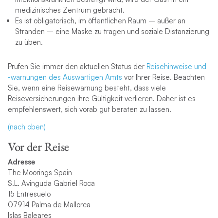
medizinisches Zentrum gebracht.
Es ist obligatorisch, im öffentlichen Raum – außer an
Stränden – eine Maske zu tragen und soziale Distanzierung
zu üben.
Prüfen Sie immer den aktuellen Status der
Reisehinweise und
-warnungen des Auswärtigen Amts
vor Ihrer Reise. Beachten
Sie, wenn eine Reisewarnung besteht, dass viele
Reiseversicherungen ihre Gültigkeit verlieren. Daher ist es
empfehlenswert, sich vorab gut beraten zu lassen.
(nach oben)
Vor der Reise
Adresse
The Moorings Spain
S.L. Avinguda Gabriel Roca
15 Entresuelo
07914 Palma de Mallorca
Islas Baleares