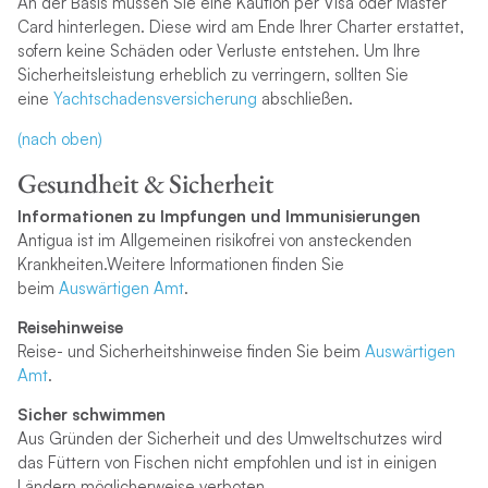
An der Basis müssen Sie eine Kaution per Visa oder Master
Card hinterlegen. Diese wird am Ende Ihrer Charter erstattet,
sofern keine Schäden oder Verluste entstehen. Um Ihre
Sicherheitsleistung erheblich zu verringern, sollten Sie
eine
Yachtschadensversicherung
abschließen.
(nach oben)
Gesundheit & Sicherheit
Informationen zu Impfungen und Immunisierungen
Antigua ist im Allgemeinen risikofrei von ansteckenden
Krankheiten.Weitere Informationen finden Sie
beim
Auswärtigen Amt
.
Reisehinweise
Reise- und Sicherheitshinweise finden Sie beim
Auswärtigen
Amt
.
Sicher schwimmen
Aus Gründen der Sicherheit und des Umweltschutzes wird
das Füttern von Fischen nicht empfohlen und ist in einigen
Ländern möglicherweise verboten.