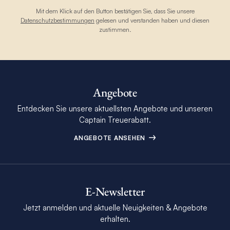
Mit dem Klick auf den Button bestätigen Sie, dass Sie unsere
Datenschutzbestimmungen
gelesen und verstanden haben und diesen
zustimmen.
Angebote
Entdecken Sie unsere aktuellsten Angebote und unseren
Captain Treuerabatt.
ANGEBOTE ANSEHEN
E-Newsletter
Jetzt anmelden und aktuelle Neuigkeiten & Angebote
erhalten.