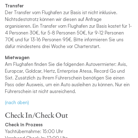
Transfer
Der Transfer vom Flughafen zur Basis ist nicht inklusive.
Nichtsdestotrotz können wir diesen auf Anfrage
organisieren. Ein Transfer vom Flughafen zur Basis kostet für 1-
4 Personen 30€, für 5-8 Personen 50€, für 9-12 Personen
70€ und für 13-16 Personen 95€. Bitte informieren Sie uns
dafür mindestens drei Woche vor Charterstart.
Mietwagen
Am Flughafen finden Sie die folgenden Autovermieter: Avis,
Europcar, Goldcar, Hertz, Enterprise Atesa, Record Go und
Sixt. Zusätzlich zu Ihrem Führerschein benötigen Sie einen
Pass oder Ausweis, um ein Auto ausleihen zu können. Nur ein
Führerschein ist nicht ausreichend.
(nach oben)
Check In/Check Out
Check In Prozess
Yachtübernahme: 15:00 Uhr