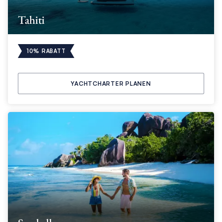
Tahiti
10% RABATT
YACHTCHARTER PLANEN