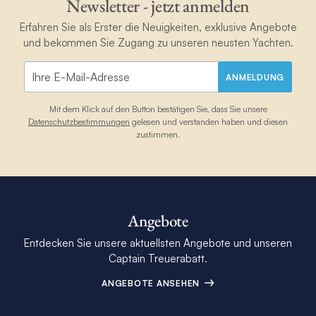
Newsletter - jetzt anmelden
Erfahren Sie als Erster die Neuigkeiten, exklusive Angebote
und bekommen Sie Zugang zu unseren neusten Yachten.
ANMELDUNG
Mit dem Klick auf den Button bestätigen Sie, dass Sie unsere
Datenschutzbestimmungen
gelesen und verstanden haben und diesen
zustimmen.
Angebote
Entdecken Sie unsere aktuellsten Angebote und unseren
Captain Treuerabatt.
ANGEBOTE ANSEHEN