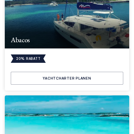
Abacos
20% RABATT
YACHTCHARTER PLANEN