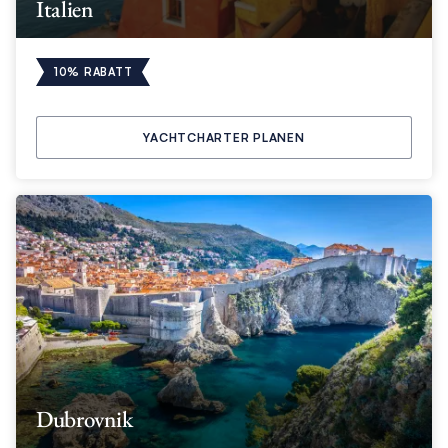
Italien
10% RABATT
YACHTCHARTER PLANEN
Dubrovnik