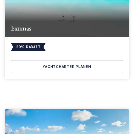
Exumas
20% RABATT
YACHTCHARTER PLANEN