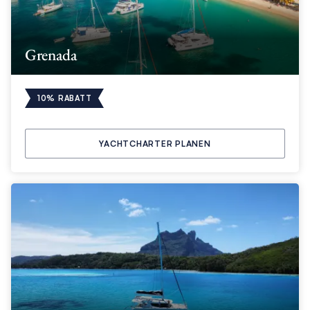
Grenada
10% RABATT
YACHTCHARTER PLANEN