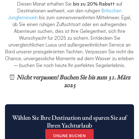
Diesen Monat erhalten Sie
bis zu 20% Rabatt
auf
Destinationen weltweit, von den ruhigen
Britischen
Jungferninseln
bis zum sonnenverwöhnten Mittelmeer. Egal,
ob Sie einen ruhigen Zufluchtsort oder ein aufregendes
Abenteuer suchen, dies ist Ihre Gelegenheit, sich Ihre
Wunschyacht für 2025 zu sichern. Entdecken Sie
unvergleichlichen Luxus und außergewöhnlichen Service an
Bord unserer preisgekrönten Yachten. Verpassen Sie nicht die
Chance, unvergessliche Momente auf dem Wasser zu erleben
– buchen Sie noch heute Ihr perfektes Segelerlebnis.
⏰
Nicht verpassen! Buchen Sie bis zum 31. März
2025
Wählen Sie Ihre Destination und sparen Sie auf
Ihren Yachturlaub
ONLINE BUCHEN