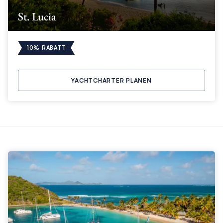
St. Lucia
10% RABATT
YACHTCHARTER PLANEN