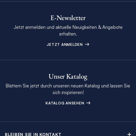
E-Newsletter
Jetzt anmelden und aktuelle Neuigkeiten & Angebote
erhalten.
JETZT ANMELDEN
Unser Katalog
Blättern Sie jetzt durch unseren neuen Katalog und lassen Sie
sich inspirieren!
KATALOG ANSEHEN
BLEIBEN SIE IN KONTAKT