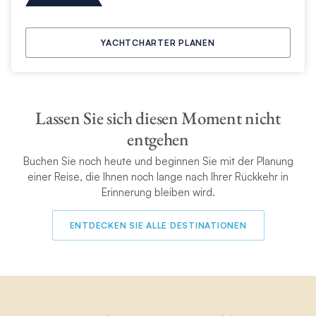
YACHTCHARTER PLANEN
Lassen Sie sich diesen Moment nicht
entgehen
Buchen Sie noch heute und beginnen Sie mit der Planung
einer Reise, die Ihnen noch lange nach Ihrer Rückkehr in
Erinnerung bleiben wird.
ENTDECKEN SIE ALLE DESTINATIONEN