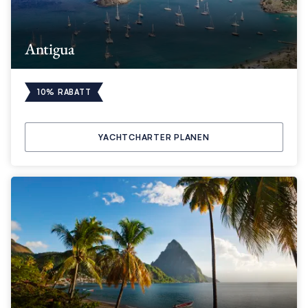
Antigua
10% RABATT
YACHTCHARTER PLANEN