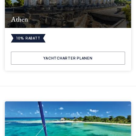
Athen
10% RABATT
YACHTCHARTER PLANEN