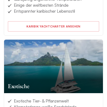
Einige der weltbesten Strände
Entspannter karibischer Lebensstil
KARIBIK YACHTCHARTER ANSEHEN
Exotische
Exotische Tier- & Pflanzenwelt
Kilometerlange weiße Sandstrände