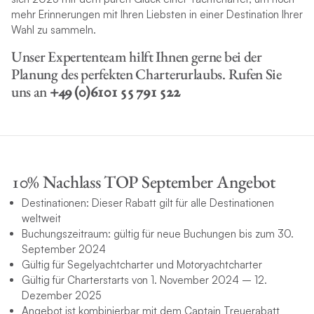
mehr Erinnerungen mit Ihren Liebsten in einer Destination Ihrer
Wahl zu sammeln.
Unser Expertenteam hilft Ihnen gerne bei der
Planung des perfekten Charterurlaubs. Rufen Sie
uns an
+49 (0)6101 55 791 522
10% Nachlass TOP September Angebot
Destinationen: Dieser Rabatt gilt für alle Destinationen
weltweit
Buchungszeitraum: gültig für neue Buchungen bis zum 30.
September 2024
Gültig für Segelyachtcharter und Motoryachtcharter
Gültig für Charterstarts von 1. November 2024 – 12.
Dezember 2025
Angebot ist kombinierbar mit dem Captain Treuerabatt