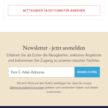
MITTELMEER YACHTCHARTER ANSEHEN
Newsletter - jetzt anmelden
Erfahren Sie als Erster die Neuigkeiten, exklusive Angebote
und bekommen Sie Zugang zu unseren neusten Yachten.
ANMELDUNG
Mit dem Klick auf den Button bestätigen Sie, dass Sie unsere
Datenschutzbestimmungen
gelesen und verstanden haben und diesen
zustimmen.