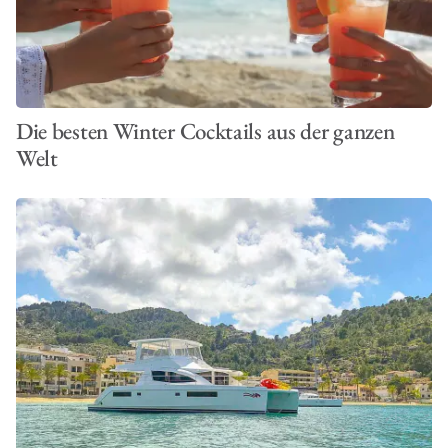
Die besten Winter Cocktails aus der ganzen
Welt