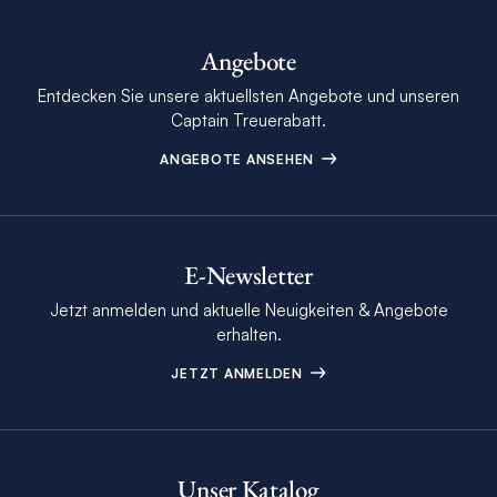
Angebote
Entdecken Sie unsere aktuellsten Angebote und unseren
Captain Treuerabatt.
ANGEBOTE ANSEHEN
E-Newsletter
Jetzt anmelden und aktuelle Neuigkeiten & Angebote
erhalten.
JETZT ANMELDEN
Unser Katalog