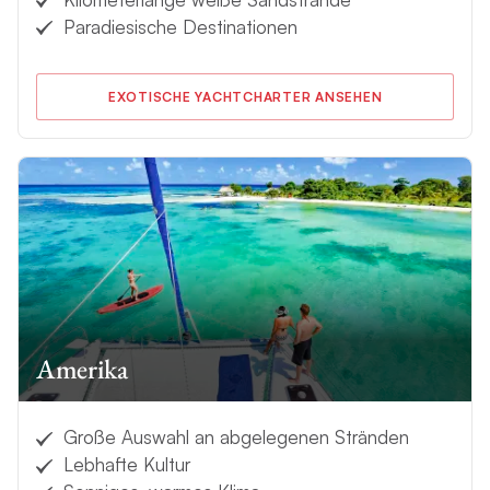
Paradiesische Destinationen
EXOTISCHE YACHTCHARTER ANSEHEN
Amerika
Große Auswahl an abgelegenen Stränden
Lebhafte Kultur