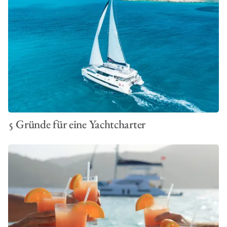
5 Gründe für eine Yachtcharter