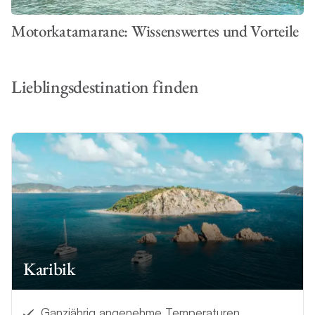
Motorkatamarane: Wissenswertes und Vorteile
Lieblingsdestination finden
Karibik
Ganzjährig angenehme Temperaturen