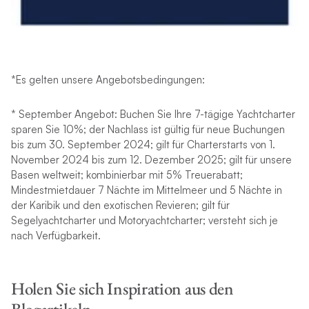
*Es gelten unsere Angebotsbedingungen:
* September Angebot: Buchen Sie Ihre 7-tägige Yachtcharter
sparen Sie 10%; der Nachlass ist gültig für neue Buchungen
bis zum 30. September 2024; gilt für Charterstarts von 1.
November 2024 bis zum 12. Dezember 2025; gilt für unsere
Basen weltweit; kombinierbar mit 5% Treuerabatt;
Mindestmietdauer 7 Nächte im Mittelmeer und 5 Nächte in
der Karibik und den exotischen Revieren; gilt für
Segelyachtcharter und Motoryachtcharter; versteht sich je
nach Verfügbarkeit.
Holen Sie sich Inspiration aus den