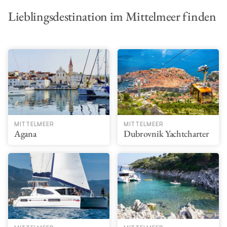
Lieblingsdestination im Mittelmeer finden
MITTELMEER
MITTELMEER
Agana
Dubrovnik Yachtcharter