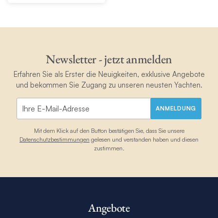
Newsletter - jetzt anmelden
Erfahren Sie als Erster die Neuigkeiten, exklusive Angebote
und bekommen Sie Zugang zu unseren neusten Yachten.
ANMELDUNG
Mit dem Klick auf den Button bestätigen Sie, dass Sie unsere
Datenschutzbestimmungen
gelesen und verstanden haben und diesen
zustimmen.
Angebote