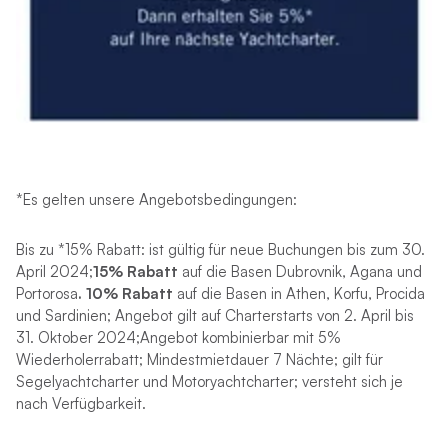
*Es gelten unsere Angebotsbedingungen:
Bis zu *15% Rabatt: ist gültig für neue Buchungen bis zum 30.
April 2024;
15% Rabatt
auf die Basen Dubrovnik, Agana und
Portorosa
. 10% Rabatt
auf die Basen in Athen, Korfu, Procida
und Sardinien; Angebot gilt auf Charterstarts von 2. April bis
31. Oktober 2024;Angebot kombinierbar mit 5%
Wiederholerrabatt; Mindestmietdauer 7 Nächte; gilt für
Segelyachtcharter und Motoryachtcharter; versteht sich je
nach Verfügbarkeit.