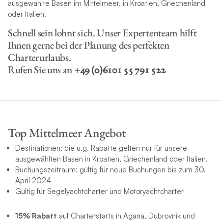
ausgewählte Basen im Mittelmeer, in Kroatien, Griechenland
oder Italien.
Schnell sein lohnt sich. Unser Expertenteam hilft
Ihnen gerne bei der Planung des perfekten
Charterurlaubs.
Rufen Sie uns an +
49 (0)6101 55 791 522
Top Mittelmeer Angebot
Destinationen: die u.g. Rabatte gelten nur für unsere
ausgewählten Basen in Kroatien, Griechenland oder Italien.
Buchungszeitraum: gültig für neue Buchungen bis zum 30.
April 2024
Gültig für Segelyachtcharter und Motoryachtcharter
15% Rabatt
auf Charterstarts in Agana, Dubrovnik und