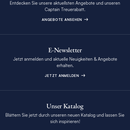
Entdecken Sie unsere aktuellsten Angebote und unseren
Captain Treuerabatt.
ANGEBOTE ANSEHEN
E-Newsletter
Jetzt anmelden und aktuelle Neuigkeiten & Angebote
erhalten.
JETZT ANMELDEN
Unser Katalog
Blättern Sie jetzt durch unseren neuen Katalog und lassen Sie
sich inspirieren!