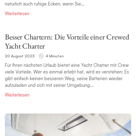
natürlich auch ruhige Ecken, wenn Sie...
Weiterlesen
Besser Chartern: Die Vorteile einer Crewed
Yacht Charter
20 August 2023
4 Minuten
Für Ihren nächsten Urlaub bietet eine Yacht Charter mit Crew
viele Vorteile. Wer es einmal erlebt hat, wird es verstehen: Es
gibt einfach keinen besseren Weg, seine Batterien wieder
aufzuladen und sich mit seiner Umgebung...
Weiterlesen