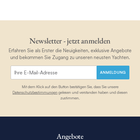
Newsletter - jetzt anmelden
Erfahren Sie als Erster die Neuigkeiten, exklusive Angebote
und bekommen Sie Zugang zu unseren neusten Yachten.
ANMELDUNG
Mit dem Klick auf den Button bestätigen Sie, dass Sie unsere
Datenschutzbestimmungen
gelesen und verstanden haben und diesen
zustimmen.
Angebote