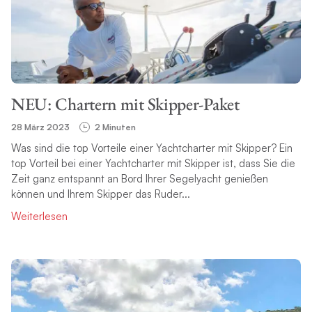
NEU: Chartern mit Skipper-Paket
28 März 2023
2 Minuten
Was sind die top Vorteile einer Yachtcharter mit Skipper? Ein
top Vorteil bei einer Yachtcharter mit Skipper ist, dass Sie die
Zeit ganz entspannt an Bord Ihrer Segelyacht genießen
können und Ihrem Skipper das Ruder...
Weiterlesen