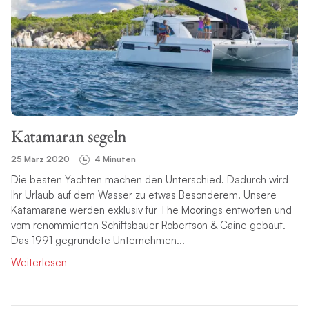
Katamaran segeln
25 März 2020
4 Minuten
Die besten Yachten machen den Unterschied. Dadurch wird
Ihr Urlaub auf dem Wasser zu etwas Besonderem. Unsere
Katamarane werden exklusiv für The Moorings entworfen und
vom renommierten Schiffsbauer Robertson & Caine gebaut.
Das 1991 gegründete Unternehmen...
Weiterlesen