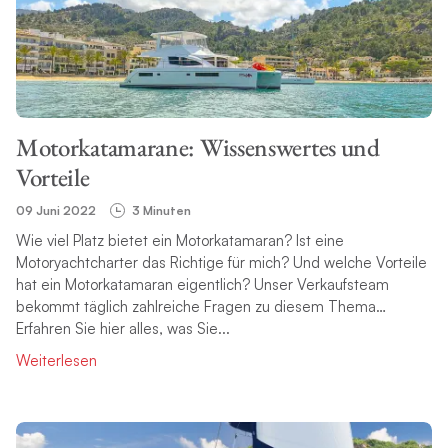
Motorkatamarane: Wissenswertes und
Vorteile
09 Juni 2022
3 Minuten
Wie viel Platz bietet ein Motorkatamaran? Ist eine
Motoryachtcharter das Richtige für mich? Und welche Vorteile
hat ein Motorkatamaran eigentlich? Unser Verkaufsteam
bekommt täglich zahlreiche Fragen zu diesem Thema…
Erfahren Sie hier alles, was Sie...
Weiterlesen