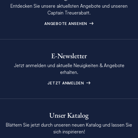
Entdecken Sie unsere aktuellsten Angebote und unseren
Captain Treuerabatt.
ANGEBOTE ANSEHEN
E-Newsletter
Jetzt anmelden und aktuelle Neuigkeiten & Angebote
erhalten.
JETZT ANMELDEN
Unser Katalog
Blättern Sie jetzt durch unseren neuen Katalog und lassen Sie
sich inspirieren!