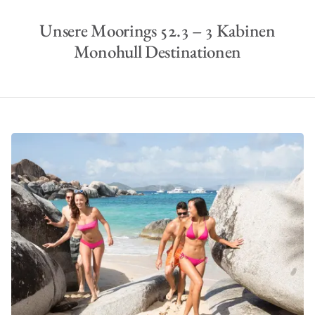
Unsere Moorings 52.3 – 3 Kabinen
Monohull Destinationen