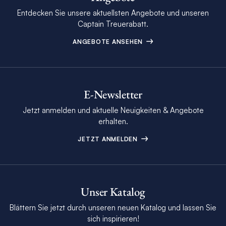
Entdecken Sie unsere aktuellsten Angebote und unseren
Captain Treuerabatt.
ANGEBOTE ANSEHEN
E-Newsletter
Jetzt anmelden und aktuelle Neuigkeiten & Angebote
erhalten.
JETZT ANMELDEN
Unser Katalog
Blättern Sie jetzt durch unseren neuen Katalog und lassen Sie
sich inspirieren!