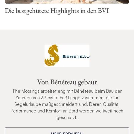
Die bestgehütete Highlights in den BVI
Von Bénéteau gebaut
The Moorings arbeitet eng mit Bénéteau beim Bau der
Yachten von 37 bis 51 Fuß Länge zusammen, die für
Segelurlaube maßgeschneidert sind. Deren Qualität,
Performance und Komfort an Bord werden weltweit hoch
geschätzt.
MEHR ERFAHREN