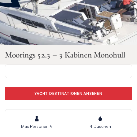
Moorings 52.3 – 3 Kabinen Monohull
YACHT DESTINATIONEN ANSEHEN
Max Personen 9
4 Duschen