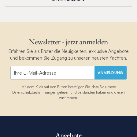
Newsletter - jetzt anmelden
Erfahren Sie als Erster die Neuigkeiten, exklusive Angebote
und bekommen Sie Zugang zu unseren neusten Yachten.
ANMELDUNG
Mit dem Klick auf den Button bestätigen Sie, dass Sie unsere
Datenschutzbestimmungen
gelesen und verstanden haben und diesen
zustimmen.
Angebote