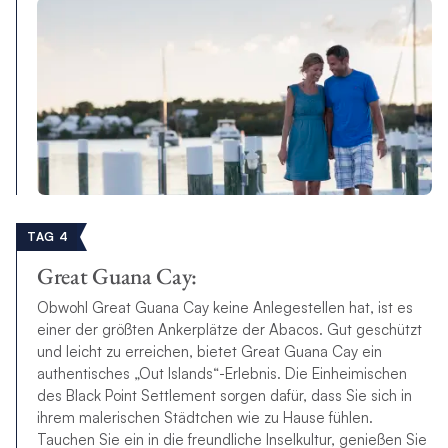
TAG 4
Great Guana Cay:
Obwohl Great Guana Cay keine Anlegestellen hat, ist es
einer der größten Ankerplätze der Abacos. Gut geschützt
und leicht zu erreichen, bietet Great Guana Cay ein
authentisches „Out Islands“-Erlebnis. Die Einheimischen
des Black Point Settlement sorgen dafür, dass Sie sich in
ihrem malerischen Städtchen wie zu Hause fühlen.
Tauchen Sie ein in die freundliche Inselkultur, genießen Sie