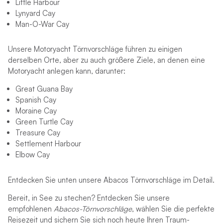
Little Harbour
Lynyard Cay
Man-O-War Cay
Unsere Motoryacht Törnvorschläge führen zu einigen
derselben Orte, aber zu auch größere Ziele, an denen eine
Motoryacht anlegen kann, darunter:
Great Guana Bay
Spanish Cay
Moraine Cay
Green Turtle Cay
Treasure Cay
Settlement Harbour
Elbow Cay
Entdecken Sie unten unsere Abacos Törnvorschläge im Detail.
Bereit, in See zu stechen? Entdecken Sie unsere
empfohlenen
Abacos-Törnvorschläge
, wählen Sie die perfekte
Reisezeit und sichern Sie sich noch heute Ihren Traum-