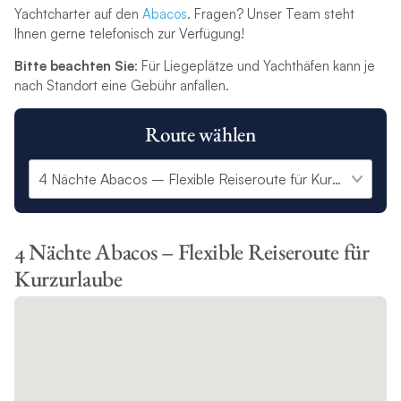
Yachtcharter auf den
Abacos
. Fragen? Unser Team steht
Ihnen gerne telefonisch zur Verfügung!
Bitte beachten Sie
: Für Liegeplätze und Yachthäfen kann je
nach Standort eine Gebühr anfallen.
Route wählen
4 Nächte Abacos – Flexible Reiseroute für
Kurzurlaube