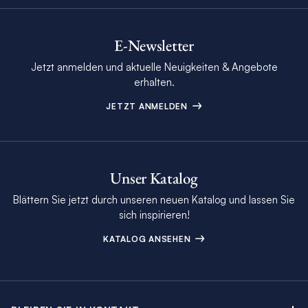
E-Newsletter
Jetzt anmelden und aktuelle Neuigkeiten & Angebote
erhalten.
JETZT ANMELDEN
Unser Katalog
Blättern Sie jetzt durch unseren neuen Katalog und lassen Sie
sich inspirieren!
KATALOG ANSEHEN