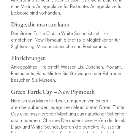
eine Marina. Anlegeplätze für Beiboote: Anlegeplätze für
Beiboote sind vorhanden.
Dinge, die man tun kann
Der Green Turtle Club in White Sound ist sehr zu
empfehlen. New Plymouth bietet tolle Möglichkeiten für
Sightseeing, Museumsbesuche und Restaurants.
Einrichtungen
Anlegeplätze, Treibstoff, Wasser, Eis, Duschen, Proviant,
Restaurants, Bars. Mieten Sie Golfwagen oder Fahrräder,
besuchen Sie Museen.
Green Turtle Cay – New Plymouth
Nördlich von Marsh Harbour, umgeben von einem
atemberaubenden jadegrünen Meer, bietet Green Turtle
Cay eine faszinierende Mischung aus natürlicher Schönheit
und modernem Charme. Die malerischen Häfen der Insel,
Black und White Sounds, bieten die perfekte Kulisse für