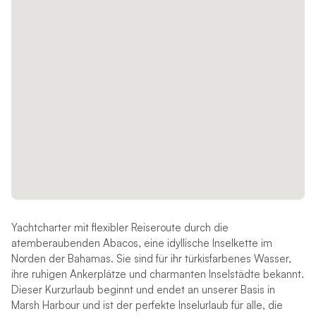
Yachtcharter mit flexibler Reiseroute durch die
atemberaubenden Abacos, eine idyllische Inselkette im
Norden der Bahamas. Sie sind für ihr türkisfarbenes Wasser,
ihre ruhigen Ankerplätze und charmanten Inselstädte bekannt.
Dieser Kurzurlaub beginnt und endet an unserer Basis in
Marsh Harbour und ist der perfekte Inselurlaub für alle, die