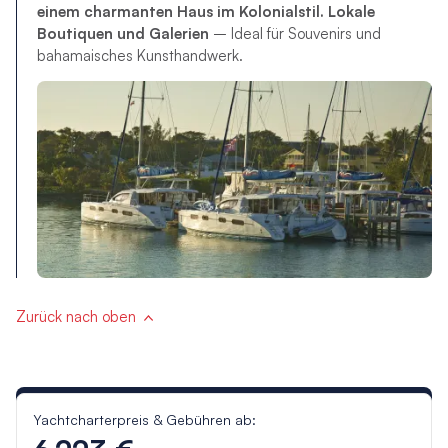
einem charmanten Haus im Kolonialstil. Lokale
Boutiquen und Galerien
– Ideal für Souvenirs und
bahamaisches Kunsthandwerk.
Zurück nach oben
Yachtcharterpreis & Gebühren ab: