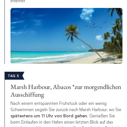
Internet
TAG 5
Marsh Harbour, Abacos *zur morgendlichen
Ausschiffung
Nach einem entspannten Frühstück oder ein wenig
Schwimmen segeln Sie zurück nach Marsh Harbour, wo Sie
spätestens um 11 Uhr von Bord gehen
. Genießen Sie
beim Einlaufen in den Hafen einen letzten Blick auf das