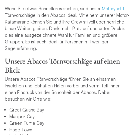
Wenn Sie etwas Schnelleres suchen, sind unser
Motoryacht
Törnvorschläge in den Abacos ideal. Mit einem unserer Motor-
Katamarane können Sie und Ihre Crew stilvoll über herrliche
blaue Weiten gleiten. Dank mehr Platz auf und unter Deck ist
dies eine ausgezeichnete Wahl für Familien und größere
Gruppen. Es ist auch ideal für Personen mit weniger
Segelerfahrung.
Unsere Abacos Törnvorschläge auf einen
Blick
Unsere Abacos Törnvorschläge führen Sie an einsamen
Inselchen und lebhaften Häfen vorbei und vermittelt Ihnen
einen Eindruck von der Schönheit der Abacos. Dabei
besuchen wir Orte wie:
Great Guana Bay
Manjack Cay
Green Turtle Cay
Hope Town