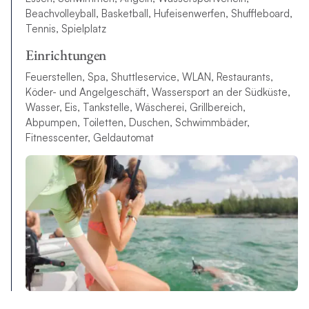
Beachvolleyball, Basketball, Hufeisenwerfen, Shuffleboard,
Tennis, Spielplatz
Einrichtungen
Feuerstellen, Spa, Shuttleservice, WLAN, Restaurants,
Köder- und Angelgeschäft, Wassersport an der Südküste,
Wasser, Eis, Tankstelle, Wäscherei, Grillbereich,
Abpumpen, Toiletten, Duschen, Schwimmbäder,
Fitnesscenter, Geldautomat