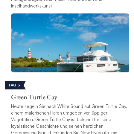
Inselhandwerkskunst
TAG 3
Green Turtle Cay
Heute segeln Sie nach White Sound auf Green Turtle Cay,
einem malerischen Hafen umgeben von üppiger
Vegetation. Green Turtle Cay ist bekannt für seine
loyalistische Geschichte und seinen herzlichen
Gemeinschaftsgeist. Erkunden Sie New Plymouth, ein