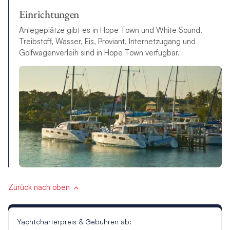
Einrichtungen
Anlegeplätze gibt es in Hope Town und White Sound.
Treibstoff, Wasser, Eis, Proviant, Internetzugang und
Golfwagenverleih sind in Hope Town verfügbar.
Zurück nach oben
Yachtcharterpreis & Gebühren ab: