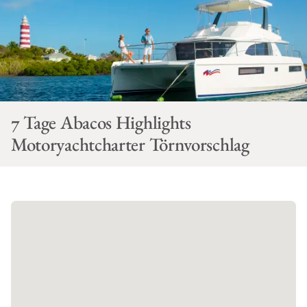
7 Tage Abacos Highlights
Motoryachtcharter Törnvorschlag