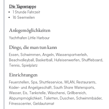
Die Tagesetappe
1 Stunde Fahrzeit
16 Seemeilen
Anlegemöglichkeiten
Yachthafen Little Harbour
Dinge, die man tun kann
Essen, Schwimmen, Angeln, Wassersportverleih,
Beachvolleyball, Basketball, Hufeisenwerfen, Shuffleboard,
Tennis, Spielplatz
Einrichtungen
Feuerstellen, Spa, Shuttleservice, WLAN, Restaurants,
Köder- und Angelgeschäft, South Shore Watersports,
Wasser, Eis, Tankstelle, Wäscherei, Grillbereich,
Abpumpmöglichkeit, Toiletten, Duschen, Schwimmbäder,
Fitnesscenter, Geldautomat