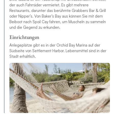
der auch Fahrräder vermietet. Es gibt mehrere
Restaurants, darunter das berühmte Grabbers Bar & Grill
oder Nipper’s. Von Baker’s Bay aus können Sie mit dem
Beiboot nach Spoil Cay fahren, um Muscheln zu sammeln
und die Gegend zu erkunden.
Einrichtungen
Anlegeplätze gibt es in der Orchid Bay Marina auf der
Südseite von Settlement Harbor. Lebensmittel sind in der
Stadt erhältlich.