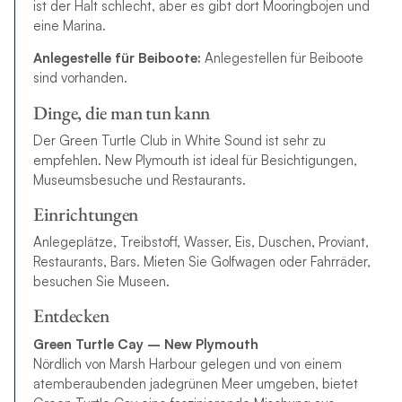
ist der Halt schlecht, aber es gibt dort Mooringbojen und
eine Marina.
Anlegestelle für Beiboote:
Anlegestellen für Beiboote
sind vorhanden.
Dinge, die man tun kann
Der Green Turtle Club in White Sound ist sehr zu
empfehlen. New Plymouth ist ideal für Besichtigungen,
Museumsbesuche und Restaurants.
Einrichtungen
Anlegeplätze, Treibstoff, Wasser, Eis, Duschen, Proviant,
Restaurants, Bars. Mieten Sie Golfwagen oder Fahrräder,
besuchen Sie Museen.
Entdecken
Green Turtle Cay – New Plymouth
Nördlich von Marsh Harbour gelegen und von einem
atemberaubenden jadegrünen Meer umgeben, bietet