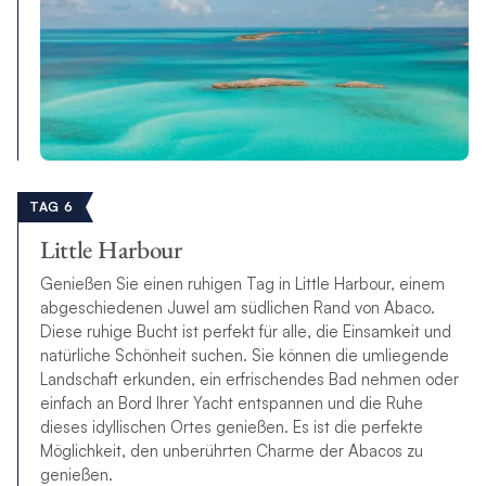
TAG 6
Little Harbour
Genießen Sie einen ruhigen Tag in Little Harbour, einem
abgeschiedenen Juwel am südlichen Rand von Abaco.
Diese ruhige Bucht ist perfekt für alle, die Einsamkeit und
natürliche Schönheit suchen. Sie können die umliegende
Landschaft erkunden, ein erfrischendes Bad nehmen oder
einfach an Bord Ihrer Yacht entspannen und die Ruhe
dieses idyllischen Ortes genießen. Es ist die perfekte
Möglichkeit, den unberührten Charme der Abacos zu
genießen.