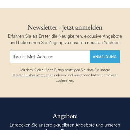
Newsletter - jetzt anmelden
Erfahren Sie als Erster die Neuigkeiten, exklusive Angebote
und bekommen Sie Zugang zu unseren neusten Yachten.
ANMELDUNG
Mit dem Klick auf den Button bestätigen Sie, dass Sie unsere
Datenschutzbestimmungen
gelesen und verstanden haben und diesen
zustimmen.
Angebote
Entdecken Sie unsere aktuellsten Angebote und unseren