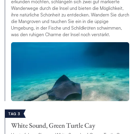
erkunden möchten, schlängeln sich zwei gut markierte
Wanderwege durch die Insel und bieten die Möglichkeit,
ihre natürliche Schönheit zu entdecken. Wandern Sie durch
die Mangroven und tauchen Sie ein in die üppige
Umgebung, in der Fische und Schildkröten schwimmen,
was den ruhigen Charme der Insel noch verstärkt.
TAG 3
White Sound, Green Turtle Cay