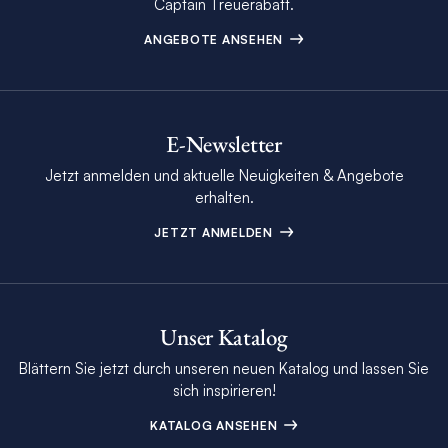
Captain Treuerabatt.
ANGEBOTE ANSEHEN
E-Newsletter
Jetzt anmelden und aktuelle Neuigkeiten & Angebote
erhalten.
JETZT ANMELDEN
Unser Katalog
Blättern Sie jetzt durch unseren neuen Katalog und lassen Sie
sich inspirieren!
KATALOG ANSEHEN