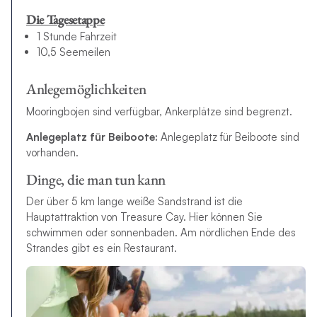
Die Tagesetappe
1 Stunde Fahrzeit
10,5 Seemeilen
Anlegemöglichkeiten
Mooringbojen sind verfügbar, Ankerplätze sind begrenzt.
Anlegeplatz für Beiboote:
Anlegeplatz für Beiboote sind
vorhanden.
Dinge, die man tun kann
Der über 5 km lange weiße Sandstrand ist die
Hauptattraktion von Treasure Cay. Hier können Sie
schwimmen oder sonnenbaden. Am nördlichen Ende des
Strandes gibt es ein Restaurant.