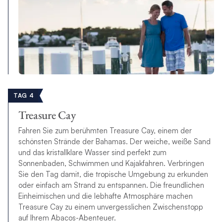
TAG 4
Treasure Cay
Fahren Sie zum berühmten Treasure Cay, einem der
schönsten Strände der Bahamas. Der weiche, weiße Sand
und das kristallklare Wasser sind perfekt zum
Sonnenbaden, Schwimmen und Kajakfahren. Verbringen
Sie den Tag damit, die tropische Umgebung zu erkunden
oder einfach am Strand zu entspannen. Die freundlichen
Einheimischen und die lebhafte Atmosphäre machen
Treasure Cay zu einem unvergesslichen Zwischenstopp
auf Ihrem Abacos-Abenteuer.