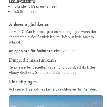
Die Tagesetappe
1 Stunde 15 Minuten Fahrzeit
16,5 Seemeilen
Anlegemöglichkeiten
Im Man-O-War Harbour gibt es Mooringbojen wenn der
Yachthafen außer Betrieb ist. Im Hafen ist kein Ankern
erlaubt.
Anlegeplatz für Beiboote:
nicht vorhanden
Dinge, die man tun kann
Renommierter Segeltuchladen und Bootsbaufabrik der
Albury Brothers. Strände und Schnorcheln.
Einrichtungen
Auf dieser Insel gibt es keine Einrichtungen für Yachten.