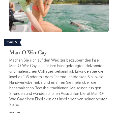
TAG 5
Man-O-War Cay
Machen Sie sich auf den Weg zur bezaubernden Insel
Man-O-War Cay, die für ihre handgefertigten Holzboote
und malerischen Cottages bekannt ist. Erkunden Sie die
Insel zu Fuß oder mit dem Fahrrad, entdecken Sie lokale
Handwerksbetriebe und erfahren Sie mehr über die
bahamaischen Bootsbautraditionen. Mit seinen ruhigen
Stränden und wunderschönen Aussichten bietet Man-O-
War Cay einen Einblick in das Inselleben von seiner besten
Seite.