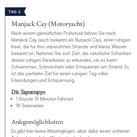
TAG 2
Manjack Cay (Motoryacht)
Nach einem gemütlichen Frühstück fahren Sie nach
Manjack Cay (auch bekannt als Nunjack Cay), einer ruhigen
Insel, die für ihre unberührten Strände und klares Wasser
bekannt ist. Nehmen Sie sich Zeit, die natürliche Schönheit
dieses ruhigen Paradieses zu erkunden, sei es beim
Schwimmen, Schnorcheln oder Entspannen am Strand. Es
ist das perfekte Ziel für einen ruhigen Tag voller
Erkundungen und Entspannung.
Die Tagesetappe
1 Stunde 15 Minuten Fahrzeit
18 Seemeilen
Anlegemöglichkeiten
Es gibt hier keine Mooringbojen, aber dafür einen sicheren