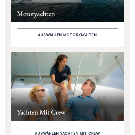
Motoryachten
AUSWÄHLEN MOTORYACHTEN
Yachten Mit Crew
AUSWÄHLEN YACHTEN MIT CREW