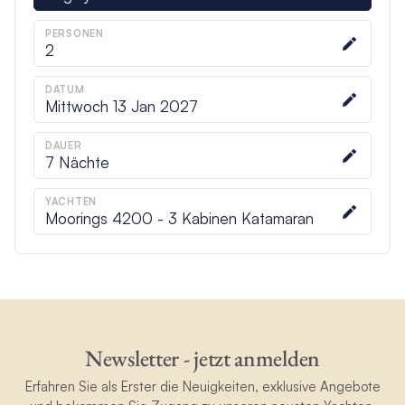
PERSONEN
2
DATUM
Mittwoch 13 Jan 2027
DAUER
7
Nächte
YACHTEN
Moorings 4200 - 3 Kabinen Katamaran
Newsletter - jetzt anmelden
Erfahren Sie als Erster die Neuigkeiten, exklusive Angebote