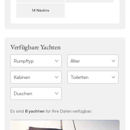
14 Nächte
Verfügbare Yachten
Es sind
8
yachten
für Ihre Daten verfügbar: