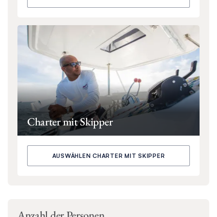
Charter mit Skipper
AUSWÄHLEN CHARTER MIT SKIPPER
Anzahl der Personen