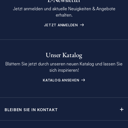
Jetzt anmelden und aktuelle Neuigkeiten & Angebote
erhalten.
JETZT ANMELDEN
Unser Katalog
Blättern Sie jetzt durch unseren neuen Katalog und lassen Sie
sich inspirieren!
KATALOG ANSEHEN
BLEIBEN SIE IN KONTAKT
Kontakt
Beratungstermin buchen