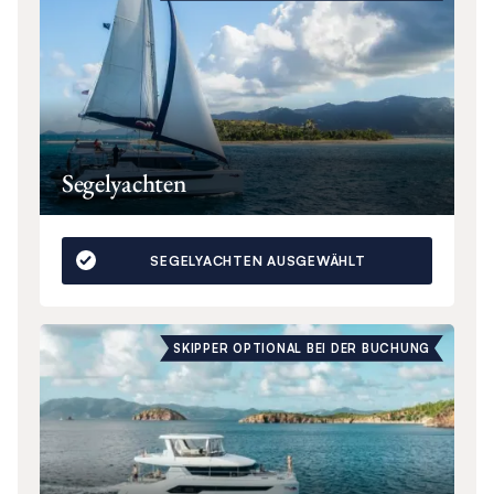
Segelyachten
SEGELYACHTEN AUSGEWÄHLT
SKIPPER OPTIONAL BEI DER BUCHUNG