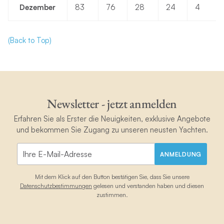
Dezember
83
76
28
24
4
(Back to Top)
Newsletter - jetzt anmelden
Erfahren Sie als Erster die Neuigkeiten, exklusive Angebote
und bekommen Sie Zugang zu unseren neusten Yachten.
ANMELDUNG
Mit dem Klick auf den Button bestätigen Sie, dass Sie unsere
Datenschutzbestimmungen
gelesen und verstanden haben und diesen
zustimmen.