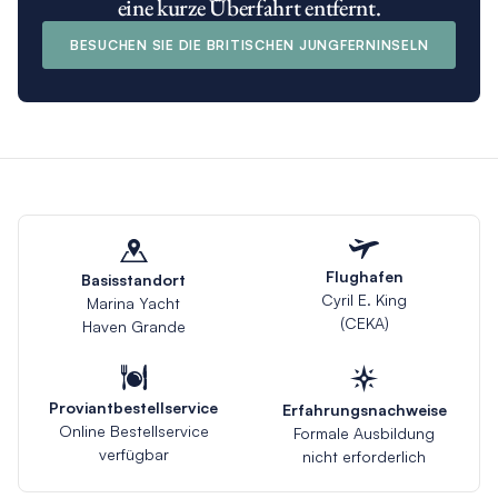
eine kurze Überfahrt entfernt.
BESUCHEN SIE DIE BRITISCHEN JUNGFERNINSELN
Flughafen
Basisstandort
Cyril E. King
Marina Yacht
(CEKA)
Haven Grande
Proviantbestellservice
Erfahrungsnachweise
Online Bestellservice
Formale Ausbildung
verfügbar
nicht erforderlich