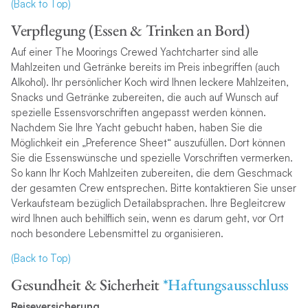
(Back to Top)
Verpflegung (Essen & Trinken an Bord)
Auf einer The Moorings Crewed Yachtcharter sind alle
Mahlzeiten und Getränke bereits im Preis inbegriffen (auch
Alkohol). Ihr persönlicher Koch wird Ihnen leckere Mahlzeiten,
Snacks und Getränke zubereiten, die auch auf Wunsch auf
spezielle Essensvorschriften angepasst werden können.
Nachdem Sie Ihre Yacht gebucht haben, haben Sie die
Möglichkeit ein „Preference Sheet“ auszufüllen. Dort können
Sie die Essenswünsche und spezielle Vorschriften vermerken.
So kann Ihr Koch Mahlzeiten zubereiten, die dem Geschmack
der gesamten Crew entsprechen. Bitte kontaktieren Sie unser
Verkaufsteam bezüglich Detailabsprachen. Ihre Begleitcrew
wird Ihnen auch behilflich sein, wenn es darum geht, vor Ort
noch besondere Lebensmittel zu organisieren.
(Back to Top)
Gesundheit & Sicherheit
*Haftungsausschluss
Reiseversicherung