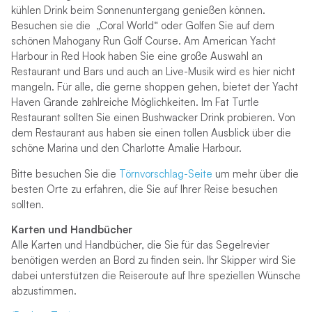
kühlen Drink beim Sonnenuntergang genießen können.
Besuchen sie die
„Coral World“ oder Golfen Sie auf dem
schönen Mahogany Run Golf Course. Am American Yacht
Harbour in Red Hook haben Sie eine große Auswahl an
Restaurant und Bars und auch an Live-Musik wird es hier nicht
mangeln. Für alle, die gerne shoppen gehen, bietet der Yacht
Haven Grande zahlreiche Möglichkeiten. Im Fat Turtle
Restaurant sollten Sie einen Bushwacker Drink probieren. Von
dem Restaurant aus haben sie einen tollen Ausblick über die
schöne Marina und den Charlotte Amalie Harbour.
Bitte besuchen Sie die
Törnvorschlag-Seite
um mehr über die
besten Orte zu erfahren, die Sie auf Ihrer Reise besuchen
sollten.
Karten und Handbücher
Alle Karten und Handbücher, die Sie für das Segelrevier
benötigen werden an Bord zu finden sein. Ihr Skipper wird Sie
dabei unterstützen die Reiseroute auf Ihre speziellen Wünsche
abzustimmen.