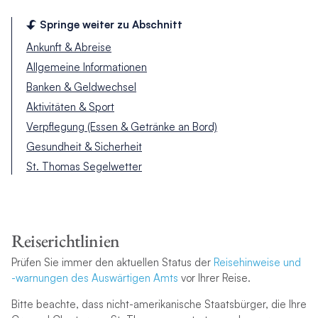
Springe weiter zu Abschnitt
Ankunft & Abreise
Allgemeine Informationen
Banken & Geldwechsel
Aktivitäten & Sport
Verpflegung (Essen & Getränke an Bord)
Gesundheit & Sicherheit
St. Thomas Segelwetter
Reiserichtlinien
Prüfen Sie immer den aktuellen Status der
Reisehinweise und
-warnungen des Auswärtigen Amts
vor Ihrer Reise.
Bitte beachte, dass nicht-amerikanische Staatsbürger, die Ihre