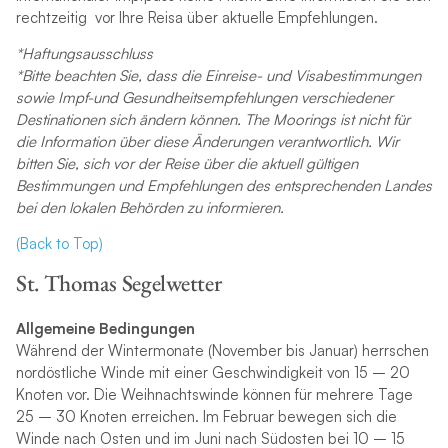
rechtzeitig vor Ihre Reisa über aktuelle Empfehlungen.
*Haftungsausschluss
*Bitte beachten Sie, dass die Einreise- und Visabestimmungen
sowie Impf-und Gesundheitsempfehlungen verschiedener
Destinationen sich ändern können. The Moorings ist nicht für
die Information über diese Änderungen verantwortlich. Wir
bitten Sie, sich vor der Reise über die aktuell gültigen
Bestimmungen und Empfehlungen des entsprechenden Landes
bei den lokalen Behörden zu informieren.
(Back to Top)
St. Thomas Segelwetter
Allgemeine Bedingungen
Während der Wintermonate (November bis Januar) herrschen
nordöstliche Winde mit einer Geschwindigkeit von 15 – 20
Knoten vor. Die Weihnachtswinde können für mehrere Tage
25 – 30 Knoten erreichen. Im Februar bewegen sich die
Winde nach Osten und im Juni nach Südosten bei 10 – 15