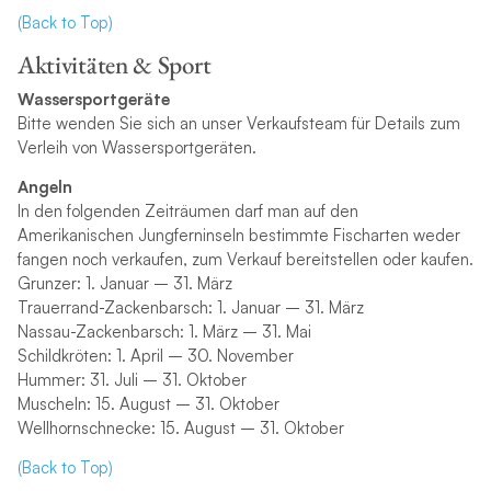
(Back to Top)
Aktivitäten & Sport
Wassersportgeräte
Bitte wenden Sie sich an unser Verkaufsteam für Details zum
Verleih von Wassersportgeräten.
Angeln
In den folgenden Zeiträumen darf man auf den
Amerikanischen Jungferninseln bestimmte Fischarten weder
fangen noch verkaufen, zum Verkauf bereitstellen oder kaufen.
Grunzer: 1. Januar – 31. März
Trauerrand-Zackenbarsch: 1. Januar – 31. März
Nassau-Zackenbarsch: 1. März – 31. Mai
Schildkröten: 1. April – 30. November
Hummer: 31. Juli – 31. Oktober
Muscheln: 15. August – 31. Oktober
Wellhornschnecke: 15. August – 31. Oktober
(Back to Top)