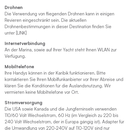
Drohnen
Die Verwendung von fliegenden Drohnen kann in einigen
Revieren eingeschränkt sein. Die aktuellen
Drohnenbestimmungen in dieser Destination finden Sie
unter [LINK]
Internetverbindung
An der Marina, sowie auf Ihrer Yacht steht Ihnen WLAN zur
Verfügung.
Mobiltelefone
Ihre Handys können in der Karibik funktionieren. Bitte
kontaktieren Sie Ihren Mobilfunkanbieter vor Ihrer Abreise und
klären Sie die Konditionen für die Auslandsnutzung. Wir
vermieten keine Mobiltelefone vor Ort.
Stromversorgung
Die USA sowie Kanada und die Jungferninseln verwenden
110/60 Volt Wechselstrom, 60 Hz (im Vergleich zu 220 bis
240 Volt Wechselstrom, der in Europa gängig ist). Adapter für
die Umwandlung von 220-240V auf 110-120V sind nur