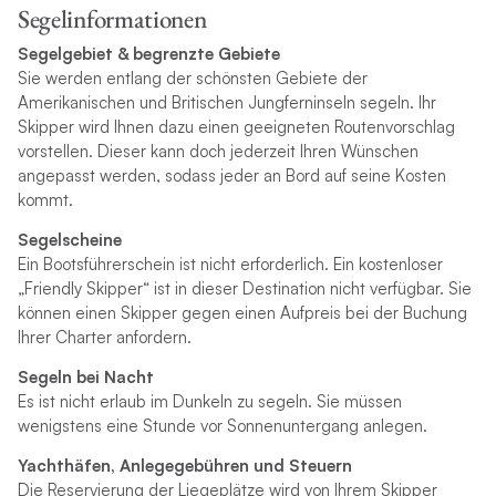
Segelinformationen
Segelgebiet & begrenzte Gebiete
Sie werden entlang der schönsten Gebiete der
Amerikanischen und Britischen Jungferninseln segeln. Ihr
Skipper wird Ihnen dazu einen geeigneten Routenvorschlag
vorstellen. Dieser kann doch jederzeit Ihren Wünschen
angepasst werden, sodass jeder an Bord auf seine Kosten
kommt.
Segelscheine
Ein Bootsführerschein ist nicht erforderlich. Ein kostenloser
„Friendly Skipper“ ist in dieser Destination nicht verfügbar. Sie
können einen Skipper gegen einen Aufpreis bei der Buchung
Ihrer Charter anfordern.
Segeln bei Nacht
Es ist nicht erlaub im Dunkeln zu segeln. Sie müssen
wenigstens eine Stunde vor Sonnenuntergang anlegen.
Yachthäfen, Anlegegebühren und Steuern
Die Reservierung der Liegeplätze wird von Ihrem Skipper