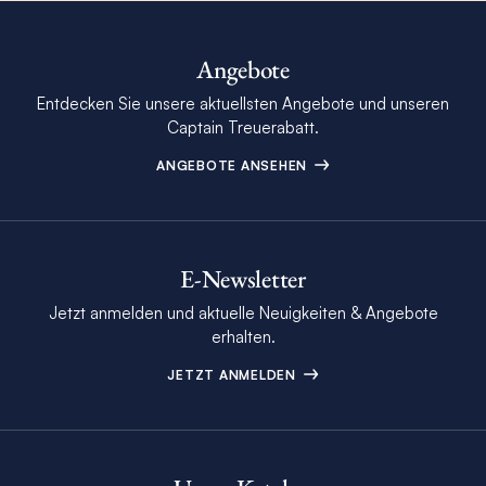
Angebote
Entdecken Sie unsere aktuellsten Angebote und unseren
Captain Treuerabatt.
ANGEBOTE ANSEHEN
E-Newsletter
Jetzt anmelden und aktuelle Neuigkeiten & Angebote
erhalten.
JETZT ANMELDEN