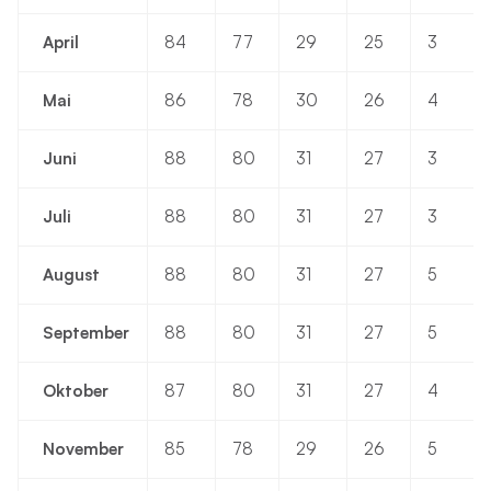
April
84
77
29
25
3
Mai
86
78
30
26
4
Juni
88
80
31
27
3
Juli
88
80
31
27
3
August
88
80
31
27
5
September
88
80
31
27
5
Oktober
87
80
31
27
4
November
85
78
29
26
5