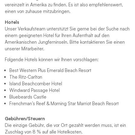
vereinzelt in Amerika zu finden. Es ist also empfehlenswert,
einen von zuhause mitzubringen.
Hotels
Unser Verkaufsteam unterstützt Sie gerne bei der Suche nach
einem geeigneten Hotel für Ihren Aufenthalt auf den
Amerikanischen Jungferninseln. Bitte kontaktieren Sie einen
unserer Mitarbeiter.
Folgende Hotels können wir Ihnen vorschlagen:
Best
Western Plus Emerald Beach
Resort
The Ritz-Carlton
Island Beachcomber Hotel
Windward Passage Hotel
Bluebeards
Castle
Frenchman’s Reef & Morning Star Marriot Beach Resort
Gebühren/Steuern
Die einzige Gebühr, die vor Ort gezahlt werden muss, ist ein
Zuschlag von 8 % auf alle Hotelkosten.