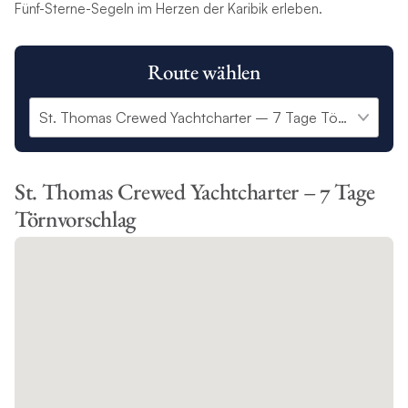
Fünf-Sterne-Segeln im Herzen der Karibik erleben.
Route wählen
St. Thomas Crewed Yachtcharter – 7 Tage
Törnvorschlag