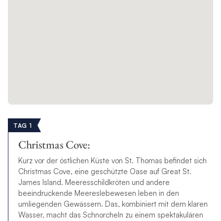
TAG 1
Christmas Cove:
Kurz vor der östlichen Küste von St. Thomas befindet sich
Christmas Cove, eine geschützte Oase auf Great St.
James Island. Meeresschildkröten und andere
beeindruckende Meereslebewesen leben in den
umliegenden Gewässern. Das, kombiniert mit dem klaren
Wasser, macht das Schnorcheln zu einem spektakulären