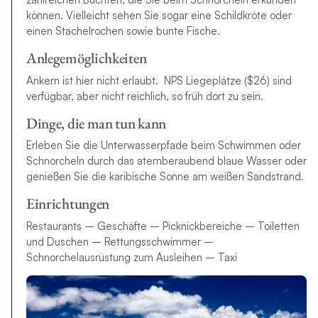
können. Vielleicht sehen Sie sogar eine Schildkröte oder
einen Stachelrochen sowie bunte Fische.
Anlegemöglichkeiten
Ankern ist hier nicht erlaubt. NPS Liegeplätze ($26) sind
verfügbar, aber nicht reichlich, so früh dort zu sein.
Dinge, die man tun kann
Erleben Sie die Unterwasserpfade beim Schwimmen oder
Schnorcheln durch das atemberaubend blaue Wasser oder
genießen Sie die karibische Sonne am weißen Sandstrand.
Einrichtungen
Restaurants – Geschäfte – Picknickbereiche – Toiletten
und Duschen – Rettungsschwimmer –
Schnorchelausrüstung zum Ausleihen – Taxi