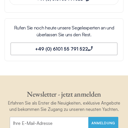
Rufen Sie noch heute unsere Segelexperten an und
überlassen Sie uns den Rest.
+49 (0) 6101 55 791 522
Newsletter - jetzt anmelden
Erfahren Sie als Erster die Neuigkeiten, exklusive Angebote
und bekommen Sie Zugang zu unseren neusten Yachten.
ANMELDUNG