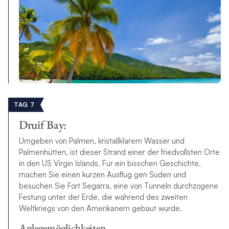
TAG 7
Druif Bay:
Umgeben von Palmen, kristallklarem Wasser und
Palmenhütten, ist dieser Strand einer der friedvollsten Orte
in den US Virgin Islands. Für ein bisschen Geschichte,
machen Sie einen kurzen Ausflug gen Süden und
besuchen Sie Fort Segarra, eine von Tunneln durchzogene
Festung unter der Erde, die während des zweiten
Weltkriegs von den Amerikanern gebaut wurde.
Anlegemöglichkeiten