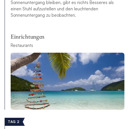
Sonnenuntergang bleiben, gibt es nichts Besseres als
einen Stuhl aufzustellen und den leuchtenden
Sonnenuntergang zu beobachten.
Einrichtungen
Restaurants
TAG 2