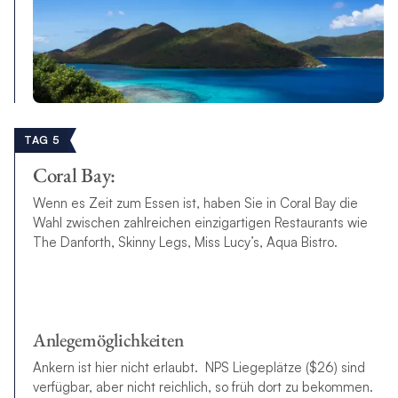
TAG 5
Coral Bay:
Wenn es Zeit zum Essen ist, haben Sie in Coral Bay die
Wahl zwischen zahlreichen einzigartigen Restaurants wie
The Danforth, Skinny Legs, Miss Lucy’s, Aqua Bistro.
Anlegemöglichkeiten
Ankern ist hier nicht erlaubt. NPS Liegeplätze ($26) sind
verfügbar, aber nicht reichlich, so früh dort zu bekommen.