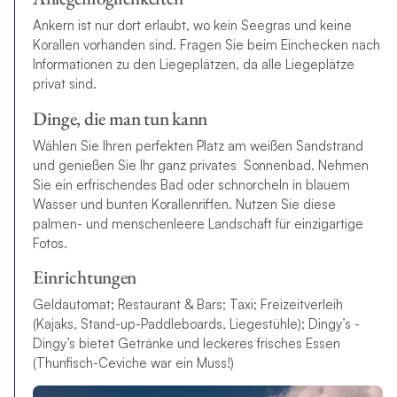
Ankern ist nur dort erlaubt, wo kein Seegras und keine
Korallen vorhanden sind. Fragen Sie beim Einchecken nach
Informationen zu den Liegeplätzen, da alle Liegeplätze
privat sind.
Dinge, die man tun kann
Wählen Sie Ihren perfekten Platz am weißen Sandstrand
und genießen Sie Ihr ganz privates Sonnenbad. Nehmen
Sie ein erfrischendes Bad oder schnorcheln in blauem
Wasser und bunten Korallenriffen. Nutzen Sie diese
palmen- und menschenleere Landschaft für einzigartige
Fotos.
Einrichtungen
Geldautomat; Restaurant & Bars; Taxi; Freizeitverleih
(Kajaks, Stand-up-Paddleboards, Liegestühle); Dingy’s -
Dingy’s bietet Getränke und leckeres frisches Essen
(Thunfisch-Ceviche war ein Muss!)