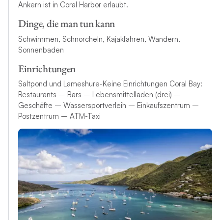
Ankern ist in Coral Harbor erlaubt.
Dinge, die man tun kann
Schwimmen, Schnorcheln, Kajakfahren, Wandern,
Sonnenbaden
Einrichtungen
Saltpond und Lameshure-Keine Einrichtungen Coral Bay:
Restaurants – Bars – Lebensmittelläden (drei) –
Geschäfte – Wassersportverleih – Einkaufszentrum –
Postzentrum – ATM-Taxi