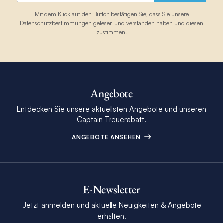
Mit dem Klick auf den Button bestätigen Sie, dass Sie unsere
Datenschutzbestimmungen
gelesen und verstanden haben und diesen
zustimmen.
Angebote
Entdecken Sie unsere aktuellsten Angebote und unseren
Captain Treuerabatt.
ANGEBOTE ANSEHEN
E-Newsletter
Jetzt anmelden und aktuelle Neuigkeiten & Angebote
erhalten.