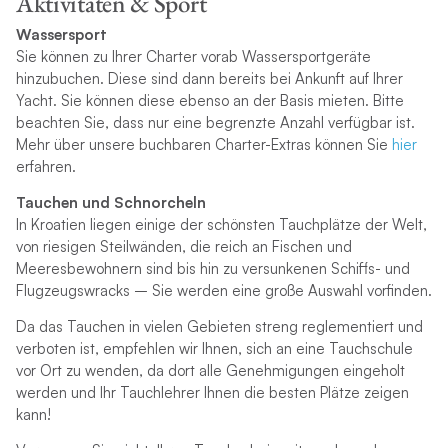
Aktivitäten & Sport
Wassersport
Sie können zu Ihrer Charter vorab Wassersportgeräte
hinzubuchen. Diese sind dann bereits bei Ankunft auf Ihrer
Yacht. Sie können diese ebenso an der Basis mieten. Bitte
beachten Sie, dass nur eine begrenzte Anzahl verfügbar ist.
Mehr über unsere buchbaren Charter-Extras können Sie
hier
erfahren.
Tauchen und Schnorcheln
In Kroatien liegen einige der schönsten Tauchplätze der Welt,
von riesigen Steilwänden, die reich an Fischen und
Meeresbewohnern sind bis hin zu versunkenen Schiffs- und
Flugzeugswracks – Sie werden eine große Auswahl vorfinden.
Da das Tauchen in vielen Gebieten streng reglementiert und
verboten ist, empfehlen wir Ihnen, sich an eine Tauchschule
vor Ort zu wenden, da dort alle Genehmigungen eingeholt
werden und Ihr Tauchlehrer Ihnen die besten Plätze zeigen
kann!