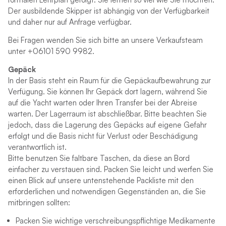
Der ausbildende Skipper ist abhängig von der Verfügbarkeit
und daher nur auf Anfrage verfügbar.
Bei Fragen wenden Sie sich bitte an unsere Verkaufsteam
unter +06101 590 9982.
Gepäck
In der Basis steht ein Raum für die Gepäckaufbewahrung zur
Verfügung. Sie können Ihr Gepäck dort lagern, während Sie
auf die Yacht warten oder Ihren Transfer bei der Abreise
warten. Der Lagerraum ist abschließbar. Bitte beachten Sie
jedoch, dass die Lagerung des Gepäcks auf eigene Gefahr
erfolgt und die Basis nicht für Verlust oder Beschädigung
verantwortlich ist.
Bitte benutzen Sie faltbare Taschen, da diese an Bord
einfacher zu verstauen sind. Packen Sie leicht und werfen Sie
einen Blick auf unsere untenstehende Packliste mit den
erforderlichen und notwendigen Gegenständen an, die Sie
mitbringen sollten:
Packen Sie wichtige verschreibungspflichtige Medikamente