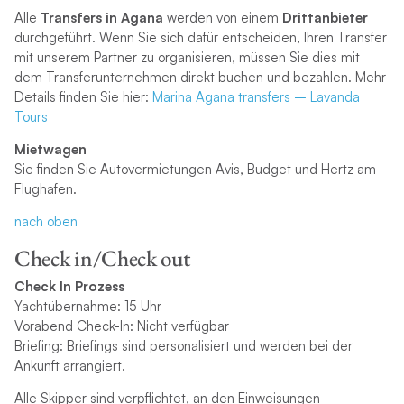
Alle
Transfers in Agana
werden von einem
Drittanbieter
durchgeführt. Wenn Sie sich dafür entscheiden, Ihren Transfer
mit unserem Partner zu organisieren, müssen Sie dies mit
dem Transferunternehmen direkt buchen und bezahlen. Mehr
Details finden Sie hier:
Marina Agana transfers – Lavanda
Tours
Mietwagen
Sie finden Sie Autovermietungen Avis, Budget und Hertz am
Flughafen.
nach oben
Check in/Check out
Check In Prozess
Yachtübernahme: 15 Uhr
Vorabend Check-In: Nicht verfügbar
Briefing: Briefings sind personalisiert und werden bei der
Ankunft arrangiert.
Alle Skipper sind verpflichtet, an den Einweisungen