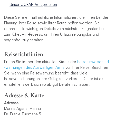
Unser OCEAN-Versprechen
Diese Seite enthält nützliche Informationen, die Ihnen bei der
Planung Ihrer Reise sowie Ihrer Route helfen werden. Sie
erfahren alle wichtigen Details vom nächsten Flughafen bis
zum Check-In-Prozess, um Ihren Urlaub reibungslos und
sorgenfrei zu gestalten.
Reiserichtlinien
Prüfen Sie immer den aktuellen Status der
Reisehinweise und
-warnungen des Auswärtigen Amts
vor Ihrer Reise. Beachten
Sie, wenn eine Reisewarnung besteht, dass viele
Reiseversicherungen ihre Gültigkeit verlieren. Daher ist es
empfehlenswert, sich vorab gut beraten zu lassen.
Adresse & Karte
Adresse
Marina Agana, Marina
Dr. Franje Tudmana 5