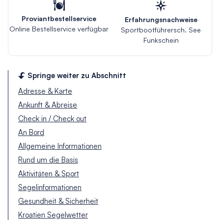
Proviantbestellservice
Erfahrungsnachweise
Online Bestellservice verfügbar
Sportbootführersch. See
Funkschein
Springe weiter zu Abschnitt
Adresse & Karte
Ankunft & Abreise
Check in / Check out
An Bord
Allgemeine Informationen
Rund um die Basis
Aktivitäten & Sport
Segelinformationen
Gesundheit & Sicherheit
Kroatien Segelwetter