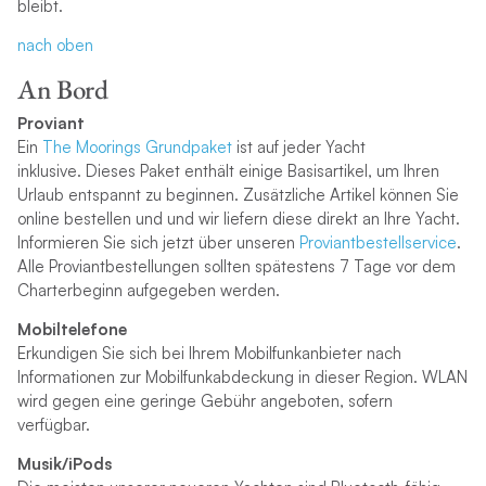
bleibt.
nach oben
An Bord
Proviant
Ein
The Moorings Grundpaket
ist auf jeder Yacht
inklusive. Dieses Paket enthält einige Basisartikel, um Ihren
Urlaub entspannt zu beginnen. Zusätzliche Artikel können Sie
online bestellen und und wir liefern diese direkt an Ihre Yacht.
Informieren Sie sich jetzt über unseren
Proviantbestellservice
.
Alle Proviantbestellungen sollten spätestens 7 Tage vor dem
Charterbeginn aufgegeben werden.
Mobiltelefone
Erkundigen Sie sich bei Ihrem Mobilfunkanbieter nach
Informationen zur Mobilfunkabdeckung in dieser Region. WLAN
wird gegen eine geringe Gebühr angeboten, sofern
verfügbar.
Musik/iPods