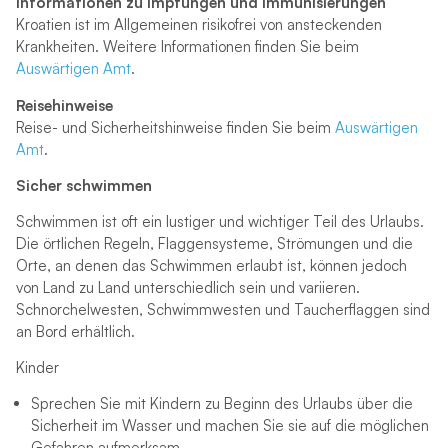
Informationen zu Impfungen und Immunisierungen
Kroatien ist im Allgemeinen risikofrei von ansteckenden
Krankheiten. Weitere Informationen finden Sie beim
Auswärtigen Amt
.
Reisehinweise
Reise- und Sicherheitshinweise finden Sie beim
Auswärtigen
Amt
.
Sicher schwimmen
Schwimmen ist oft ein lustiger und wichtiger Teil des Urlaubs.
Die örtlichen Regeln, Flaggensysteme, Strömungen und die
Orte, an denen das Schwimmen erlaubt ist, können jedoch
von Land zu Land unterschiedlich sein und variieren.
Schnorchelwesten, Schwimmwesten und Taucherflaggen sind
an Bord erhältlich.
Kinder
Sprechen Sie mit Kindern zu Beginn des Urlaubs über die
Sicherheit im Wasser und machen Sie sie auf die möglichen
Gefahren aufmerksam.