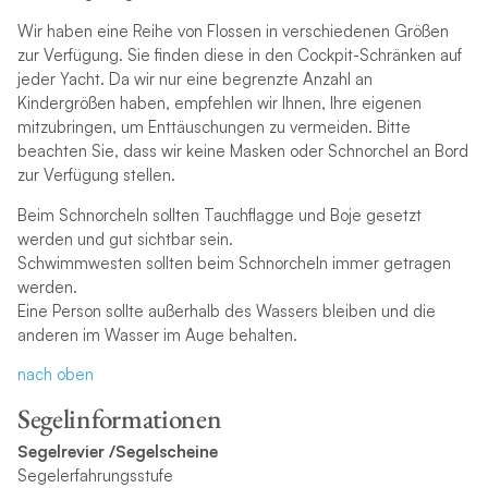
Wir haben eine Reihe von Flossen in verschiedenen Größen
zur Verfügung. Sie finden diese in den Cockpit-Schränken auf
jeder Yacht. Da wir nur eine begrenzte Anzahl an
Kindergrößen haben, empfehlen wir Ihnen, Ihre eigenen
mitzubringen, um Enttäuschungen zu vermeiden. Bitte
beachten Sie, dass wir keine Masken oder Schnorchel an Bord
zur Verfügung stellen.
Beim Schnorcheln sollten Tauchflagge und Boje gesetzt
werden und gut sichtbar sein.
Schwimmwesten sollten beim Schnorcheln immer getragen
werden.
Eine Person sollte außerhalb des Wassers bleiben und die
anderen im Wasser im Auge behalten.
nach oben
Segelinformationen
Segelrevier /Segelscheine
Segelerfahrungsstufe