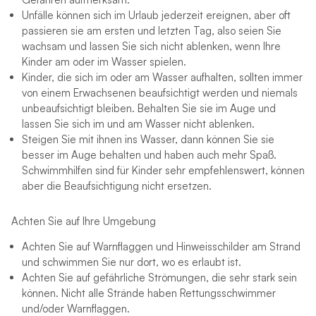
Unfälle können sich im Urlaub jederzeit ereignen, aber oft
passieren sie am ersten und letzten Tag, also seien Sie
wachsam und lassen Sie sich nicht ablenken, wenn Ihre
Kinder am oder im Wasser spielen.
Kinder, die sich im oder am Wasser aufhalten, sollten immer
von einem Erwachsenen beaufsichtigt werden und niemals
unbeaufsichtigt bleiben. Behalten Sie sie im Auge und
lassen Sie sich im und am Wasser nicht ablenken.
Steigen Sie mit ihnen ins Wasser, dann können Sie sie
besser im Auge behalten und haben auch mehr Spaß.
Schwimmhilfen sind für Kinder sehr empfehlenswert, können
aber die Beaufsichtigung nicht ersetzen.
Achten Sie auf Ihre Umgebung
Achten Sie auf Warnflaggen und Hinweisschilder am Strand
und schwimmen Sie nur dort, wo es erlaubt ist.
Achten Sie auf gefährliche Strömungen, die sehr stark sein
können. Nicht alle Strände haben Rettungsschwimmer
und/oder Warnflaggen.