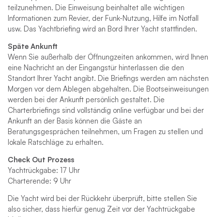
teilzunehmen. Die Einweisung beinhaltet alle wichtigen
Informationen zum Revier, der Funk-Nutzung, Hilfe im Notfall
usw. Das Yachtbriefing wird an Bord Ihrer Yacht stattfinden.
Späte Ankunft
Wenn Sie außerhalb der Öffnungzeiten ankommen, wird Ihnen
eine Nachricht an der Eingangstür hinterlassen die den
Standort Ihrer Yacht angibt. Die Briefings werden am nächsten
Morgen vor dem Ablegen abgehalten. Die Bootseinweisungen
werden bei der Ankunft persönlich gestaltet. Die
Charterbriefings sind vollständig online verfügbar und bei der
Ankunft an der Basis können die Gäste an
Beratungsgesprächen teilnehmen, um Fragen zu stellen und
lokale Ratschläge zu erhalten.
Check Out Prozess
Yachtrückgabe: 17 Uhr
Charterende: 9 Uhr
Die Yacht wird bei der Rückkehr überprüft, bitte stellen Sie
also sicher, dass hierfür genug Zeit vor der Yachtrückgabe