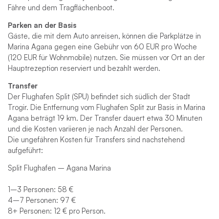
Fähre und dem Tragflächenboot.
Parken an der Basis
Gäste, die mit dem Auto anreisen, können die Parkplätze in
Marina Agana gegen eine Gebühr von 60 EUR pro Woche
(120 EUR für Wohnmobile) nutzen. Sie müssen vor Ort an der
Hauptrezeption reserviert und bezahlt werden.
Transfer
Der Flughafen Split (SPU) befindet sich südlich der Stadt
Trogir. Die Entfernung vom Flughafen Split zur Basis in Marina
Agana beträgt 19 km. Der Transfer dauert etwa 30 Minuten
und die Kosten variieren je nach Anzahl der Personen.
Die ungefähren Kosten für Transfers sind nachstehend
aufgeführt:
Split Flughafen – Agana Marina
1–3 Personen: 58 €
4–7 Personen: 97 €
8+ Personen: 12 € pro Person.