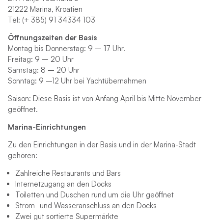
21222 Marina, Kroatien
Tel: (+ 385) 91 34334 103
Öffnungszeiten der Basis
Montag bis Donnerstag: 9 – 17 Uhr.
Freitag: 9 – 20 Uhr
Samstag: 8 – 20 Uhr
Sonntag: 9 –12 Uhr bei Yachtübernahmen
Saison: Diese Basis ist von Anfang April bis Mitte November
geöffnet.
Marina-Einrichtungen
Zu den Einrichtungen in der Basis und in der Marina-Stadt
gehören:
Zahlreiche Restaurants und Bars
Internetzugang an den Docks
Toiletten und Duschen rund um die Uhr geöffnet
Strom- und Wasseranschluss an den Docks
Zwei gut sortierte Supermärkte