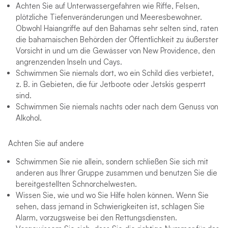
Achten Sie auf Unterwassergefahren wie Riffe, Felsen,
plötzliche Tiefenveränderungen und Meeresbewohner.
Obwohl Haiangriffe auf den Bahamas sehr selten sind, raten
die bahamaischen Behörden der Öffentlichkeit zu äußerster
Vorsicht in und um die Gewässer von New Providence, den
angrenzenden Inseln und Cays.
Schwimmen Sie niemals dort, wo ein Schild dies verbietet,
z. B. in Gebieten, die für Jetboote oder Jetskis gesperrt
sind.
Schwimmen Sie niemals nachts oder nach dem Genuss von
Alkohol.
Achten Sie auf andere
Schwimmen Sie nie allein, sondern schließen Sie sich mit
anderen aus Ihrer Gruppe zusammen und benutzen Sie die
bereitgestellten Schnorchelwesten.
Wissen Sie, wie und wo Sie Hilfe holen können. Wenn Sie
sehen, dass jemand in Schwierigkeiten ist, schlagen Sie
Alarm, vorzugsweise bei den Rettungsdiensten.