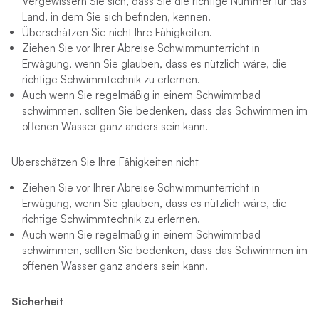
Vergewissern Sie sich, dass Sie die richtige Nummer für das
Land, in dem Sie sich befinden, kennen.
Überschätzen Sie nicht Ihre Fähigkeiten.
Ziehen Sie vor Ihrer Abreise Schwimmunterricht in
Erwägung, wenn Sie glauben, dass es nützlich wäre, die
richtige Schwimmtechnik zu erlernen.
Auch wenn Sie regelmäßig in einem Schwimmbad
schwimmen, sollten Sie bedenken, dass das Schwimmen im
offenen Wasser ganz anders sein kann.
Überschätzen Sie Ihre Fähigkeiten nicht
Ziehen Sie vor Ihrer Abreise Schwimmunterricht in
Erwägung, wenn Sie glauben, dass es nützlich wäre, die
richtige Schwimmtechnik zu erlernen.
Auch wenn Sie regelmäßig in einem Schwimmbad
schwimmen, sollten Sie bedenken, dass das Schwimmen im
offenen Wasser ganz anders sein kann.
Sicherheit