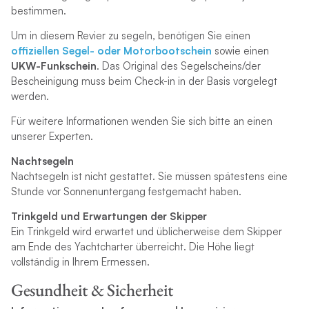
bestimmen.
Um in diesem Revier zu segeln, benötigen Sie einen
offiziellen Segel- oder Motorbootschein
sowie einen
UKW-Funkschein
. Das Original des Segelscheins/der
Bescheinigung muss beim Check-in in der Basis vorgelegt
werden.
Für weitere Informationen wenden Sie sich bitte an einen
unserer Experten.
Nachtsegeln
Nachtsegeln ist nicht gestattet. Sie müssen spätestens eine
Stunde vor Sonnenuntergang festgemacht haben.
Trinkgeld und Erwartungen der Skipper
Ein Trinkgeld wird erwartet und üblicherweise dem Skipper
am Ende des Yachtcharter überreicht. Die Höhe liegt
vollständig in Ihrem Ermessen.
Gesundheit & Sicherheit