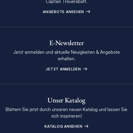
Captain Treuerabatt.
ANGEBOTE ANSEHEN
E-Newsletter
Jetzt anmelden und aktuelle Neuigkeiten & Angebote
erhalten.
JETZT ANMELDEN
Unser Katalog
Blättern Sie jetzt durch unseren neuen Katalog und lassen Sie
sich inspirieren!
KATALOG ANSEHEN