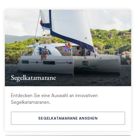
Segelkatamarane
Entdecken Sie eine Auswahl an innovativen
Segelkatamaranen.
SEGELKATAMARANE ANSEHEN