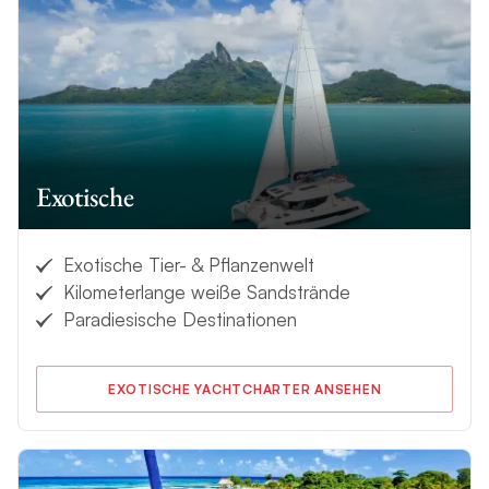
Exotische
Exotische Tier- & Pflanzenwelt
Kilometerlange weiße Sandstrände
Paradiesische Destinationen
EXOTISCHE YACHTCHARTER ANSEHEN