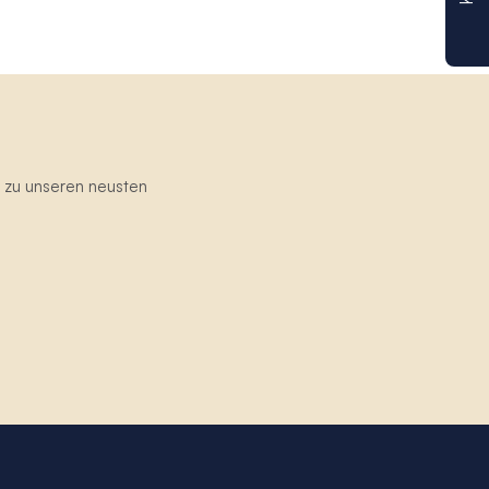
g zu unseren neusten