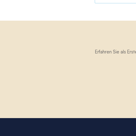
Erfahren Sie als Er