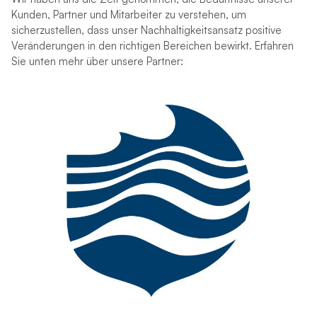
Kunden, Partner und Mitarbeiter zu verstehen, um
sicherzustellen, dass unser Nachhaltigkeitsansatz positive
Veränderungen in den richtigen Bereichen bewirkt. Erfahren
Sie unten mehr über unsere Partner: