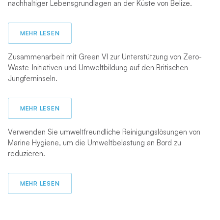
nachhaltiger Lebensgrundlagen an der Küste von Belize.
MEHR LESEN
Zusammenarbeit mit Green VI zur Unterstützung von Zero-
Waste-Initiativen und Umweltbildung auf den Britischen
Jungferninseln.
MEHR LESEN
Verwenden Sie umweltfreundliche Reinigungslösungen von
Marine Hygiene, um die Umweltbelastung an Bord zu
reduzieren.
MEHR LESEN