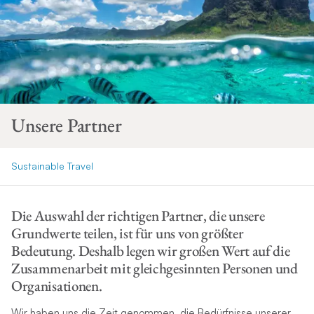
Unsere Partner
Sustainable Travel
Die Auswahl der richtigen Partner, die unsere
Grundwerte teilen, ist für uns von größter
Bedeutung. Deshalb legen wir großen Wert auf die
Zusammenarbeit mit gleichgesinnten Personen und
Organisationen.
Wir haben uns die Zeit genommen, die Bedürfnisse unserer