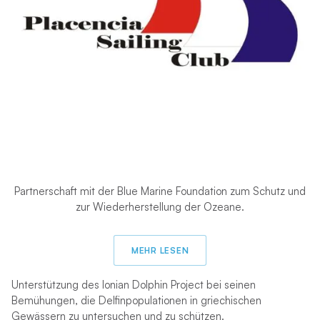
Partnerschaft mit der Blue Marine Foundation zum Schutz und
zur Wiederherstellung der Ozeane.
MEHR LESEN
Unterstützung des Ionian Dolphin Project bei seinen
Bemühungen, die Delfinpopulationen in griechischen
Gewässern zu untersuchen und zu schützen.