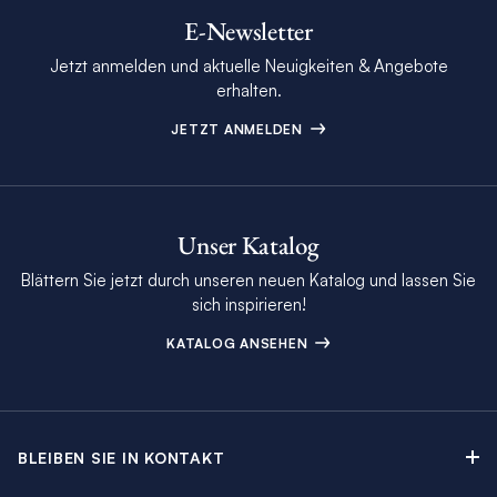
E-Newsletter
Jetzt anmelden und aktuelle Neuigkeiten & Angebote
erhalten.
JETZT ANMELDEN
Unser Katalog
Blättern Sie jetzt durch unseren neuen Katalog und lassen Sie
sich inspirieren!
KATALOG ANSEHEN
BLEIBEN SIE IN KONTAKT
Kontakt