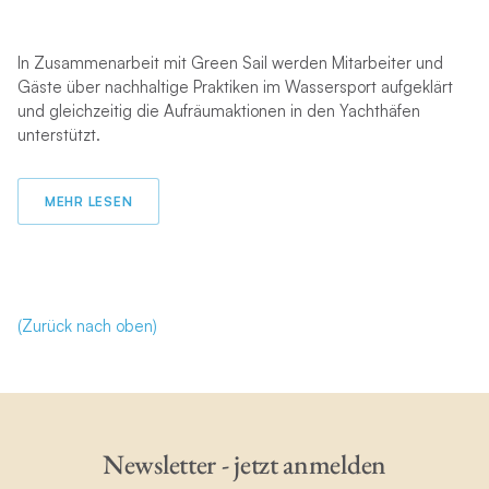
In Zusammenarbeit mit Green Sail werden Mitarbeiter und
Gäste über nachhaltige Praktiken im Wassersport aufgeklärt
und gleichzeitig die Aufräumaktionen in den Yachthäfen
unterstützt.
MEHR LESEN
(Zurück nach oben)
Newsletter - jetzt anmelden