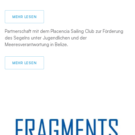
MEHR LESEN
Partnerschaft mit dem Placencia Sailing Club zur Förderung
des Segelns unter Jugendlichen und der
Meeresverantwortung in Belize.
MEHR LESEN