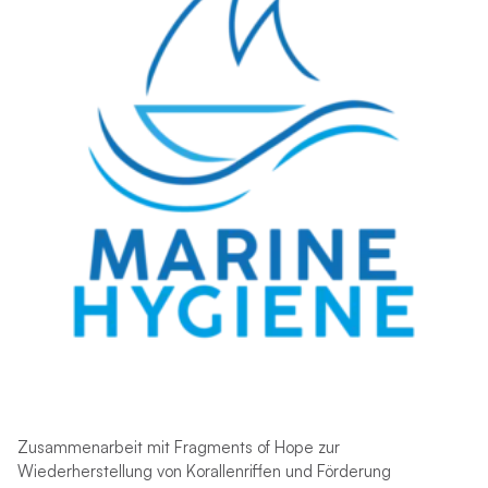
Zusammenarbeit mit Fragments of Hope zur
Wiederherstellung von Korallenriffen und Förderung