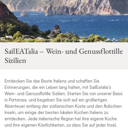
SailEATalia – Wein- und Genussflottille
Sizilien
Entdecken Sie das Beste Italiens und schaffen Sie
Erinnerungen, die ein Leben lang halten, mit SailEatalia’s
Wein- und Genussflotille Sizilien. Starten Sie von unserer Basis
in Portorosa und begeben Sie sich auf ein großartiges
Abenteuer entlang der sizilianischen Küste und den Äolischen
Inseln, um einige der besten lokalen Küchen Italiens zu
entdecken. Jede italienische Region hat ihre eigene Küche
und ihre eigenen Köstlichkeiten, so dass Sie auf jeder Insel,