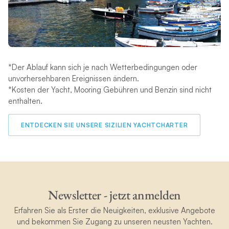
*Der Ablauf kann sich je nach Wetterbedingungen oder
unvorhersehbaren Ereignissen ändern.
*Kosten der Yacht, Mooring Gebühren und Benzin sind nicht
enthalten.
ENTDECKEN SIE UNSERE SIZILIEN YACHTCHARTER
Newsletter - jetzt anmelden
Erfahren Sie als Erster die Neuigkeiten, exklusive Angebote
und bekommen Sie Zugang zu unseren neusten Yachten.