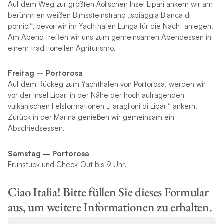
Auf dem Weg zur größten Äolischen Insel Lipari ankern wir am
berühmten weißen Bimssteinstrand „spiaggia Bianca di
pomici“, bevor wir im Yachthafen Lunga für die Nacht anlegen.
Am Abend treffen wir uns zum gemeinsamen Abendessen in
einem traditionellen Agriturismo.
Freitag – Portorosa
Auf dem Rückeg zum Yachthafen von Portorosa, werden wir
vor der Insel Lipari in der Nähe der hoch aufragenden
vulkanischen Felsformationen „Faraglioni di Lipari“ ankern.
Zurück in der Marina genießen wir gemeinsam ein
Abschiedsessen.
Samstag – Portorosa
Frühstück und Check-Out bis 9 Uhr.
Ciao Italia! Bitte füllen Sie dieses Formular
aus, um weitere Informationen zu erhalten.