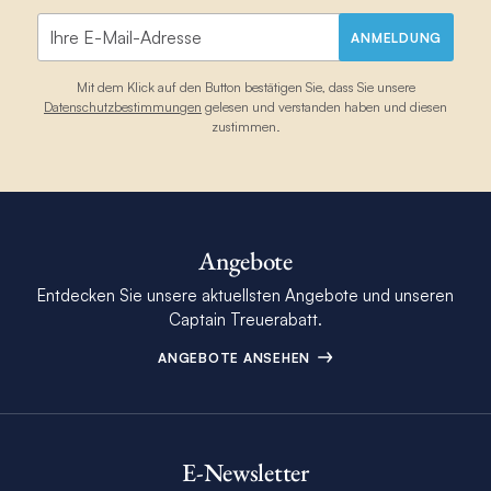
ANMELDUNG
Mit dem Klick auf den Button bestätigen Sie, dass Sie unsere
Datenschutzbestimmungen
gelesen und verstanden haben und diesen
zustimmen.
Angebote
Entdecken Sie unsere aktuellsten Angebote und unseren
Captain Treuerabatt.
ANGEBOTE ANSEHEN
E-Newsletter