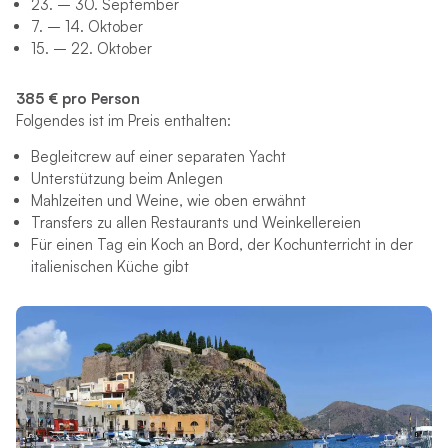
23. – 30. September
7. – 14. Oktober
15. – 22. Oktober
385 € pro Person
Folgendes ist im Preis enthalten:
Begleitcrew auf einer separaten Yacht
Unterstützung beim Anlegen
Mahlzeiten und Weine, wie oben erwähnt
Transfers zu allen Restaurants und Weinkellereien
Für einen Tag ein Koch an Bord, der Kochunterricht in der
italienischen Küche gibt