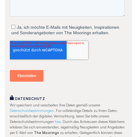
DATENSCHUTZ
Wir speichern und verarbeiten Ihre Daten gemäß unserer
Datenschutzbestimmungen
. Für vollständige Details zu Ihren Daten,
einschließlich der digitalen Vermarktung, lesen Sie bitte unsere
Datenschutzbestimmungen
hier
. Durch das Ankreuzen dieses Kästchens
erklären Sie sich einverstanden, regelmäßig Neuigkeiten und Angeboten
per E-Mail von
The Moorings
zu erhalten. Gelegentlich können diese