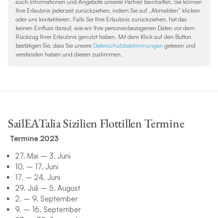
auch Informationen und Angebote unserer Partner beinhalten. Sie können
Ihre Erlaubnis jederzeit zurückziehen, indem Sie auf „Abmelden“ klicken
oder uns kontaktieren. Falls Sie Ihre Erlaubnis zurückziehen, hat das
keinen Einfluss darauf, wie wir Ihre personenbezogenen Daten vor dem
Rückzug Ihrer Erlaubnis genutzt haben. Mit dem Klick auf den Button
bestätigen Sie, dass Sie unsere
Datenschutzbestimmungen
gelesen und
verstanden haben und diesen zustimmen.
SailEATalia Sizilien Flottillen Termine
Termine 2023
27. Mai – 3. Juni
10. – 17. Juni
17. – 24. Juni
29. Juli – 5. August
2. – 9. September
9. – 16. September