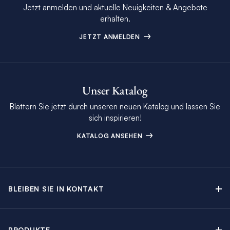
Jetzt anmelden und aktuelle Neuigkeiten & Angebote
erhalten.
JETZT ANMELDEN
Unser Katalog
Blättern Sie jetzt durch unseren neuen Katalog und lassen Sie
sich inspirieren!
KATALOG ANSEHEN
BLEIBEN SIE IN KONTAKT
Kontakt
Beratungstermin buchen
PRODUKTE