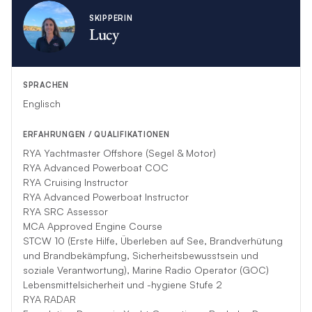
SKIPPERIN
Lucy
SPRACHEN
Englisch
ERFAHRUNGEN / QUALIFIKATIONEN
RYA Yachtmaster Offshore (Segel & Motor)
RYA Advanced Powerboat COC
RYA Cruising Instructor
RYA Advanced Powerboat Instructor
RYA SRC Assessor
MCA Approved Engine Course
STCW 10 (Erste Hilfe, Überleben auf See, Brandverhütung
und Brandbekämpfung, Sicherheitsbewusstsein und
soziale Verantwortung), Marine Radio Operator (GOC)
Lebensmittelsicherheit und -hygiene Stufe 2
RYA RADAR