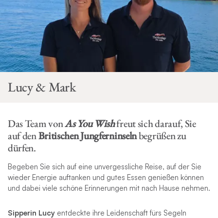
Lucy & Mark
Das Team von
As You Wish
freut sich darauf, Sie
auf den
Britischen Jungferninseln
begrüßen zu
dürfen.
Begeben Sie sich auf eine unvergessliche Reise, auf der Sie
wieder Energie auftanken und gutes Essen genießen können
und dabei viele schöne Erinnerungen mit nach Hause nehmen.
Sipperin Lucy
entdeckte ihre Leidenschaft fürs Segeln