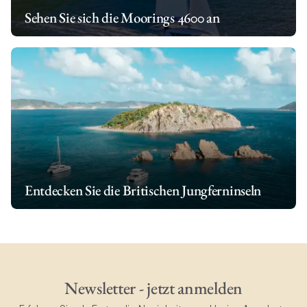
Sehen Sie sich die Moorings 4600 an
Entdecken Sie die Britischen Jungferninseln
Newsletter - jetzt anmelden