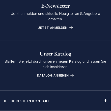
E-Newsletter
Jetzt anmelden und aktuelle Neuigkeiten & Angebote
erhalten.
JETZT ANMELDEN
Unser Katalog
Blättern Sie jetzt durch unseren neuen Katalog und lassen Sie
sich inspirieren!
KATALOG ANSEHEN
BLEIBEN SIE IN KONTAKT
Kontakt