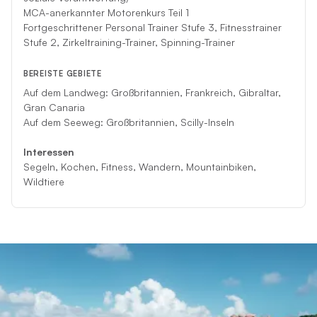
MCA-anerkannter Motorenkurs Teil 1
Fortgeschrittener Personal Trainer Stufe 3, Fitnesstrainer
Stufe 2, Zirkeltraining-Trainer, Spinning-Trainer
BEREISTE GEBIETE
Auf dem Landweg: Großbritannien, Frankreich, Gibraltar,
Gran Canaria
Auf dem Seeweg: Großbritannien, Scilly-Inseln
Interessen
Segeln, Kochen, Fitness, Wandern, Mountainbiken,
Wildtiere