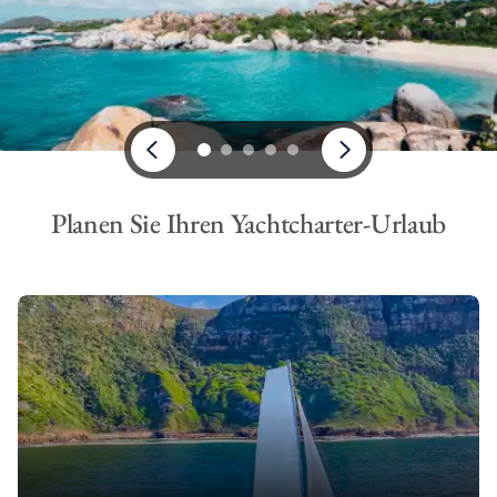
Planen Sie Ihren Yachtcharter-Urlaub