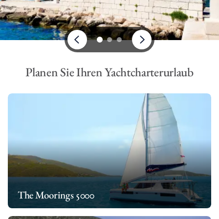
Planen Sie Ihren Yachtcharterurlaub
The Moorings 5000