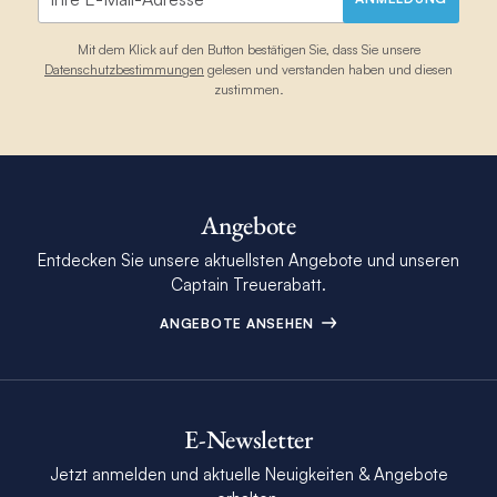
Mit dem Klick auf den Button bestätigen Sie, dass Sie unsere
Datenschutzbestimmungen
gelesen und verstanden haben und diesen
zustimmen.
Angebote
Entdecken Sie unsere aktuellsten Angebote und unseren
Captain Treuerabatt.
ANGEBOTE ANSEHEN
E-Newsletter
Jetzt anmelden und aktuelle Neuigkeiten & Angebote