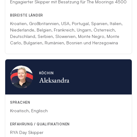
Engagierter Skipper mit Besatzung für The Moorings 4500
BEREISTE LÄNDER
Kroatien, Großbritannien, USA, Portugal, Spanien, Italien,
Niederlande, Belgien, Frankreich, Ungarn, Österreich,
Deutschland, Serbien, Slowenien, Monte Negro, Monte
Carlo, Bulgarien, Rumänien, Bosnien und Herzegowina
KÖCHIN
Aleksandra
SPRACHEN
Kroatisch, Englisch
ERFAHRUNG / QUALIFIKATIONEN
RYA Day Skipper