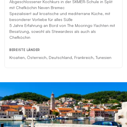
Abgeschlossener Kochkurs in der SKMER-Schule in Split
mit Chefköchin Neven Bremec
Spezialisiert auf kroatische und mediterrane Küche, mit
besonderer Vorliebe für alles Süße
5 Jahre Erfahrung an Bord von The Moorings-Yachten mit
Besatzung, sowohl als Stewardess als auch als
Chefköchin
BEREISTE LÄNDER
Kroatien, Österreich, Deutschland, Frankreich, Tunesien