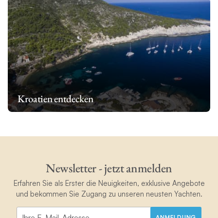
Kroatien entdecken
Newsletter - jetzt anmelden
Erfahren Sie als Erster die Neuigkeiten, exklusive Angebote
und bekommen Sie Zugang zu unseren neusten Yachten.
ANMELDUNG