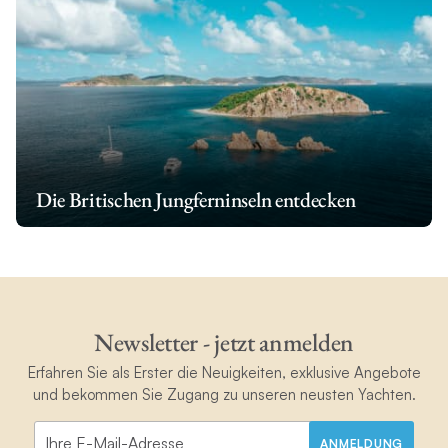
Die Britischen Jungferninseln entdecken
Newsletter - jetzt anmelden
Erfahren Sie als Erster die Neuigkeiten, exklusive Angebote
und bekommen Sie Zugang zu unseren neusten Yachten.
ANMELDUNG