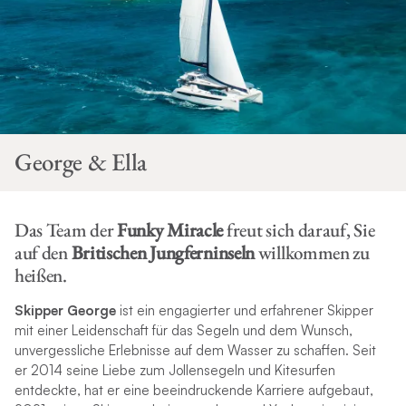
George & Ella
Das Team der
Funky Miracle
freut sich darauf, Sie
auf den
Britischen Jungferninseln
willkommen zu
heißen.
Skipper George
ist ein engagierter und erfahrener Skipper
mit einer Leidenschaft für das Segeln und dem Wunsch,
unvergessliche Erlebnisse auf dem Wasser zu schaffen. Seit
er 2014 seine Liebe zum Jollensegeln und Kitesurfen
entdeckte, hat er eine beeindruckende Karriere aufgebaut,