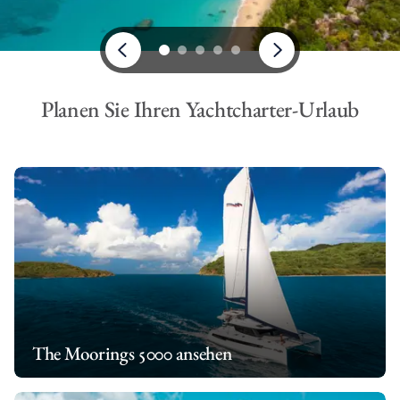
Planen Sie Ihren Yachtcharter-Urlaub
The Moorings 5000 ansehen