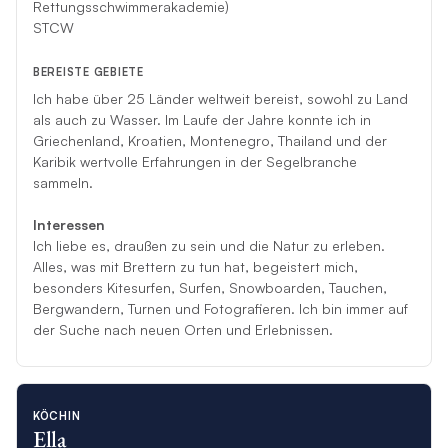
Rettungsschwimmerakademie)
STCW
BEREISTE GEBIETE
Ich habe über 25 Länder weltweit bereist, sowohl zu Land
als auch zu Wasser. Im Laufe der Jahre konnte ich in
Griechenland, Kroatien, Montenegro, Thailand und der
Karibik wertvolle Erfahrungen in der Segelbranche
sammeln.
Interessen
Ich liebe es, draußen zu sein und die Natur zu erleben.
Alles, was mit Brettern zu tun hat, begeistert mich,
besonders Kitesurfen, Surfen, Snowboarden, Tauchen,
Bergwandern, Turnen und Fotografieren. Ich bin immer auf
der Suche nach neuen Orten und Erlebnissen.
KÖCHIN
Ella