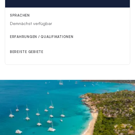
SPRACHEN
Demnächst verfügbar
ERFAHRUNGEN / QUALIFIKATIONEN
BEREISTE GEBIETE