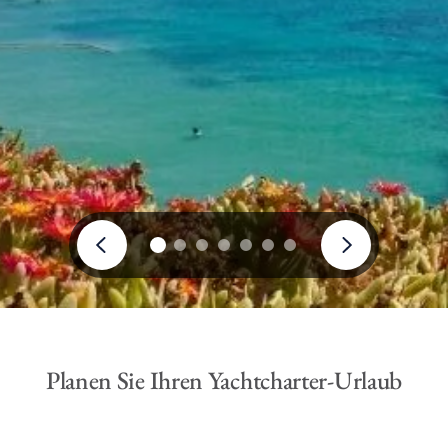
Planen Sie Ihren Yachtcharter-Urlaub