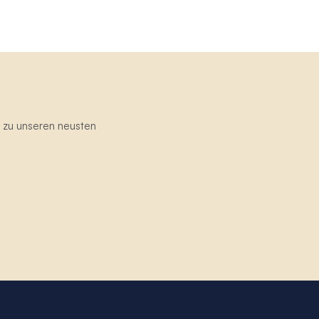
g zu unseren neusten