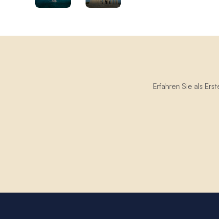
Erfahren Sie als Er