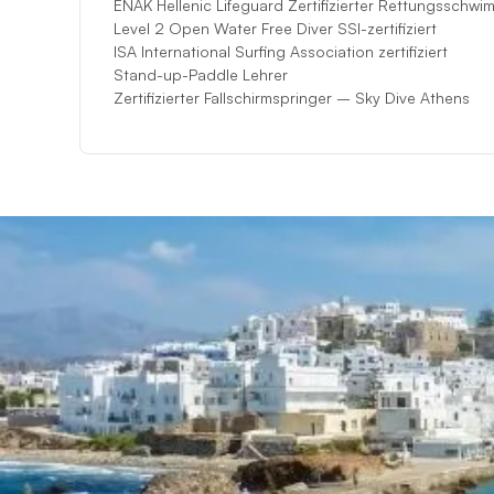
ENAK Hellenic Lifeguard Zertifizierter Rettungsschwi
Level 2 Open Water Free Diver SSI-zertifiziert
ISA International Surfing Association zertifiziert
Stand-up-Paddle Lehrer
Zertifizierter Fallschirmspringer – Sky Dive Athens