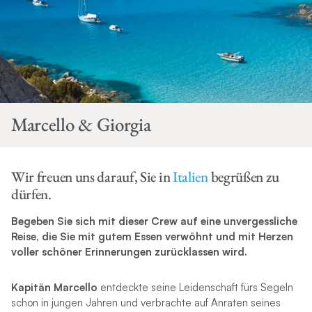
Marcello & Giorgia
Wir freuen uns darauf, Sie in
Italien
begrüßen zu
dürfen.
Begeben Sie sich mit dieser Crew auf eine unvergessliche
Reise, die Sie mit gutem Essen verwöhnt und mit Herzen
voller schöner Erinnerungen zurücklassen wird.
Kapitän Marcello
entdeckte seine Leidenschaft fürs Segeln
schon in jungen Jahren und verbrachte auf Anraten seines