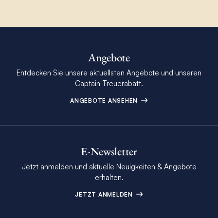
Angebote
Entdecken Sie unsere aktuellsten Angebote und unseren
Captain Treuerabatt.
ANGEBOTE ANSEHEN
E-Newsletter
Jetzt anmelden und aktuelle Neuigkeiten & Angebote
erhalten.
JETZT ANMELDEN