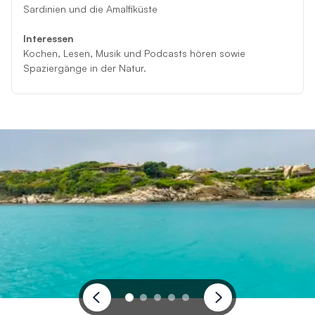
Sardinien und die Amalfiküste
Interessen
Kochen, Lesen, Musik und Podcasts hören sowie
Spaziergänge in der Natur.