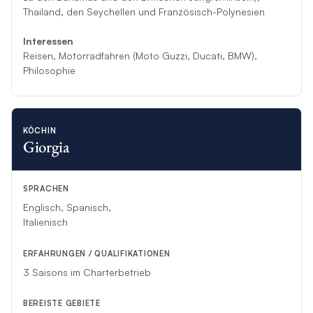
Thailand, den Seychellen und Französisch-Polynesien
Interessen
Reisen, Motorradfahren (Moto Guzzi, Ducati, BMW),
Philosophie
KÖCHIN
Giorgia
SPRACHEN
Englisch, Spanisch,
Italienisch
ERFAHRUNGEN / QUALIFIKATIONEN
3 Saisons im Charterbetrieb
BEREISTE GEBIETE