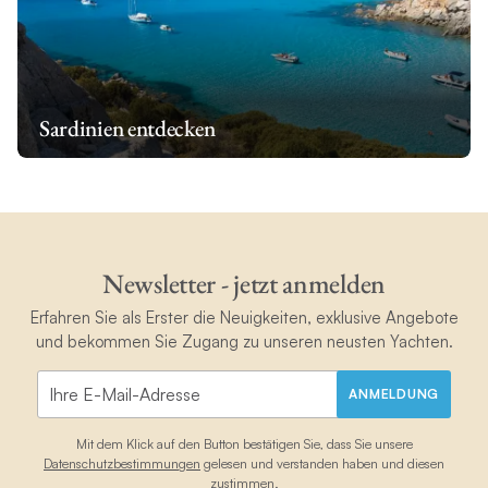
Sardinien entdecken
Newsletter - jetzt anmelden
Erfahren Sie als Erster die Neuigkeiten, exklusive Angebote
und bekommen Sie Zugang zu unseren neusten Yachten.
ANMELDUNG
Mit dem Klick auf den Button bestätigen Sie, dass Sie unsere
Datenschutzbestimmungen
gelesen und verstanden haben und diesen
zustimmen.