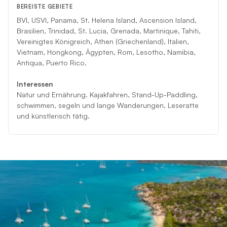
BEREISTE GEBIETE
BVI, USVI, Panama, St. Helena Island, Ascension Island,
Brasilien, Trinidad, St. Lucia, Grenada, Martinique, Tahiti,
Vereinigtes Königreich, Athen (Griechenland), Italien,
Vietnam, Hongkong, Ägypten, Rom, Lesotho, Namibia,
Antiqua, Puerto Rico.
Interessen
Natur und Ernährung. Kajakfahren, Stand-Up-Paddling,
schwimmen, segeln und lange Wanderungen. Leseratte
und künstlerisch tätig.