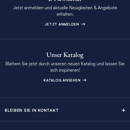
Jetzt anmelden und aktuelle Neuigkeiten & Angebote
erhalten.
JETZT ANMELDEN
Unser Katalog
Blättern Sie jetzt durch unseren neuen Katalog und lassen Sie
sich inspirieren!
KATALOG ANSEHEN
BLEIBEN SIE IN KONTAKT
Kontakt
Beratungstermin buchen