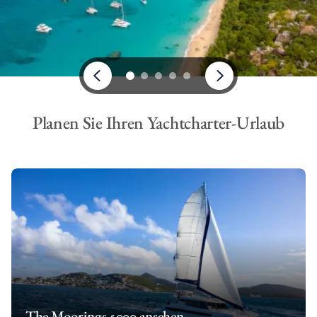
Planen Sie Ihren Yachtcharter-Urlaub
The Moorings 5000 ansehen