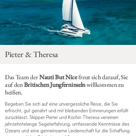
Pieter & Theresa
Das Team der
Nauti But Nice
freut sich darauf, Sie
auf den
Britischen Jungferninseln
willkommen zu
heißen.
Begeben Sie sich auf eine unvergessliche Reise, die Sie
erfrischt, gut genährt und mit bleibenden Erinnerungen erfüllt
zurücklässt. Skipper Pieter und Köchin Theresa vereinen
jahrzehntelange Segelerfahrung, umfassende Kenntnisse des
Ozeans und eine gemeinsame Leidenschaft für die Schaffung