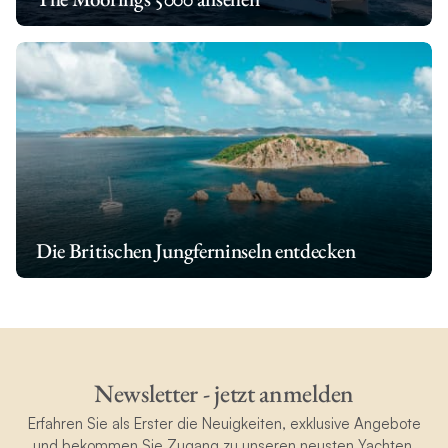
Die Britischen Jungferninseln entdecken
Newsletter - jetzt anmelden
Erfahren Sie als Erster die Neuigkeiten, exklusive Angebote
und bekommen Sie Zugang zu unseren neusten Yachten.