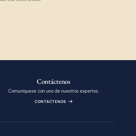
Contáctenos
Comuníquese con uno de nuestros expertos.
CONTÁCTENOS