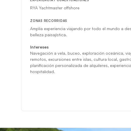
EXPERIENCIA / CUALIFICACIONES
RYA Yachtmaster offshore
ZONAS RECORRIDAS
Amplia experiencia viajando por todo el mundo a de
belleza paisajística.
Intereses
Navegación a vela, buceo, exploración oceánica, via
remotos, excursiones entre islas, cultura local, gastr
planificación personalizada de alquileres, experienc
hospitalidad.