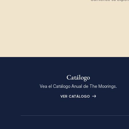
Catálogo
Vea el Catálogo Anual de The Moorings.
VER CATÁLOGO