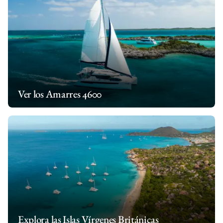
Ver los Amarres 4600
Explora las Islas Vírgenes Británicas