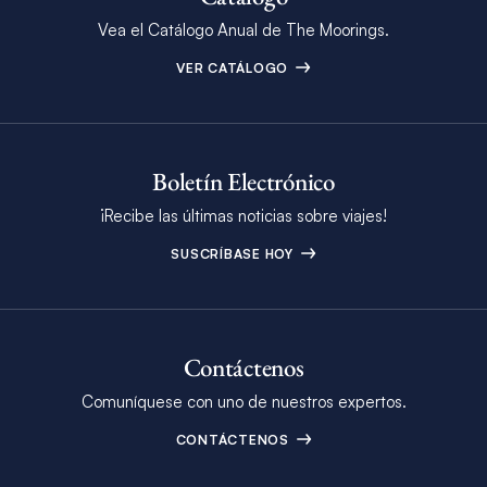
Vea el Catálogo Anual de The Moorings.
VER CATÁLOGO
Boletín Electrónico
¡Recibe las últimas noticias sobre viajes!
SUSCRÍBASE HOY
Contáctenos
Comuníquese con uno de nuestros expertos.
CONTÁCTENOS