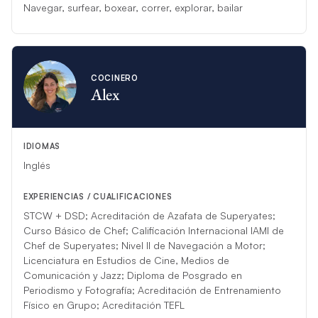
Navegar, surfear, boxear, correr, explorar, bailar
COCINERO
Alex
IDIOMAS
Inglés
EXPERIENCIAS / CUALIFICACIONES
STCW + DSD; Acreditación de Azafata de Superyates;
Curso Básico de Chef; Calificación Internacional IAMI de
Chef de Superyates; Nivel II de Navegación a Motor;
Licenciatura en Estudios de Cine, Medios de
Comunicación y Jazz; Diploma de Posgrado en
Periodismo y Fotografía; Acreditación de Entrenamiento
Físico en Grupo; Acreditación TEFL