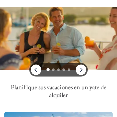
Planifique sus vacaciones en un yate de
alquiler