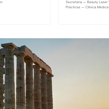
on
Secretaria – Beauty Laser 
Prácticas – Clínica Médica