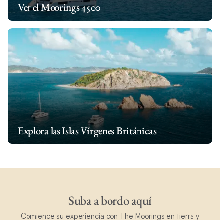
Ver el Moorings 4500
Explora las Islas Vírgenes Británicas
Suba a bordo aquí
Comience su experiencia con The Moorings en tierra y