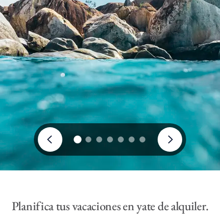
Planifica tus vacaciones en yate de alquiler.