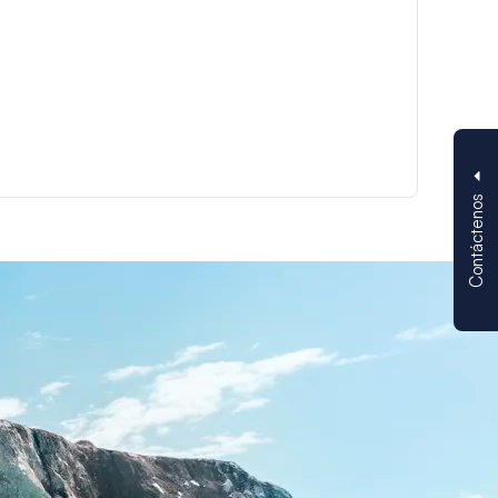
Contáctenos