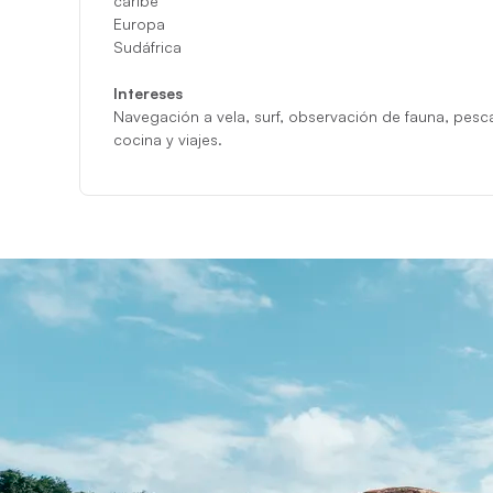
caribe
Europa
Sudáfrica
Intereses
Navegación a vela, surf, observación de fauna, pesc
cocina y viajes.