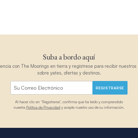
Suba a bordo aquí
ncia con The Moorings en tierra y regístrese para recibir nuestros 
sobre yates, ofertas y destinos.
REGISTRARSE
Al hacer clic en “Registrarse”, confirma que ha leído y comprendido
nuestra
Política de Privacidad
y acepta nuestro uso de su información.