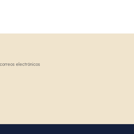
correos electrónicos