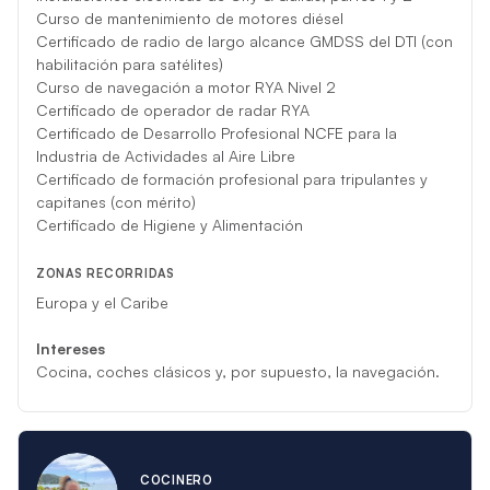
Curso de mantenimiento de motores diésel
Certificado de radio de largo alcance GMDSS del DTI (con
habilitación para satélites)
Curso de navegación a motor RYA Nivel 2
Certificado de operador de radar RYA
Certificado de Desarrollo Profesional NCFE para la
Industria de Actividades al Aire Libre
Certificado de formación profesional para tripulantes y
capitanes (con mérito)
Certificado de Higiene y Alimentación
ZONAS RECORRIDAS
Europa y el Caribe
Intereses
Cocina, coches clásicos y, por supuesto, la navegación.
COCINERO