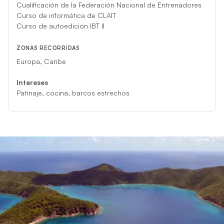
Cualificación de la Federación Nacional de Entrenadores
Curso de informática de CLAIT
Curso de autoedición IBT II
ZONAS RECORRIDAS
Europa, Caribe
Intereses
Patinaje, cocina, barcos estrechos