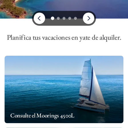
Planifica tus vacaciones en yate de alquiler.
Consulte el Moorings 4500L