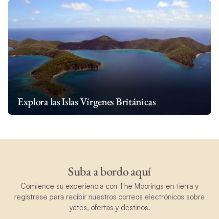
Explora las Islas Vírgenes Británicas
Suba a bordo aquí
Comience su experiencia con The Moorings en tierra y
regístrese para recibir nuestros correos electrónicos sobre
yates, ofertas y destinos.