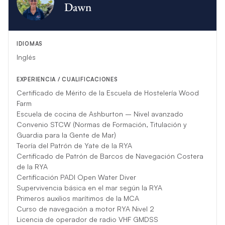
Dawn
IDIOMAS
Inglés
EXPERIENCIA / CUALIFICACIONES
Certificado de Mérito de la Escuela de Hostelería Wood
Farm
Escuela de cocina de Ashburton – Nivel avanzado
Convenio STCW (Normas de Formación, Titulación y
Guardia para la Gente de Mar)
Teoría del Patrón de Yate de la RYA
Certificado de Patrón de Barcos de Navegación Costera
de la RYA
Certificación PADI Open Water Diver
Supervivencia básica en el mar según la RYA
Primeros auxilios marítimos de la MCA
Curso de navegación a motor RYA Nivel 2
Licencia de operador de radio VHF GMDSS