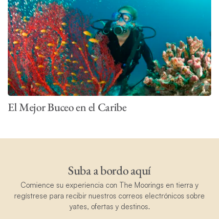
El Mejor Buceo en el Caribe
Suba a bordo aquí
Comience su experiencia con The Moorings en tierra y
regístrese para recibir nuestros correos electrónicos sobre
yates, ofertas y destinos.