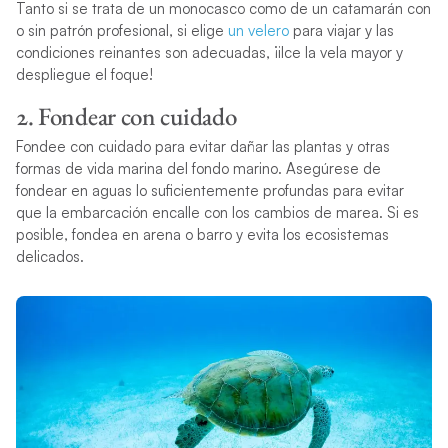
Tanto si se trata de un monocasco como de un catamarán con
o sin patrón profesional, si elige
un velero
para viajar y las
condiciones reinantes son adecuadas, ¡ilce la vela mayor y
despliegue el foque!
2. Fondear con cuidado
Fondee con cuidado para evitar dañar las plantas y otras
formas de vida marina del fondo marino. Asegúrese de
fondear en aguas lo suficientemente profundas para evitar
que la embarcación encalle con los cambios de marea. Si es
posible, fondea en arena o barro y evita los ecosistemas
delicados.