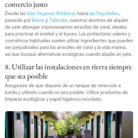
comercio justo
Desde las
Islas Vírgenes Británicas
hasta
las Seychelles
,
pasando por
Belice
y
Tailandia
, nuestros destinos de alquiler
de yate albergan impresionantes arrecifes de coral, ideales
para practicar el snorkel y el buceo. Los protectores solares y
cosméticos habituales suelen utilizar ingredientes que pueden
ser perjudiciales para los arrecifes de coral y la vida marina,
así que busque alternativas ecológicas cuando alquile un yate.
8. Utilizar las instalaciones en tierra siempre
que sea posible
Asegúrese de que dispone de un tanque de retención a
bordo y utilícelo cuando no sea posible. Utilice productos de
limpieza ecológicos y papel higiénico reciclado.