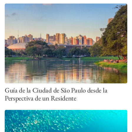
Guía de la Ciudad de São Paulo desde la
Perspectiva de un Residente