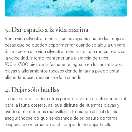
3. Dar espacio a la vida marina
Ver la vida silvestre mientras se navega es una de las mejores
cosas que se pueden experimentar cuando se alquila un yate.
Si se acerca a la vida silvestre mientras está a motor, reduzca
la velocidad. Intente mantener una distancia de unos
100 m/300 pies de la fauna en el agua o en los acantilados,
playas y afloramientos rocosos donde la fauna puede estar
alimentándose, descansando o criando.
4. Dejar sólo huellas
La basura que se deja atrás puede tener un efecto perjudicial
para la fauna costera, así que disfrute de nuestras playas y
ayude a mantenerlas maravillosas limpiando al final del día,
asegurándose de que se deshace de su basura de forma
responsable y tomándose el tiempo de no dejar huella.