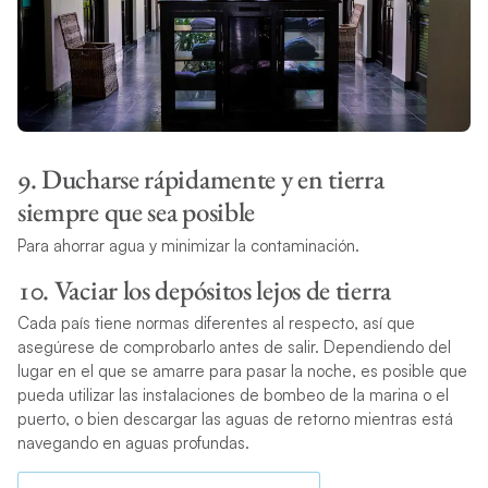
9. Ducharse rápidamente y en tierra
siempre que sea posible
Para ahorrar agua y minimizar la contaminación.
10. Vaciar los depósitos lejos de tierra
Cada país tiene normas diferentes al respecto, así que
asegúrese de comprobarlo antes de salir. Dependiendo del
lugar en el que se amarre para pasar la noche, es posible que
pueda utilizar las instalaciones de bombeo de la marina o el
puerto, o bien descargar las aguas de retorno mientras está
navegando en aguas profundas.