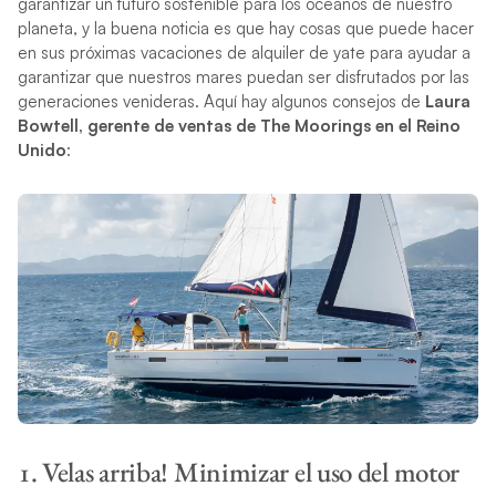
garantizar un futuro sostenible para los océanos de nuestro
planeta, y la buena noticia es que hay cosas que puede hacer
en sus próximas vacaciones de alquiler de yate para ayudar a
garantizar que nuestros mares puedan ser disfrutados por las
generaciones venideras. Aquí hay algunos consejos de
Laura
Bowtell, gerente de ventas de The Moorings en el Reino
Unido
:
1. Velas arriba! Minimizar el uso del motor