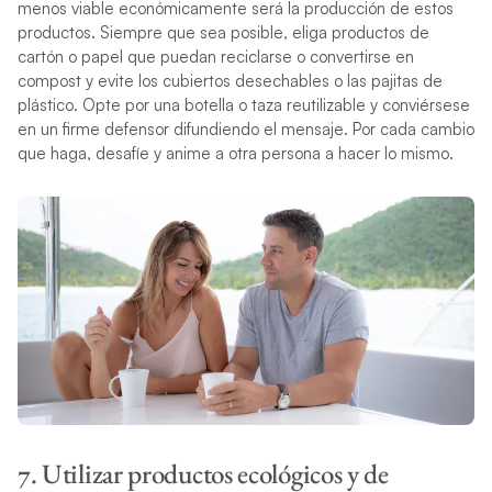
menos viable económicamente será la producción de estos
productos. Siempre que sea posible, eliga productos de
cartón o papel que puedan reciclarse o convertirse en
compost y evite los cubiertos desechables o las pajitas de
plástico. Opte por una botella o taza reutilizable y conviérsese
en un firme defensor difundiendo el mensaje. Por cada cambio
que haga, desafíe y anime a otra persona a hacer lo mismo.
7. Utilizar productos ecológicos y de