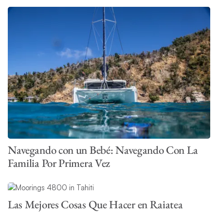
Navegando con un Bebé: Navegando Con La
Familia Por Primera Vez
Las Mejores Cosas Que Hacer en Raiatea