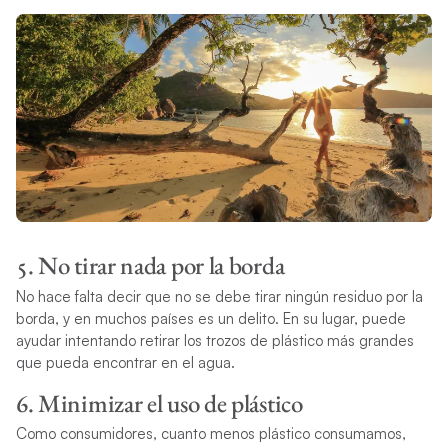
5. No tirar nada por la borda
No hace falta decir que no se debe tirar ningún residuo por la
borda, y en muchos países es un delito. En su lugar, puede
ayudar intentando retirar los trozos de plástico más grandes
que pueda encontrar en el agua.
6. Minimizar el uso de plástico
Como consumidores, cuanto menos plástico consumamos,