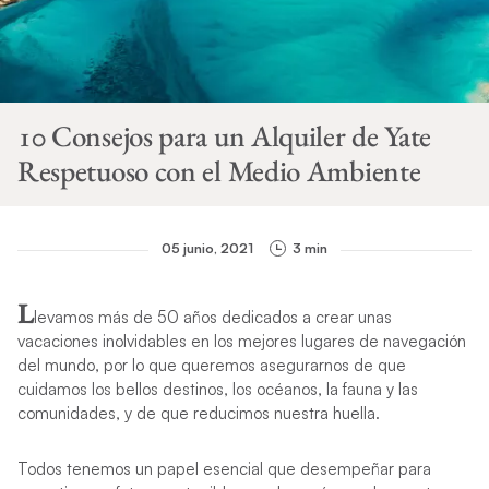
10 Consejos para un Alquiler de Yate
Respetuoso con el Medio Ambiente
05 junio, 2021
3 min
L
levamos más de 50 años dedicados a crear unas
vacaciones inolvidables en los mejores lugares de navegación
del mundo, por lo que queremos asegurarnos de que
cuidamos los bellos destinos, los océanos, la fauna y las
comunidades, y de que reducimos nuestra huella.
Todos tenemos un papel esencial que desempeñar para