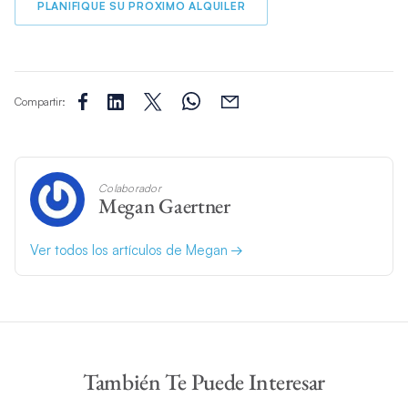
PLANIFIQUE SU PROXIMO ALQUILER
Compartir:
Colaborador
Megan Gaertner
Ver todos los artículos de Megan
También Te Puede Interesar